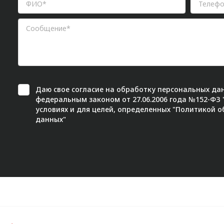
Даю свое
согласие
на обработку персональных дан
федеральным законом от 27.06.2006 года №152-ФЗ
условиях и для целей, определенных "
Политикой о
данных"