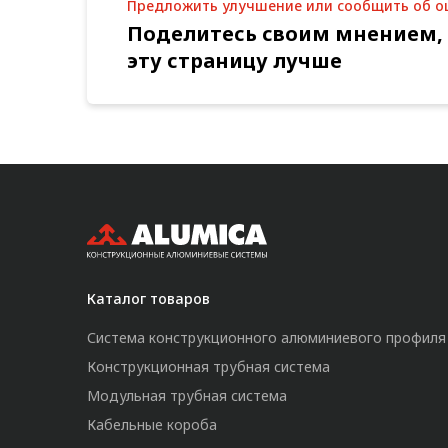
Предложить улучшение или сообщить об 
Поделитесь своим мнением,
эту страницу лучше
Каталог товаров
Система конструкционного алюминиевого профиля
Конструкционная трубная система
Модульная трубная система
Кабельные короба