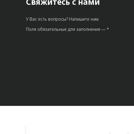
Свяжитесь с нами
У Вас есть вопросы? Напишите нам.
Поля обязательные для заполнения — *