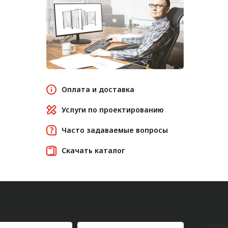
Оплата и доставка
Услуги по проектированию
Часто задаваемые вопросы
Скачать каталог