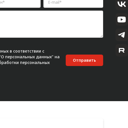
ных в соответствии с
 "О персональных данных" на
Отправить
бработки персональных