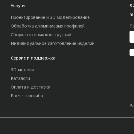
Услуги
8 
m
Проектирование и 3D моделирование
Обработка алюминиевых профилей
П
Сборка готовых конструкций
Индивидуальное изготовление изделий
Сервис и поддержка
3D-модели
Каталоги
Оплата и доставка
Расчет прогиба
Р
»