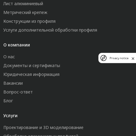
Лист алюминиевый
Метрический крепеж
Конструкции из профиля
Услуги дополнительной обработки профиля
О компании
О нас
Privacy notice
Документы и сертификаты
Юридическая информация
Вакансии
Вопрос-ответ
Блог
Услуги
Проектирование и 3D моделирование