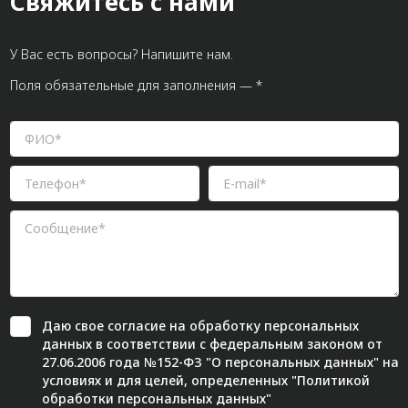
Свяжитесь с нами
У Вас есть вопросы? Напишите нам.
Поля обязательные для заполнения — *
Даю свое
согласие
на обработку персональных
данных в соответствии с федеральным законом от
27.06.2006 года №152-ФЗ "О персональных данных" на
условиях и для целей, определенных "
Политикой
обработки персональных данных"