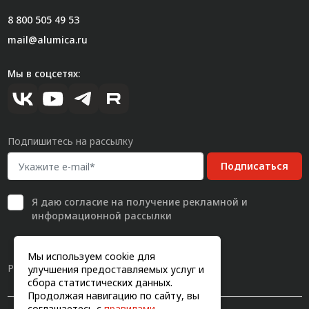
8 800 505 49 53
mail@alumica.ru
Мы в соцсетях:
Подпишитесь на рассылку
Подписаться
Я даю
согласие
на получение рекламной и
информационной рассылки
Мы используем cookie для
Разработка сайта
улучшения предоставляемых услуг и
сбора статистических данных.
Продолжая навигацию по сайту, вы
соглашаетесь с
правилами