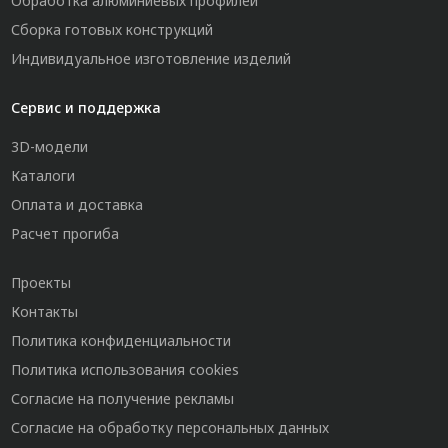
Обработка алюминиевых профилей
Сборка готовых конструкций
Индивидуальное изготовление изделий
Сервис и поддержка
3D-модели
Каталоги
Оплата и доставка
Расчет прогиба
Проекты
Контакты
Политика конфиденциальности
Политика использования cookies
Согласие на получение рекламы
Согласие на обработку персональных данных