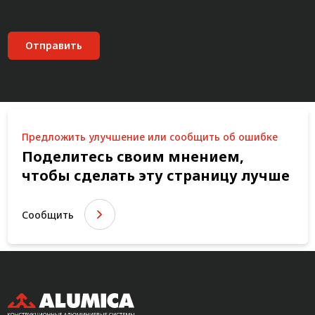
Отправить
Предложить улучшение или сообщить об ошибке
Поделитесь своим мнением,
чтобы сделать эту страницу лучше
Сообщить