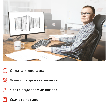
Оплата и доставка
Услуги по проектированию
Часто задаваемые вопросы
Скачать каталог