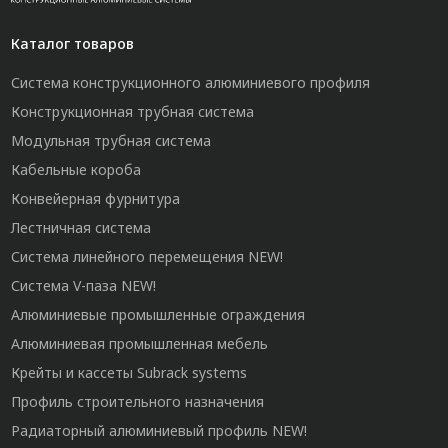
Каталог товаров
Система конструкционного алюминиевого профиля
Конструкционная трубная система
Модульная трубная система
Кабельные короба
Конвейерная фурнитура
Лестничная система
Система линейного перемещения NEW!
Система V-паза NEW!
Алюминиевые промышленные ограждения
Алюминиевая промышленная мебель
Крейты и кассеты Subrack systems
Профиль строительного назначения
Радиаторный алюминиевый профиль NEW!