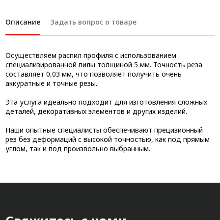
Описание
Задать вопрос о товаре
Осуществляем распил профиля с использованием
специализированной пилы толщиной 5 мм. Точность реза
составляет 0,03 мм, что позволяет получить очень
аккуратные и точные резы.
Эта услуга идеально подходит для изготовления сложных
деталей, декоративных элементов и других изделий.
Наши опытные специалисты обеспечивают прецизионный
рез без деформаций с высокой точностью, как под прямым
углом, так и под произвольно выбранным.