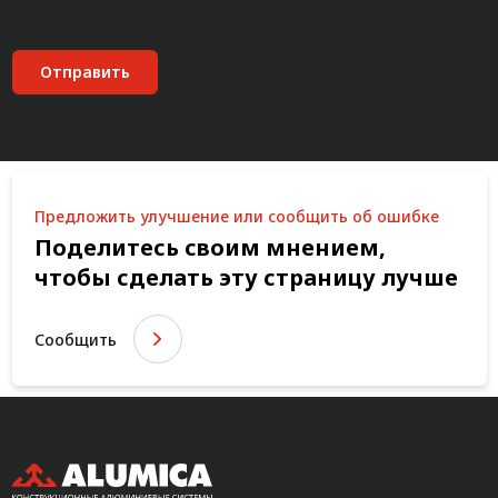
Отправить
Предложить улучшение или сообщить об ошибке
Поделитесь своим мнением,
чтобы сделать эту страницу лучше
Сообщить