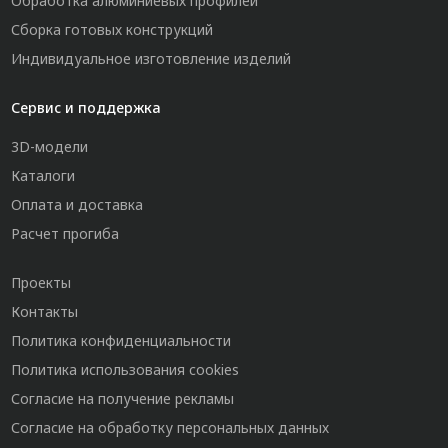
Обработка алюминиевых профилей
Сборка готовых конструкций
Индивидуальное изготовление изделий
Сервис и поддержка
3D-модели
Каталоги
Оплата и доставка
Расчет прогиба
Проекты
Контакты
Политика конфиденциальности
Политика использования cookies
Согласие на получение рекламы
Согласие на обработку персональных данных