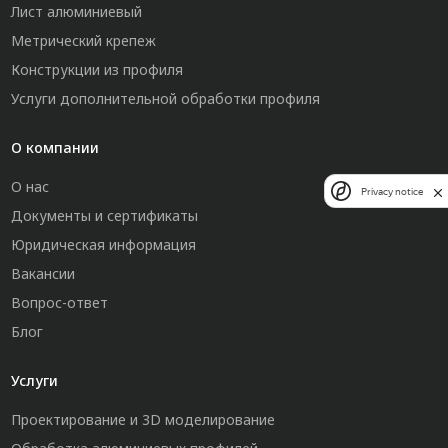
Лист алюминиевый
Метрический крепеж
Конструкции из профиля
Услуги дополнительной обработки профиля
О компании
О нас
Privacy notice
Документы и сертификаты
Юридическая информация
Вакансии
Вопрос-ответ
Блог
Услуги
Проектирование и 3D моделирование