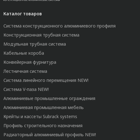
Каталог товаров
Система конструкционного алюминиевого профиля
Конструкционная трубная система
Модульная трубная система
Кабельные короба
Конвейерная фурнитура
Лестничная система
Система линейного перемещения NEW!
Система V-паза NEW!
Алюминиевые промышленные ограждения
Алюминиевая промышленная мебель
Крейты и кассеты Subrack systems
Профиль строительного назначения
Радиаторный алюминиевый профиль NEW!