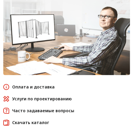
Оплата и доставка
Услуги по проектированию
Часто задаваемые вопросы
Скачать каталог