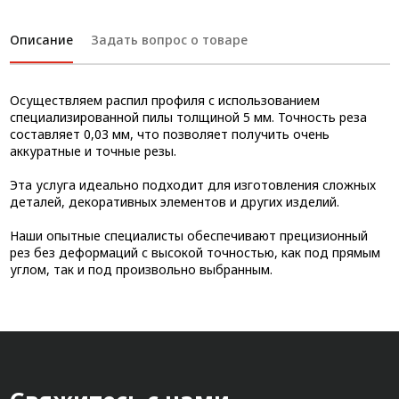
Описание
Задать вопрос о товаре
Осуществляем распил профиля с использованием
специализированной пилы толщиной 5 мм. Точность реза
составляет 0,03 мм, что позволяет получить очень
аккуратные и точные резы.
Эта услуга идеально подходит для изготовления сложных
деталей, декоративных элементов и других изделий.
Наши опытные специалисты обеспечивают прецизионный
рез без деформаций с высокой точностью, как под прямым
углом, так и под произвольно выбранным.