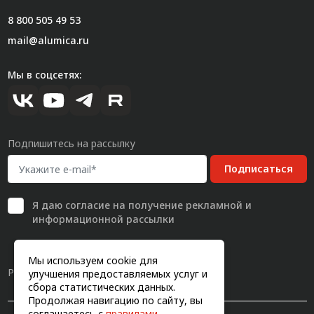
8 800 505 49 53
mail@alumica.ru
Мы в соцсетях:
Подпишитесь на рассылку
Подписаться
Я даю
согласие
на получение рекламной и
информационной рассылки
Мы используем cookie для
Разработка сайта
улучшения предоставляемых услуг и
сбора статистических данных.
Продолжая навигацию по сайту, вы
соглашаетесь с
правилами