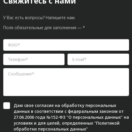
Свяжитесь с нами
У Вас есть вопросы? Напишите нам.
Поля обязательные для заполнения — *
Даю свое
согласие
на обработку персональных
данных в соответствии с федеральным законом от
27.06.2006 года №152-ФЗ "О персональных данных" на
условиях и для целей, определенных "
Политикой
обработки персональных данных"