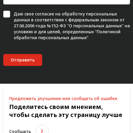
Даю свое
согласие
на обработку персональных
данных в соответствии с федеральным законом от
27.06.2006 года №152-ФЗ "О персональных данных" на
условиях и для целей, определенных "
Политикой
обработки персональных данных"
Отправить
Предложить улучшение или сообщить об ошибке
Поделитесь своим мнением,
чтобы сделать эту страницу лучше
Сообщить