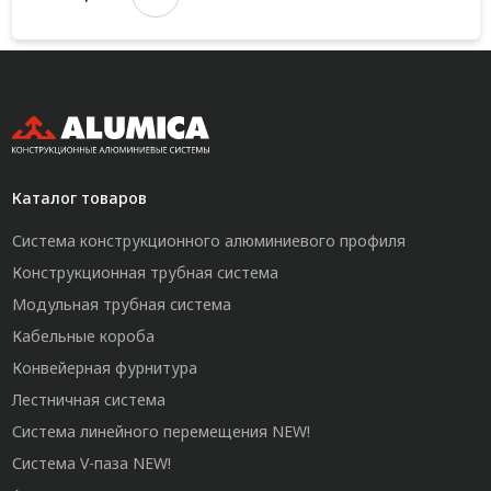
Каталог товаров
Система конструкционного алюминиевого профиля
Конструкционная трубная система
Модульная трубная система
Кабельные короба
Конвейерная фурнитура
Лестничная система
Система линейного перемещения NEW!
Система V-паза NEW!