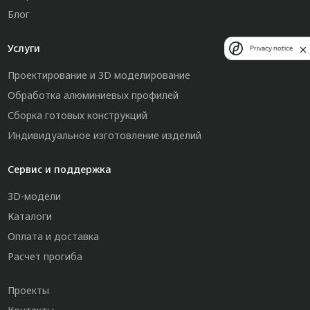
Блог
Услуги
Privacy notice
Проектирование и 3D моделирование
Обработка алюминиевых профилей
Сборка готовых конструкций
Индивидуальное изготовление изделий
Сервис и поддержка
3D-модели
Каталоги
Оплата и доставка
Расчет прогиба
Проекты