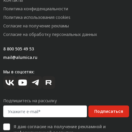
Контакты
Политика конфиденциальности
Политика использования cookies
Согласие на получение рекламы
Согласие на обработку персональных данных
8 800 505 49 53
mail@alumica.ru
Мы в соцсетях:
Подпишитесь на рассылку
Подписаться
Я даю
согласие
на получение рекламной и