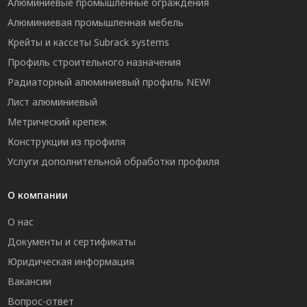
Алюминиевые промышленные ограждения
Алюминиевая промышленная мебель
Крейты и кассеты Subrack systems
Профиль строительного назначения
Радиаторный алюминиевый профиль NEW!
Лист алюминиевый
Метрический крепеж
Конструкции из профиля
Услуги дополнительной обработки профиля
О компании
О нас
Документы и сертификаты
Юридическая информация
Вакансии
Вопрос-ответ