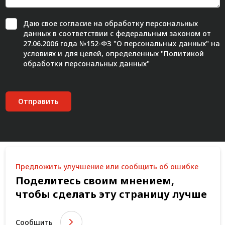
Даю свое
согласие
на обработку персональных
данных в соответствии с федеральным законом от
27.06.2006 года №152-ФЗ "О персональных данных" на
условиях и для целей, определенных "
Политикой
обработки персональных данных"
Отправить
Предложить улучшение или сообщить об ошибке
Поделитесь своим мнением,
чтобы сделать эту страницу лучше
Сообщить