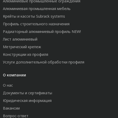
Алюминиевые промышленные ограждения
Алюминиевая промышленная мебель
Крейты и кассеты Subrack systems
Профиль строительного назначения
Радиаторный алюминиевый профиль NEW!
Лист алюминиевый
Метрический крепеж
Конструкции из профиля
Услуги дополнительной обработки профиля
О компании
О нас
Документы и сертификаты
Юридическая информация
Вакансии
Вопрос-ответ