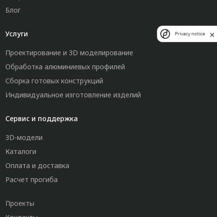
Блог
Услуги
Privacy notice
Проектирование и 3D моделирование
Обработка алюминиевых профилей
Сборка готовых конструкций
Индивидуальное изготовление изделий
Сервис и поддержка
3D-модели
Каталоги
Оплата и доставка
Расчет прогиба
Проекты