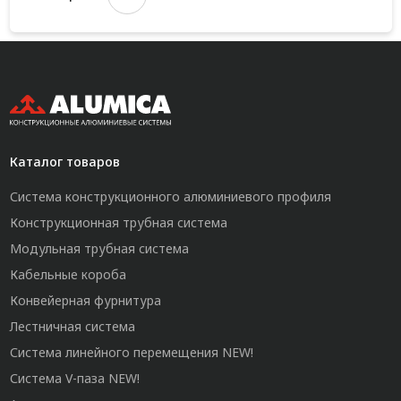
Каталог товаров
Система конструкционного алюминиевого профиля
Конструкционная трубная система
Модульная трубная система
Кабельные короба
Конвейерная фурнитура
Лестничная система
Система линейного перемещения NEW!
Система V-паза NEW!