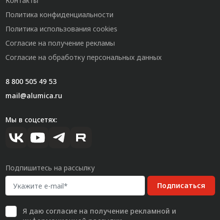
Контакты
Политика конфиденциальности
Политика использования cookies
Согласие на получение рекламы
Согласие на обработку персональных данных
8 800 505 49 53
mail@alumica.ru
Мы в соцсетях:
Подпишитесь на рассылку
Подписаться
Я даю
согласие
на получение рекламной и