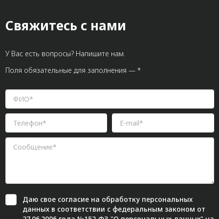
Свяжитесь с нами
У Вас есть вопросы? Напишите нам.
Поля обязательные для заполнения — *
Даю свое
согласие
на обработку персональных
данных в соответствии с федеральным законом от
27.06.2006 года №152-ФЗ "О персональных данных" на