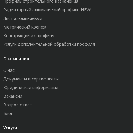
Профиль строительного назначения
Радиаторный алюминиевый профиль NEW!
Лист алюминиевый
Метрический крепеж
Конструкции из профиля
Услуги дополнительной обработки профиля
О компании
О нас
Документы и сертификаты
Юридическая информация
Вакансии
Вопрос-ответ
Блог
Услуги