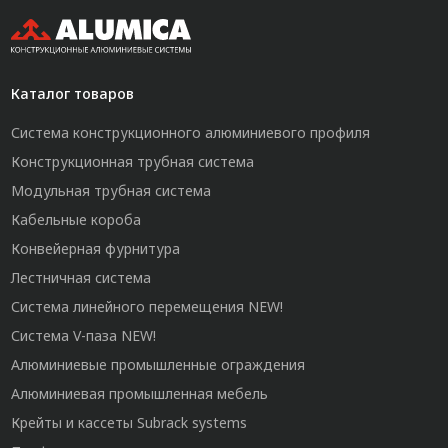
Каталог товаров
Система конструкционного алюминиевого профиля
Конструкционная трубная система
Модульная трубная система
Кабельные короба
Конвейерная фурнитура
Лестничная система
Система линейного перемещения NEW!
Система V-паза NEW!
Алюминиевые промышленные ограждения
Алюминиевая промышленная мебель
Крейты и кассеты Subrack systems