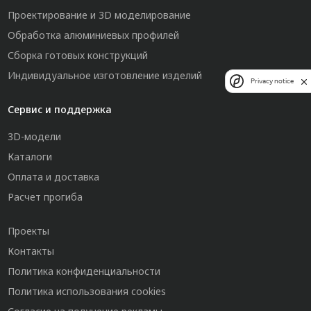
Проектирование и 3D моделирование
Обработка алюминиевых профилей
Сборка готовых конструкций
Индивидуальное изготовление изделий
Privacy notice
Сервис и поддержка
3D-модели
Каталоги
Оплата и доставка
Расчет прогиба
Проекты
Контакты
Политика конфиденциальности
Политика использования cookies