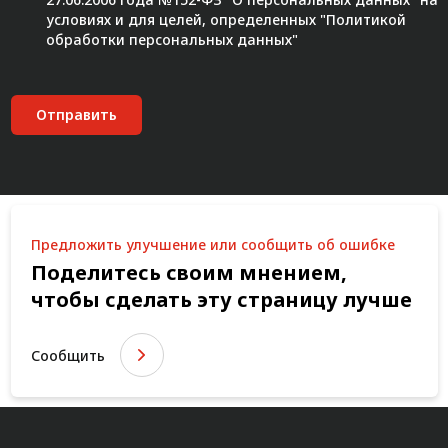
условиях и для целей, определенных "
Политикой
обработки персональных данных"
Отправить
Предложить улучшение или сообщить об ошибке
Поделитесь своим мнением,
чтобы сделать эту страницу лучше
Сообщить