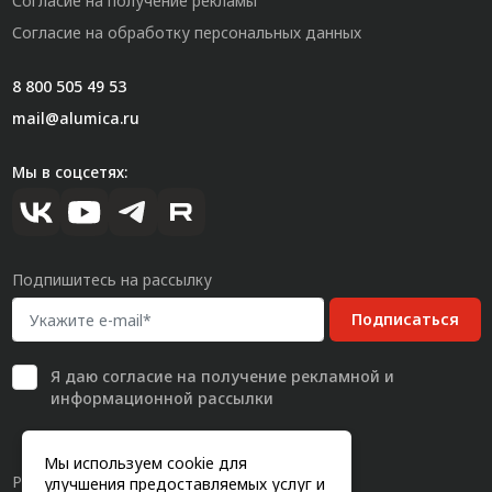
Согласие на получение рекламы
Согласие на обработку персональных данных
8 800 505 49 53
mail@alumica.ru
Мы в соцсетях:
Подпишитесь на рассылку
Подписаться
Я даю
согласие
на получение рекламной и
информационной рассылки
Мы используем cookie для
Разработка сайта
улучшения предоставляемых услуг и