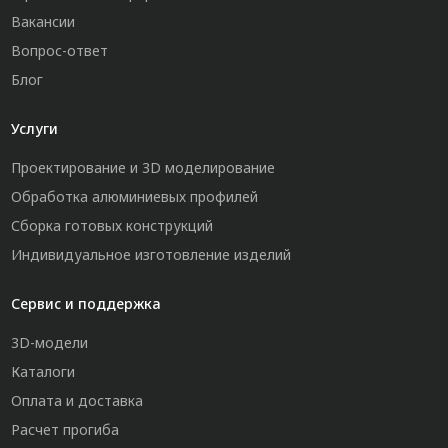
Вакансии
Вопрос-ответ
Блог
Услуги
Проектирование и 3D моделирование
Обработка алюминиевых профилей
Сборка готовых конструкций
Индивидуальное изготовление изделий
Сервис и поддержка
3D-модели
Каталоги
Оплата и доставка
Расчет прогиба