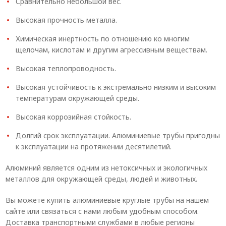
Сравнительно небольшой вес.
Высокая прочность металла.
Химическая инертность по отношению ко многим
щелочам, кислотам и другим агрессивным веществам.
Высокая теплопроводность.
Высокая устойчивость к экстремально низким и высоким
температурам окружающей среды.
Высокая коррозийная стойкость.
Долгий срок эксплуатации. Алюминиевые трубы пригодны
к эксплуатации на протяжении десятилетий.
Алюминий является одним из нетоксичных и экологичных
металлов для окружающей среды, людей и животных.
Вы можете купить алюминиевые круглые трубы на нашем
сайте или связаться с нами любым удобным способом.
Доставка транспортными службами в любые регионы