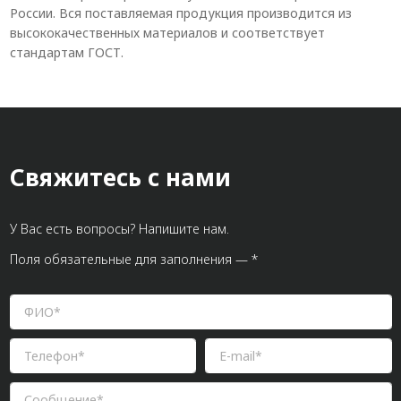
России. Вся поставляемая продукция производится из
высококачественных материалов и соответствует
стандартам ГОСТ.
Свяжитесь с нами
У Вас есть вопросы? Напишите нам.
Поля обязательные для заполнения — *