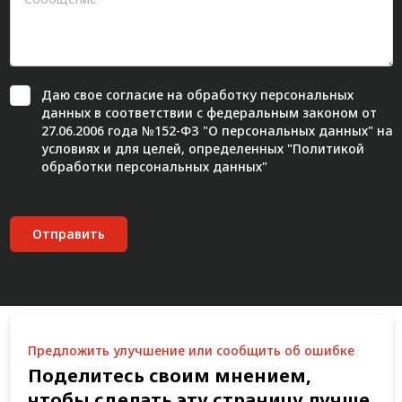
Даю свое
согласие
на обработку персональных
данных в соответствии с федеральным законом от
27.06.2006 года №152-ФЗ "О персональных данных" на
условиях и для целей, определенных "
Политикой
обработки персональных данных"
Отправить
Предложить улучшение или сообщить об ошибке
Поделитесь своим мнением,
чтобы сделать эту страницу лучше