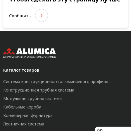
Сообщить
Каталог товаров
Система конструкционного алюминиевого профиля
Конструкционная трубная система
Модульная трубная система
Кабельные короба
Конвейерная фурнитура
Лестничная система