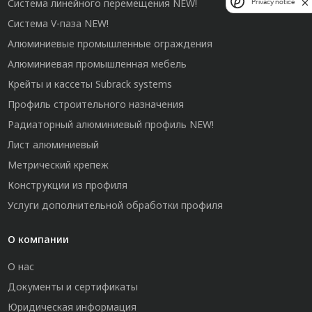
Система линейного перемещения NEW!
Privacy notice
Система V-паза NEW!
Алюминиевые промышленные ограждения
Алюминиевая промышленная мебель
Крейты и кассеты Subrack systems
Профиль строительного назначения
Радиаторный алюминиевый профиль NEW!
Лист алюминиевый
Метрический крепеж
Конструкции из профиля
Услуги дополнительной обработки профиля
О компании
О нас
Документы и сертификаты
Юридическая информация