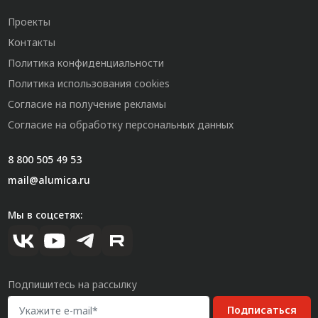
Проекты
Контакты
Политика конфиденциальности
Политика использования cookies
Согласие на получение рекламы
Согласие на обработку персональных данных
8 800 505 49 53
mail@alumica.ru
Мы в соцсетях:
Подпишитесь на рассылку
Подписаться