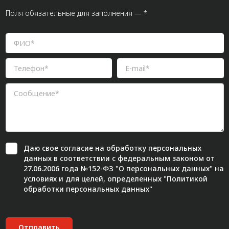
Поля обязательные для заполнения — *
Даю свое
согласие
на обработку персональных
данных в соответствии с федеральным законом от
27.06.2006 года №152-ФЗ "О персональных данных" на
условиях и для целей, определенных "
Политикой
обработки персональных данных"
Отправить