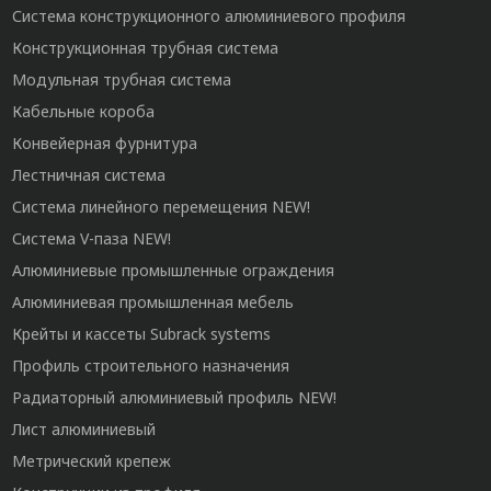
Система конструкционного алюминиевого профиля
Конструкционная трубная система
Модульная трубная система
Кабельные короба
Конвейерная фурнитура
Лестничная система
Система линейного перемещения NEW!
Система V-паза NEW!
Алюминиевые промышленные ограждения
Алюминиевая промышленная мебель
Крейты и кассеты Subrack systems
Профиль строительного назначения
Радиаторный алюминиевый профиль NEW!
Лист алюминиевый
Метрический крепеж