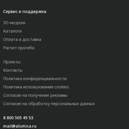
Сервис и поддержка
3D-модели
Каталоги
Оплата и доставка
Расчет прогиба
Проекты
Контакты
Политика конфиденциальности
Политика использования cookies
Согласие на получение рекламы
Согласие на обработку персональных данных
8 800 505 49 53
mail@alumica.ru