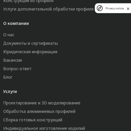
Конструкции из профиля
Услуги дополнительной обработки профиля
Privacy notice
О компании
О нас
Документы и сертификаты
Юридическая информация
Вакансии
Вопрос-ответ
Блог
Услуги
Проектирование и 3D моделирование
Обработка алюминиевых профилей
Сборка готовых конструкций
Индивидуальное изготовление изделий