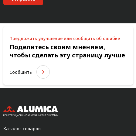
Предложить улучшение или сообщить об ошибке
Поделитесь своим мнением,
чтобы сделать эту страницу лучше
Сообщить
Каталог товаров