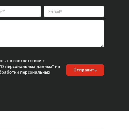
ных в соответствии с
 "О персональных данных" на
Отправить
бработки персональных