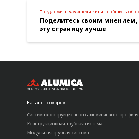
Предложить улучшение или сообщить об 
Поделитесь своим мнением,
эту страницу лучше
Каталог товаров
Система конструкционного алюминиевого профиля
Конструкционная трубная система
Модульная трубная система