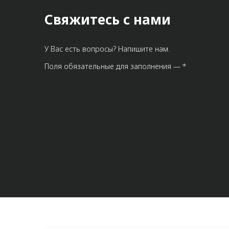
Свяжитесь с нами
У Вас есть вопросы? Напишите нам.
Поля обязательные для заполнения — *