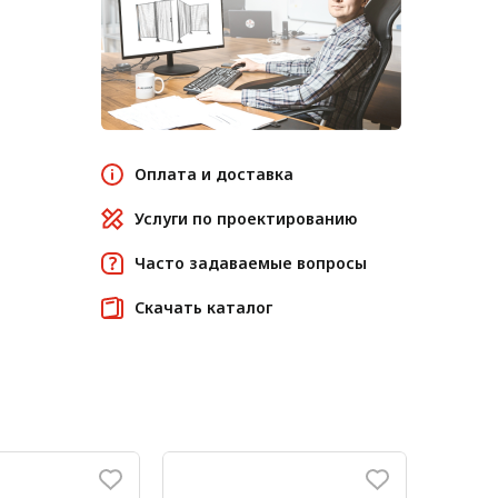
Оплата и доставка
Услуги по проектированию
Часто задаваемые вопросы
Скачать каталог