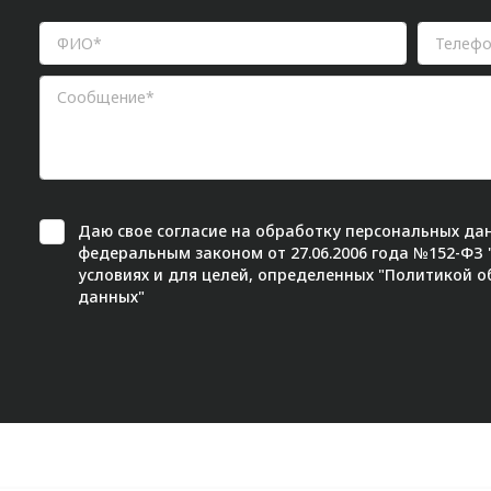
Даю свое
согласие
на обработку персональных дан
федеральным законом от 27.06.2006 года №152-ФЗ
условиях и для целей, определенных "
Политикой о
данных"