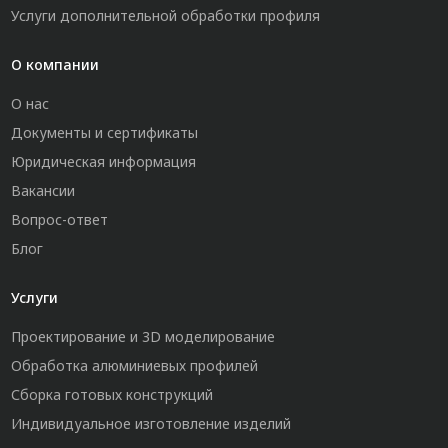
Услуги дополнительной обработки профиля
О компании
О нас
Документы и сертификаты
Юридическая информация
Вакансии
Вопрос-ответ
Блог
Услуги
Проектирование и 3D моделирование
Обработка алюминиевых профилей
Сборка готовых конструкций
Индивидуальное изготовление изделий