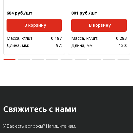
684 руб./шт
801 руб./шт
В корзину
В корзину
Масса, кг/шт:
0,187
Масса, кг/шт:
0,283
Длина, мм:
97;
Длина, мм:
130;
Свяжитесь с нами
У Вас есть вопросы? Напишите нам.