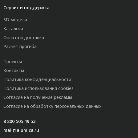
Сервис и поддержка
3D-модели
Каталоги
Оплата и доставка
Расчет прогиба
Проекты
Контакты
Политика конфиденциальности
Политика использования cookies
Согласие на получение рекламы
Согласие на обработку персональных данных
8 800 505 49 53
mail@alumica.ru