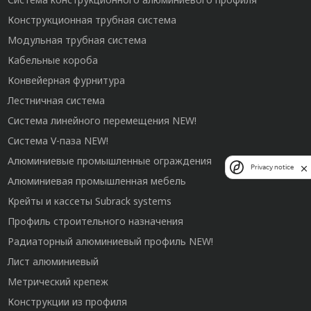
Конструкционная трубная система
Модульная трубная система
Кабельные короба
Конвейерная фурнитура
Лестничная система
Система линейного перемещения NEW!
Система V-паза NEW!
Алюминиевые промышленные ограждения
Privacy notice
Алюминиевая промышленная мебель
Крейты и кассеты Subrack systems
Профиль строительного назначения
Радиаторный алюминиевый профиль NEW!
Лист алюминиевый
Метрический крепеж
Конструкции из профиля