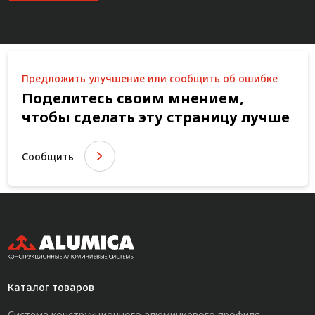
Предложить улучшение или сообщить об ошибке
Поделитесь своим мнением,
чтобы сделать эту страницу лучше
Сообщить
Каталог товаров
Система конструкционного алюминиевого профиля