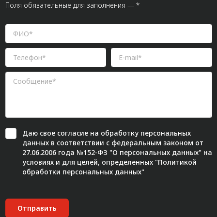
Поля обязательные для заполнения — *
Даю свое
согласие
на обработку персональных
данных в соответствии с федеральным законом от
27.06.2006 года №152-ФЗ "О персональных данных" на
условиях и для целей, определенных "
Политикой
обработки персональных данных"
Отправить