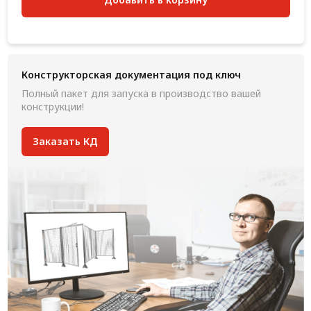
Конструкторская документация под ключ
Полный пакет для запуска в производство вашей
конструкции!
Заказать КД