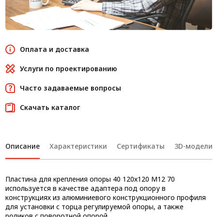
Оплата и доставка
Услуги по проектированию
Часто задаваемые вопросы
Скачать каталог
Описание
Характеристики
Сертификаты
3D-модели
Пластина для крепления опоры 40 120х120 М12 70
используется в качестве адаптера под опору в
конструкциях из алюминиевого конструкционного профиля
для установки с торца регулируемой опоры, а также
роликов с поворотной опорой.