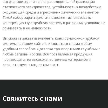
высокая электро- и теплопроводность, нейтрализация
статического электричества, устойчивость к воздействию
окружающей среды и агрессивных химических элементов.
Такой набор характеристик позволяет использовать
конструкционную трубную систему в различных условиях, не
сомневаясь в её надежности.
Вы можете заказать элементы конструкционной трубной
системы на нашем сайте или связаться с нами любым
удобным способом. Доставка транспортными службами в
любые регионы России. Вся поставляемая продукция
производится из высококачественных материалов и
соответствует стандартам ГОСТ.
Свяжитесь с нами