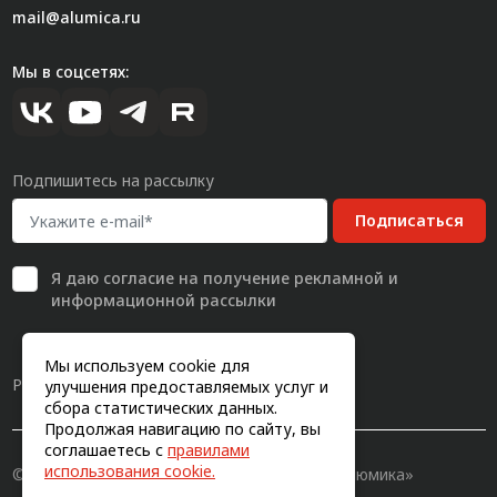
mail@alumica.ru
Мы в соцсетях:
Подпишитесь на рассылку
Подписаться
Я даю
согласие
на получение рекламной и
информационной рассылки
Мы используем cookie для
Разработка сайта
улучшения предоставляемых услуг и
сбора статистических данных.
Продолжая навигацию по сайту, вы
соглашаетесь с
правилами
использования cookie.
© 2011-2026, Конструкционный профиль «Алюмика»