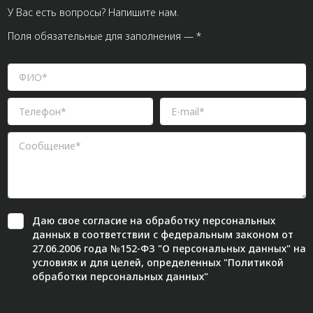
У Вас есть вопросы? Напишите нам.
Поля обязательные для заполнения — *
Даю свое
согласие
на обработку персональных
данных в соответствии с федеральным законом от
27.06.2006 года №152-ФЗ "О персональных данных" на
условиях и для целей, определенных "
Политикой
обработки персональных данных"