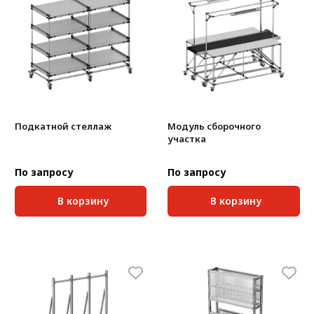
Подкатной стеллаж
Модуль сборочного
участка
По запросу
По запросу
В корзину
В корзину