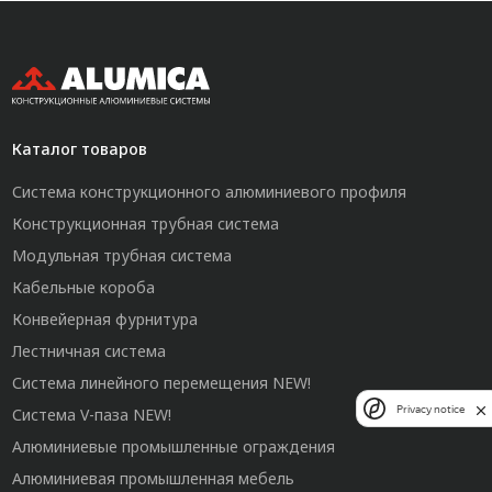
Каталог товаров
Система конструкционного алюминиевого профиля
Конструкционная трубная система
Модульная трубная система
Кабельные короба
Конвейерная фурнитура
Лестничная система
Система линейного перемещения NEW!
Privacy notice
Система V-паза NEW!
Алюминиевые промышленные ограждения
Алюминиевая промышленная мебель