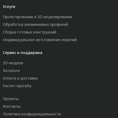
Услуги
Проектирование и 3D моделирование
Обработка алюминиевых профилей
Сборка готовых конструкций
Индивидуальное изготовление изделий
Сервис и поддержка
3D-модели
Каталоги
Оплата и доставка
Расчет прогиба
Проекты
Контакты
Политика конфиденциальности