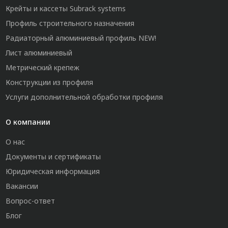
Крейты и кассеты Subrack systems
Профиль строительного назначения
Радиаторный алюминиевый профиль NEW!
Лист алюминиевый
Метрический крепеж
Конструкции из профиля
Услуги дополнительной обработки профиля
О компании
О нас
Документы и сертификаты
Юридическая информация
Вакансии
Вопрос-ответ
Блог