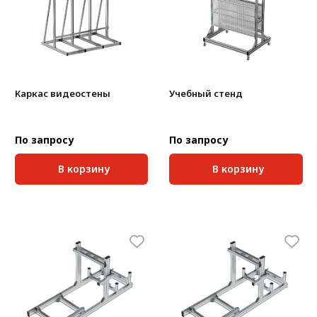
Каркас видеостены
Учебный стенд
По запросу
По запросу
В корзину
В корзину