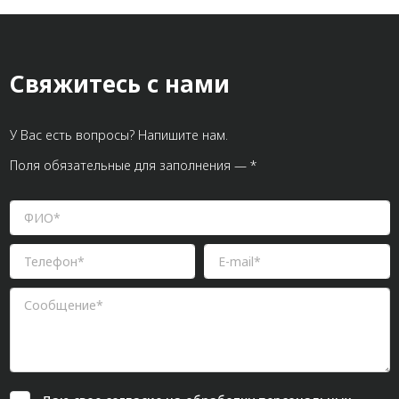
Свяжитесь с нами
У Вас есть вопросы? Напишите нам.
Поля обязательные для заполнения — *