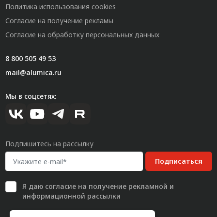
Политика использования cookies
Согласие на получение рекламы
Согласие на обработку персональных данных
8 800 505 49 53
mail@alumica.ru
Мы в соцсетях:
Подпишитесь на рассылку
Подписаться
Я даю
согласие
на получение рекламной и
информационной рассылки