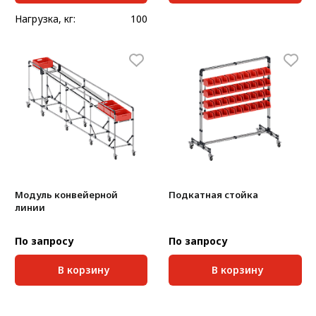
Нагрузка, кг:
100
Модуль конвейерной
Подкатная стойка
линии
По запросу
По запросу
В корзину
В корзину