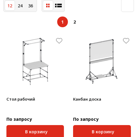
12
24
36
1
2
Стол рабочий
Канбан доска
По запросу
По запросу
В корзину
В корзину