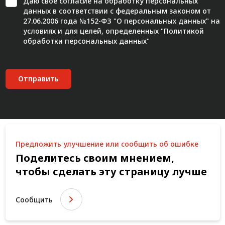
Даю свое
согласие
на обработку персональных
данных в соответствии с федеральным законом от
27.06.2006 года №152-ФЗ "О персональных данных" на
условиях и для целей, определенных "
Политикой
обработки персональных данных"
Отправить
Предложить улучшение или сообщить об ошибке
Поделитесь своим мнением,
чтобы сделать эту страницу лучше
Сообщить