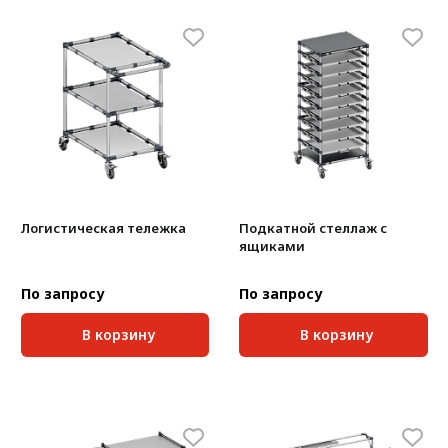
Логистическая тележка
Подкатной стеллаж с
ящиками
По запросу
По запросу
В корзину
В корзину