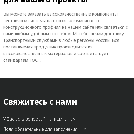
Вы можете заказать высококачественные компоненты
лестничной системы на основе алюминиевого
конструкционного профиля на нашем сайте или связаться с
нами любым удобным способом. Мы обеспечим доставку
транспортными службами в любые регионы России. Вся
поставляемая продукция производится из
высококачественных материалов и соответствует
стандартам ГОСТ.
Свяжитесь с нами
У Вас есть вопросы? Напишите нам.
Поля обязательные для заполнения — *