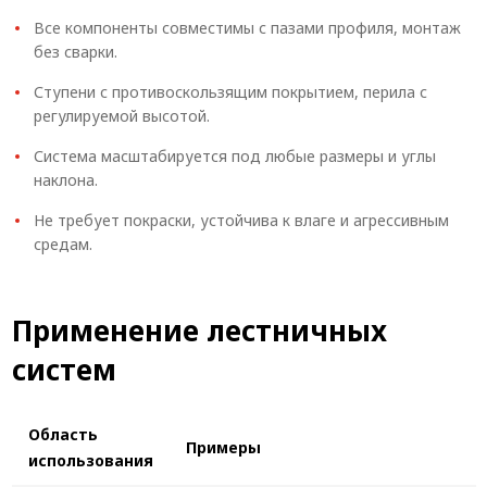
Все компоненты совместимы с пазами профиля, монтаж
без сварки.
Ступени с противоскользящим покрытием, перила с
регулируемой высотой.
Система масштабируется под любые размеры и углы
наклона.
Не требует покраски, устойчива к влаге и агрессивным
средам.
Применение лестничных
систем
Область
Примеры
использования