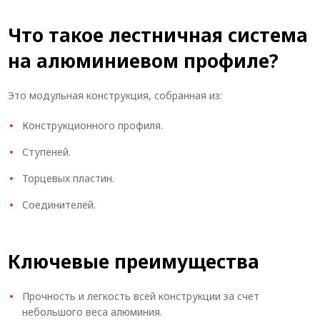
Что такое лестничная система
на алюминиевом профиле?
Это модульная конструкция, собранная из:
Конструкционного профиля.
Ступеней.
Торцевых пластин.
Соединителей.
Ключевые преимущества
Прочность и легкость всей конструкции за счет
небольшого веса алюминия.