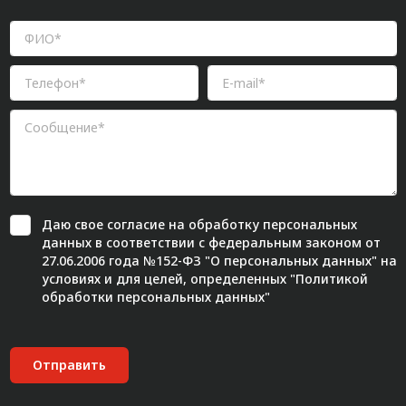
Даю свое
согласие
на обработку персональных
данных в соответствии с федеральным законом от
27.06.2006 года №152-ФЗ "О персональных данных" на
условиях и для целей, определенных "
Политикой
обработки персональных данных"
Отправить