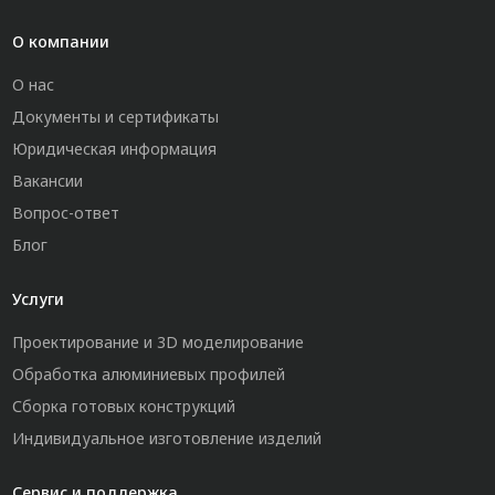
О компании
О нас
Документы и сертификаты
Юридическая информация
Вакансии
Вопрос-ответ
Блог
Услуги
Проектирование и 3D моделирование
Обработка алюминиевых профилей
Сборка готовых конструкций
Индивидуальное изготовление изделий
Сервис и поддержка