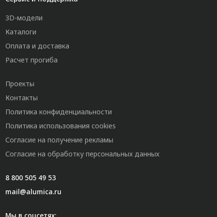
3D-модели
Каталоги
Оплата и доставка
Расчет прогиба
Проекты
Контакты
Политика конфиденциальности
Политика использования cookies
Согласие на получение рекламы
Согласие на обработку персональных данных
8 800 505 49 53
mail@alumica.ru
Мы в соцсетях: