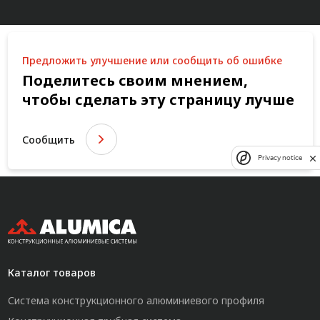
Предложить улучшение или сообщить об ошибке
Поделитесь своим мнением,
чтобы сделать эту страницу лучше
Сообщить
Privacy notice
Каталог товаров
Система конструкционного алюминиевого профиля