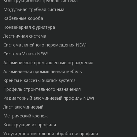
Конструкционная трубная система
Модульная трубная система
Кабельные короба
Конвейерная фурнитура
Лестничная система
Система линейного перемещения NEW!
Система V-паза NEW!
Алюминиевые промышленные ограждения
Алюминиевая промышленная мебель
Крейты и кассеты Subrack systems
Профиль строительного назначения
Радиаторный алюминиевый профиль NEW!
Лист алюминиевый
Метрический крепеж
Конструкции из профиля
Услуги дополнительной обработки профиля