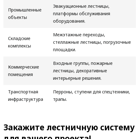
Эвакуационные лестницы,
Промышленные
платформы обслуживания
объекты
оборудования.
Межэтажные переходы,
Складские
стеллажные лестницы, погрузочные
комплексы
площадки.
Входные группы, пожарные
Коммерческие
лестницы, декоративные
помещения
интерьерные решения.
Транспортная
Перроны, ступени для спецтехники,
инфраструктура
трапы.
Закажите лестничную систему
для вашего проекта!