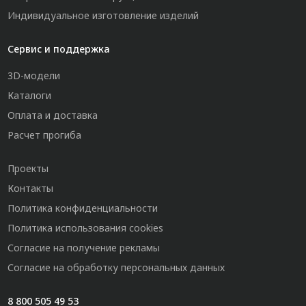
Индивидуальное изготовление изделий
Сервис и поддержка
3D-модели
Каталоги
Оплата и доставка
Расчет прогиба
Проекты
Контакты
Политика конфиденциальности
Политика использования cookies
Согласие на получение рекламы
Согласие на обработку персональных данных
8 800 505 49 53