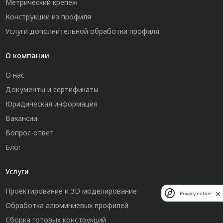
Метрический крепеж
Конструкции из профиля
Услуги дополнительной обработки профиля
О компании
О нас
Документы и сертификаты
Юридическая информация
Вакансии
Вопрос-ответ
Блог
Услуги
Проектирование и 3D моделирование
Privacy notice
Обработка алюминиевых профилей
Сборка готовых конструкций