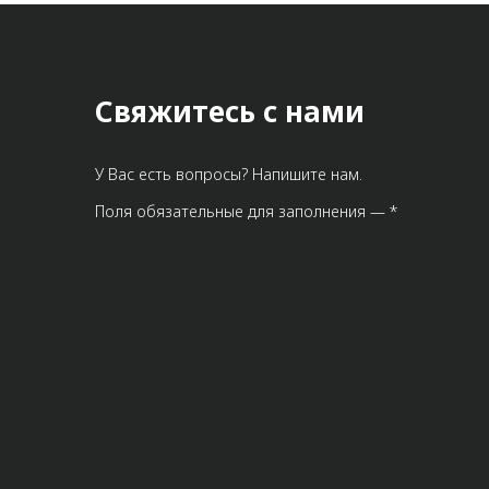
Свяжитесь с нами
У Вас есть вопросы? Напишите нам.
Поля обязательные для заполнения — *