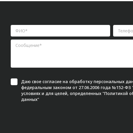
Даю свое
согласие
на обработку персональных дан
федеральным законом от 27.06.2006 года №152-ФЗ
условиях и для целей, определенных "
Политикой о
данных"