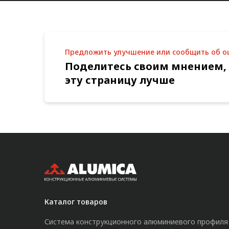
Предложить улучшение или сообщить об 
Поделитесь своим мнением,
эту страницу лучше
Каталог товаров
Система конструкционного алюминиевого профиля