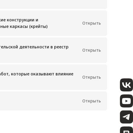
кие конструкции и
Открыть
ные каркасы (крейты)
ельской деятельности в реестр
Открыть
абот, которые оказывают влияние
Открыть
Открыть