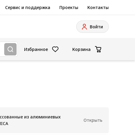
Сервис и поддержка
Проекты
Контакты
Войти
Избранное
Корзина
рессованные из алюминиевых
Открыть
MICA