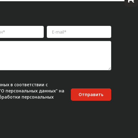
ных в соответствии с
 "О персональных данных" на
Отправить
бработки персональных