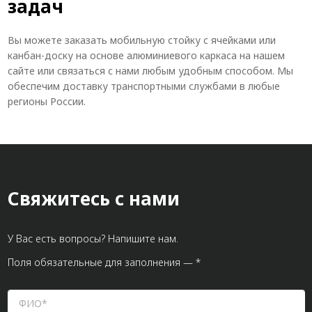
задач
Вы можете заказать мобильную стойку с ячейками или
канбан-доску на основе алюминиевого каркаса на нашем
сайте или связаться с нами любым удобным способом. Мы
обеспечим доставку транспортными службами в любые
регионы России.
Свяжитесь с нами
У Вас есть вопросы? Напишите нам.
Поля обязательные для заполнения — *