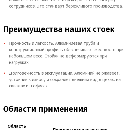
сотрудников. Это стандарт бережливого производства.
Преимущества наших стоек
Прочность и легкость. Алюминиевая труба и
конструкционный профиль обеспечивают жесткость при
небольшом весе. Стойки не деформируются при
нагрузках.
Долговечность в эксплуатации. Алюминий не ржавеет,
устойчив к износу и сохраняет внешний вид в цехах, на
складах и в офисах.
Области применения
Область
Примеры использования