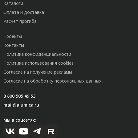
Каталоги
Оплата и доставка
Расчет прогиба
Проекты
Контакты
Политика конфиденциальности
Политика использования cookies
Согласие на получение рекламы
Согласие на обработку персональных данных
8 800 505 49 53
mail@alumica.ru
Мы в соцсетях: