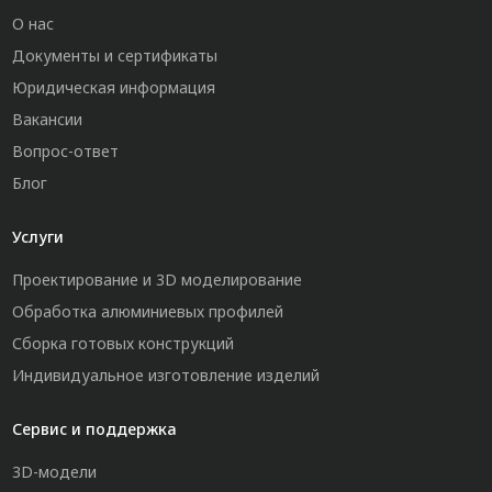
О нас
Документы и сертификаты
Юридическая информация
Вакансии
Вопрос-ответ
Блог
Услуги
Проектирование и 3D моделирование
Обработка алюминиевых профилей
Сборка готовых конструкций
Индивидуальное изготовление изделий
Сервис и поддержка
3D-модели