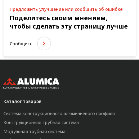
Предложить улучшение или сообщить об ошибке
Поделитесь своим мнением,
чтобы сделать эту страницу лучше
Сообщить
Каталог товаров
Система конструкционного алюминиевого профиля
Конструкционная трубная система
Модульная трубная система