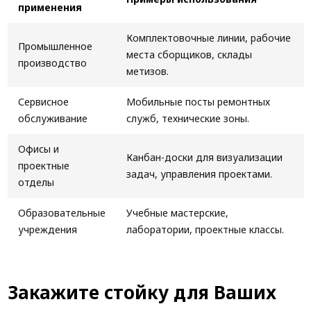
применения
Комплектовочные линии, рабочие
Промышленное
места сборщиков, склады
производство
метизов.
Сервисное
Мобильные посты ремонтных
обслуживание
служб, технические зоны.
Офисы и
Канбан-доски для визуализации
проектные
задач, управления проектами.
отделы
Образовательные
Учебные мастерские,
учреждения
лаборатории, проектные классы.
Закажите стойку для Ваших