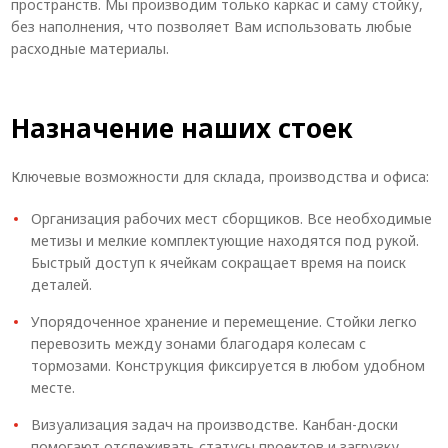
пространств. Мы производим только каркас и саму стойку,
без наполнения, что позволяет Вам использовать любые
расходные материалы.
Назначение наших стоек
Ключевые возможности для склада, производства и офиса:
Организация рабочих мест сборщиков. Все необходимые
метизы и мелкие комплектующие находятся под рукой.
Быстрый доступ к ячейкам сокращает время на поиск
деталей.
Упорядоченное хранение и перемещение. Стойки легко
перевозить между зонами благодаря колесам с
тормозами. Конструкция фиксируется в любом удобном
месте.
Визуализация задач на производстве. Канбан-доски
помогают отслеживать статусы проектов и загрузку