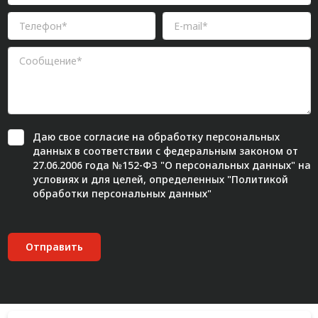
Даю свое
согласие
на обработку персональных
данных в соответствии с федеральным законом от
27.06.2006 года №152-ФЗ "О персональных данных" на
условиях и для целей, определенных "
Политикой
обработки персональных данных"
Отправить