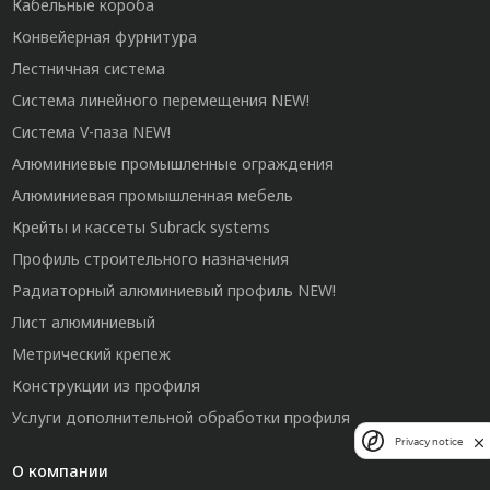
Кабельные короба
Конвейерная фурнитура
Лестничная система
Система линейного перемещения NEW!
Система V-паза NEW!
Алюминиевые промышленные ограждения
Алюминиевая промышленная мебель
Крейты и кассеты Subrack systems
Профиль строительного назначения
Радиаторный алюминиевый профиль NEW!
Лист алюминиевый
Метрический крепеж
Конструкции из профиля
Услуги дополнительной обработки профиля
Privacy notice
О компании