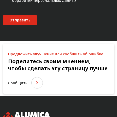
обработки персональных данных"
Отправить
Предложить улучшение или сообщить об ошибке
Поделитесь своим мнением,
чтобы сделать эту страницу лучше
Сообщить