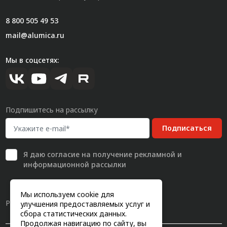
8 800 505 49 53
mail@alumica.ru
Мы в соцсетях:
Подпишитесь на рассылку
Подписаться
Я даю
согласие
на получение рекламной и
информационной рассылки
Мы используем cookie для
Разработка сайта
улучшения предоставляемых услуг и
сбора статистических данных.
Продолжая навигацию по сайту, вы