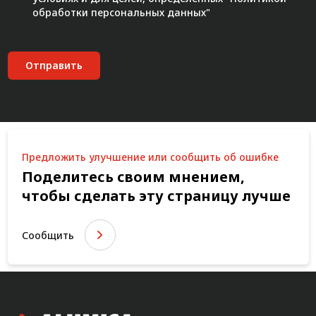
обработки персональных данных"
Отправить
Предложить улучшение или сообщить об ошибке
Поделитесь своим мнением,
чтобы сделать эту страницу лучше
Сообщить