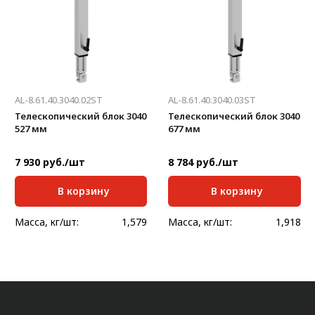
AL-8.61.40.3040.02ST
AL-8.61.40.3040.03ST
Телескопический блок 3040
Телескопический блок 3040
527 мм
677 мм
7 930 руб./шт
8 784 руб./шт
В корзину
В корзину
Масса, кг/шт:
1,579
Масса, кг/шт:
1,918