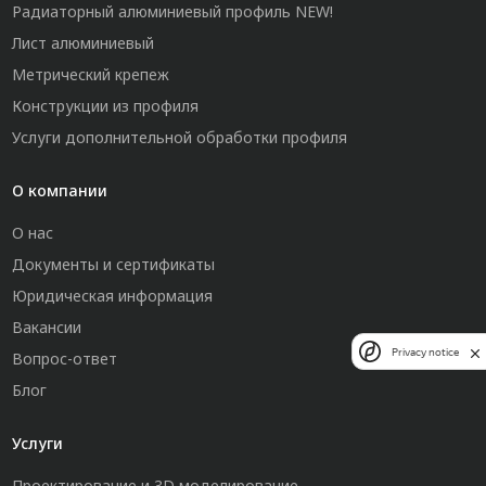
Радиаторный алюминиевый профиль NEW!
Лист алюминиевый
Метрический крепеж
Конструкции из профиля
Услуги дополнительной обработки профиля
О компании
О нас
Документы и сертификаты
Юридическая информация
Вакансии
Privacy notice
Вопрос-ответ
Блог
Услуги
Проектирование и 3D моделирование