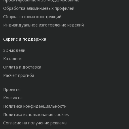
Обработка алюминиевых профилей
Сборка готовых конструкций
Индивидуальное изготовление изделий
Сервис и поддержка
3D-модели
Каталоги
Оплата и доставка
Расчет прогиба
Проекты
Контакты
Политика конфиденциальности
Политика использования cookies
Согласие на получение рекламы