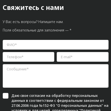
Свяжитесь с нами
У Вас есть вопросы? Напишите нам.
Поля обязательные для заполнения — *
Даю свое
согласие
на обработку персональных
данных в соответствии с федеральным законом от
27.06.2006 года №152-ФЗ "О персональных данных" на
условиях и для целей, определенных "
Политикой