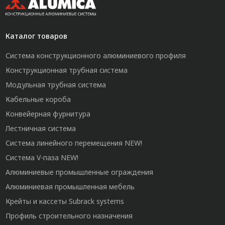
Каталог товаров
Система конструкционного алюминиевого профиля
Конструкционная трубная система
Модульная трубная система
Кабельные короба
Конвейерная фурнитура
Лестничная система
Система линейного перемещения NEW!
Система V-паза NEW!
Алюминиевые промышленные ограждения
Алюминиевая промышленная мебель
Крейты и кассеты Subrack systems
Профиль строительного назначения