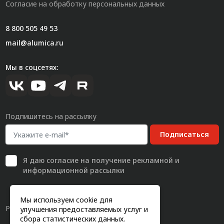
Согласие на обработку персональных данных
8 800 505 49 53
mail@alumica.ru
Мы в соцсетях:
Подпишитесь на рассылку
Подписаться
Я даю
согласие
на получение рекламной и
информационной рассылки
Мы используем cookie для
Разработка сайта
улучшения предоставляемых услуг и
сбора статистических данных.