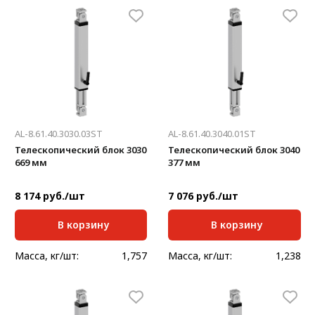
AL-8.61.40.3030.03ST
AL-8.61.40.3040.01ST
Телескопический блок 3030
Телескопический блок 3040
669 мм
377 мм
8 174 руб./шт
7 076 руб./шт
В корзину
В корзину
Масса, кг/шт:
1,757
Масса, кг/шт:
1,238