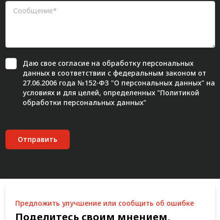
Даю свое
согласие
на обработку персональных
данных в соответствии с федеральным законом от
27.06.2006 года №152-ФЗ "О персональных данных" на
условиях и для целей, определенных "
Политикой
обработки персональных данных"
Отправить
Предложить улучшение или сообщить об ошибке
Поделитесь своим мнением,