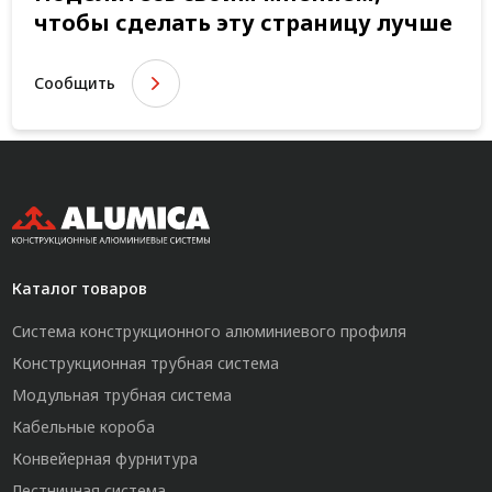
чтобы сделать эту страницу лучше
Сообщить
Каталог товаров
Система конструкционного алюминиевого профиля
Конструкционная трубная система
Модульная трубная система
Кабельные короба
Конвейерная фурнитура
Лестничная система