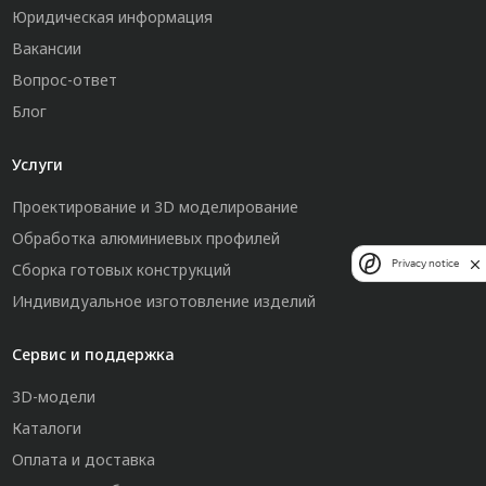
Юридическая информация
Вакансии
Вопрос-ответ
Блог
Услуги
Проектирование и 3D моделирование
Обработка алюминиевых профилей
Privacy notice
Сборка готовых конструкций
Индивидуальное изготовление изделий
Сервис и поддержка
3D-модели
Каталоги
Оплата и доставка