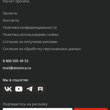
Расчет прогиба
Проекты
Контакты
Политика конфиденциальности
Политика использования cookies
Согласие на получение рекламы
Согласие на обработку персональных данных
8 800 505 49 53
mail@alumica.ru
Мы в соцсетях:
Подпишитесь на рассылку