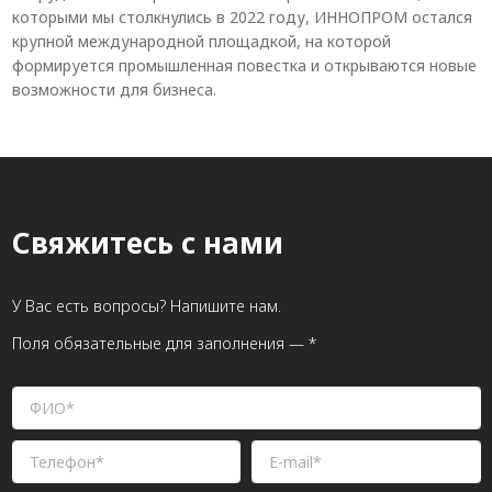
которыми мы столкнулись в 2022 году, ИННОПРОМ остался
крупной международной площадкой, на которой
формируется промышленная повестка и открываются новые
возможности для бизнеса.
Свяжитесь с нами
У Вас есть вопросы? Напишите нам.
Поля обязательные для заполнения — *