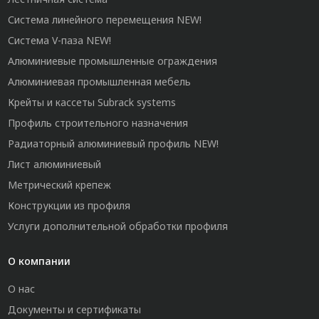
Система линейного перемещения NEW!
Система V-паза NEW!
Алюминиевые промышленные ограждения
Алюминиевая промышленная мебель
Крейты и кассеты Subrack systems
Профиль строительного назначения
Радиаторный алюминиевый профиль NEW!
Лист алюминиевый
Метрический крепеж
Конструкции из профиля
Услуги дополнительной обработки профиля
О компании
О нас
Документы и сертификаты