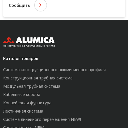
Сообщить
Каталог товаров
Система конструкционного алюминиевого профиля
Конструкционная трубная система
Модульная трубная система
Кабельные короба
Конвейерная фурнитура
Лестничная система
Система линейного перемещения NEW!
Система V-паза NEW!