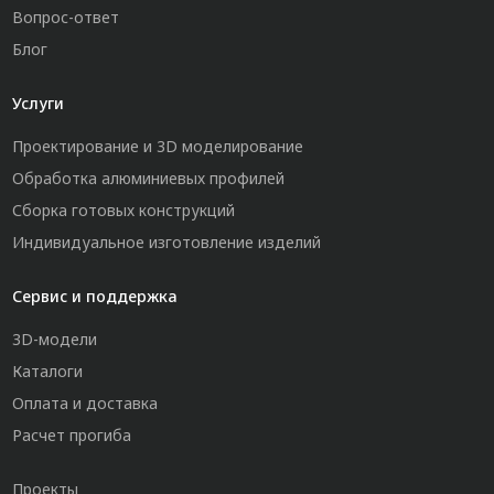
Вопрос-ответ
Блог
Услуги
Проектирование и 3D моделирование
Обработка алюминиевых профилей
Сборка готовых конструкций
Индивидуальное изготовление изделий
Сервис и поддержка
3D-модели
Каталоги
Оплата и доставка
Расчет прогиба
Проекты