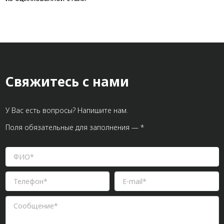
Свяжитесь с нами
У Вас есть вопросы? Напишите нам.
Поля обязательные для заполнения — *