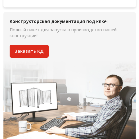
Конструкторская документация под ключ
Полный пакет для запуска в производство вашей
конструкции!
Заказать КД