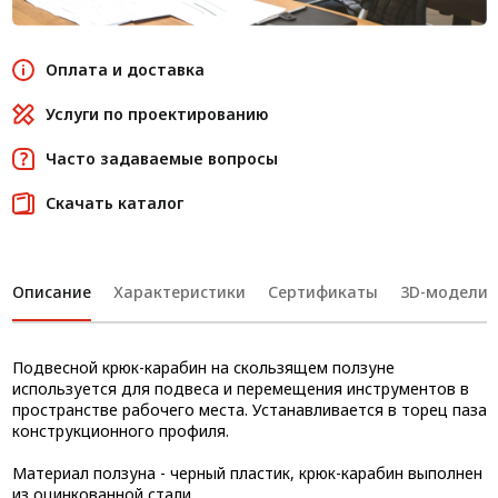
Оплата и доставка
Услуги по проектированию
Часто задаваемые вопросы
Скачать каталог
Описание
Характеристики
Сертификаты
3D-модели
Подвесной крюк-карабин на скользящем ползуне
используется для подвеса и перемещения инструментов в
пространстве рабочего места. Устанавливается в торец паза
конструкционного профиля.
Материал ползуна - черный пластик, крюк-карабин выполнен
из оцинкованной стали