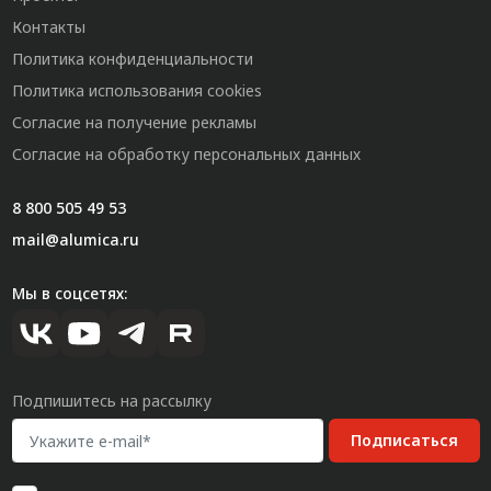
Контакты
Политика конфиденциальности
Политика использования cookies
Согласие на получение рекламы
Согласие на обработку персональных данных
8 800 505 49 53
mail@alumica.ru
Мы в соцсетях:
Подпишитесь на рассылку
Подписаться