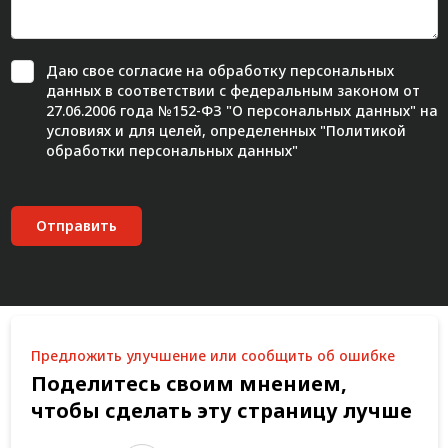
Даю свое
согласие
на обработку персональных
данных в соответствии с федеральным законом от
27.06.2006 года №152-ФЗ "О персональных данных" на
условиях и для целей, определенных "
Политикой
обработки персональных данных"
Отправить
Предложить улучшение или сообщить об ошибке
Поделитесь своим мнением,
чтобы сделать эту страницу лучше