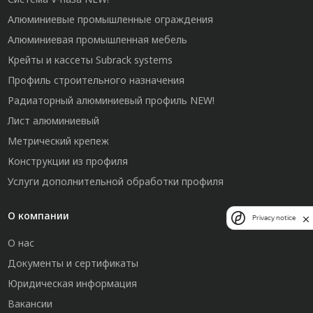
Алюминиевые промышленные ограждения
Алюминиевая промышленная мебель
Крейты и кассеты Subrack systems
Профиль строительного назначения
Радиаторный алюминиевый профиль NEW!
Лист алюминиевый
Метрический крепеж
Конструкции из профиля
Услуги дополнительной обработки профиля
О компании
Privacy notice
О нас
Документы и сертификаты
Юридическая информация
Вакансии