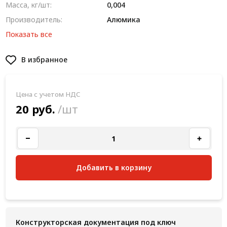
Масса, кг/шт:
0,004
Производитель:
Алюмика
Показать все
В избранное
Цена с учетом НДС
20 руб.
/шт
Добавить в корзину
Конструкторская документация под ключ