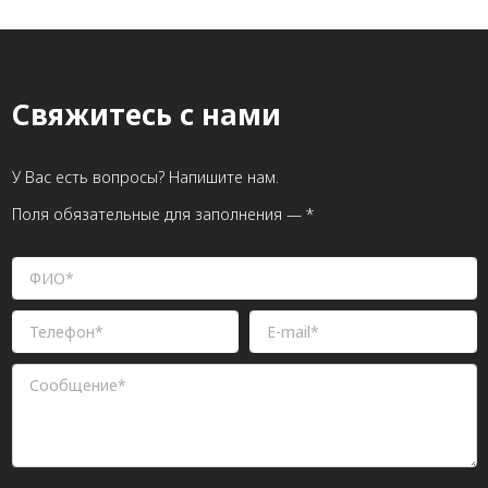
Свяжитесь с нами
У Вас есть вопросы? Напишите нам.
Поля обязательные для заполнения — *