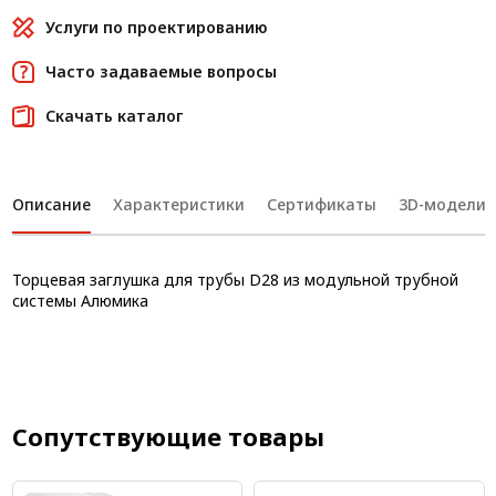
Услуги по проектированию
Часто задаваемые вопросы
Скачать каталог
Описание
Характеристики
Сертификаты
3D-модели
Торцевая заглушка для трубы D28 из модульной трубной
системы Алюмика
Сопутствующие товары