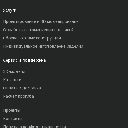
Услуги
Проектирование и 3D моделирование
Обработка алюминиевых профилей
Сборка готовых конструкций
Индивидуальное изготовление изделий
Сервис и поддержка
3D-модели
Каталоги
Оплата и доставка
Расчет прогиба
Проекты
Контакты
Политика конфиденциальности