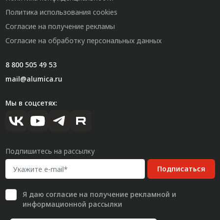
Политика использования cookies
Согласие на получение рекламы
Согласие на обработку персональных данных
8 800 505 49 53
mail@alumica.ru
Мы в соцсетях:
Подпишитесь на рассылку
Подписаться
Я даю
согласие
на получение рекламной и
информационной рассылки