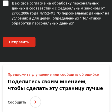
Даю свое
согласие
на обработку персональных
данных в соответствии с федеральным законом от
27.06.2006 года №152-ФЗ "О персональных данных" на
условиях и для целей, определенных "
Политикой
обработки персональных данных"
Отправить
Предложить улучшение или сообщить об ошибке
Поделитесь своим мнением,
чтобы сделать эту страницу лучше
Сообщить