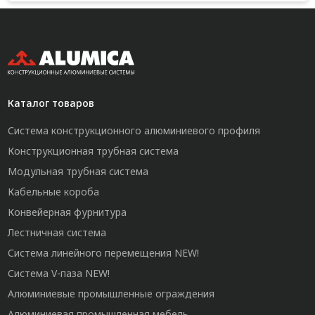
Каталог товаров
Система конструкционного алюминиевого профиля
Конструкционная трубная система
Модульная трубная система
Кабельные короба
Конвейерная фурнитура
Лестничная система
Система линейного перемещения NEW!
Система V-паза NEW!
Алюминиевые промышленные ограждения
Алюминиевая промышленная мебель