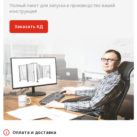
Полный пакет для запуска в производство вашей
конструкции!
Заказать КД
Оплата и доставка