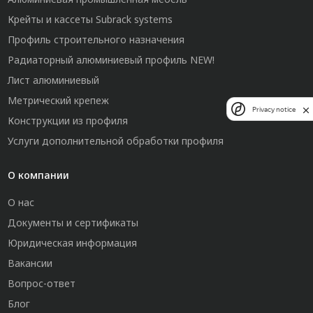
Крейты и кассеты Subrack systems
Профиль строительного назначения
Радиаторный алюминиевый профиль NEW!
Лист алюминиевый
Метрический крепеж
Privacy notice
Конструкции из профиля
Услуги дополнительной обработки профиля
О компании
О нас
Документы и сертификаты
Юридическая информация
Вакансии
Вопрос-ответ
Блог