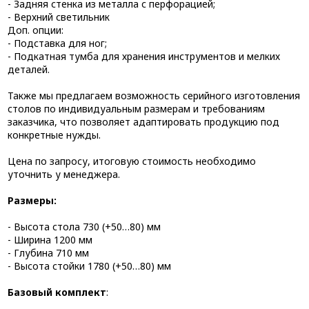
- Задняя стенка из металла с перфорацией;
- Верхний светильник
Доп. опции:
- Подставка для ног;
- Подкатная тумба для хранения инструментов и мелких
деталей.
Также мы предлагаем возможность серийного изготовления
столов по индивидуальным размерам и требованиям
заказчика, что позволяет адаптировать продукцию под
конкретные нужды.
Цена по запросу, итоговую стоимость необходимо
уточнить у менеджера.
Размеры:
- Высота стола 730 (+50…80) мм
- Ширина 1200 мм
- Глубина 710 мм
- Высота стойки 1780 (+50…80) мм
Базовый комплект
: