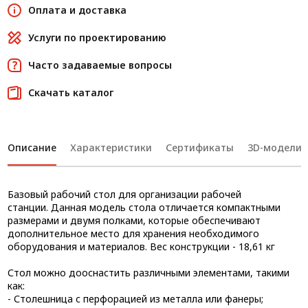
Оплата и доставка
Услуги по проектированию
Часто задаваемые вопросы
Скачать каталог
Описание
Характеристики
Сертификаты
3D-модели
Базовый рабочий стол для организации рабочей
станции. Данная модель стола отличается компактными
размерами и двумя полками, которые обеспечивают
дополнительное место для хранения необходимого
оборудования и материалов. Вес конструкции - 18,61 кг
Стол можно дооснастить различными элементами, такими
как:
- Столешница с перфорацией из металла или фанеры;