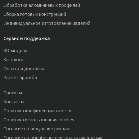
Обработка алюминиевых профилей
Сборка готовых конструкций
Индивидуальное изготовление изделий
Сервис и поддержка
3D-модели
Каталоги
Оплата и доставка
Расчет прогиба
Проекты
Контакты
Политика конфиденциальности
Политика использования cookies
Согласие на получение рекламы
Согласие на обработку персональных данных