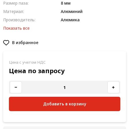
Размер паза:
8 мм
Материал:
Алюминий
Производитель:
Алюмика
Показать все
В избранное
Цена с учетом НДС
Цена по запросу
Добавить в корзину