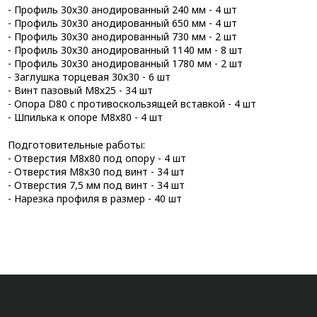
- Профиль 30х30 анодированный 240 мм - 4 шт
- Профиль 30х30 анодированный 650 мм - 4 шт
- Профиль 30х30 анодированный 730 мм - 2 шт
- Профиль 30х30 анодированный 1140 мм - 8 шт
- Профиль 30х30 анодированный 1780 мм - 2 шт
- Заглушка торцевая 30х30 - 6 шт
- Винт пазовый M8х25 - 34 шт
- Опора D80 с противоскользящей вставкой - 4 шт
- Шпилька к опоре М8х80 - 4 шт
Подготовительные работы:
- Отверстия М8х80 под опору - 4 шт
- Отверстия М8х30 под винт - 34 шт
- Отверстия 7,5 мм под винт - 34 шт
- Нарезка профиля в размер - 40 шт