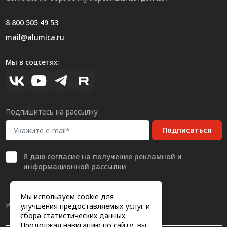
8 800 505 49 53
mail@alumica.ru
Мы в соцсетях:
Подпишитесь на рассылку
Подписаться
Я даю
согласие
на получение рекламной и
информационной рассылки
Мы используем cookie для
Разработка сайта
улучшения предоставляемых услуг и
сбора статистических данных.
Продолжая навигацию по сайту, вы