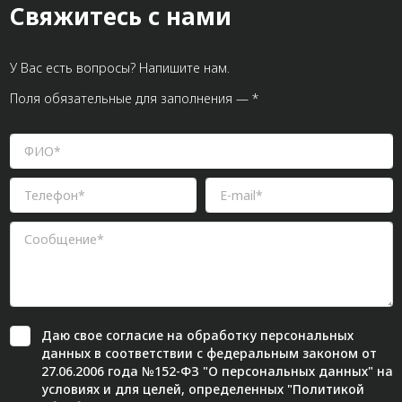
Свяжитесь с нами
У Вас есть вопросы? Напишите нам.
Поля обязательные для заполнения — *
Даю свое
согласие
на обработку персональных
данных в соответствии с федеральным законом от
27.06.2006 года №152-ФЗ "О персональных данных" на
условиях и для целей, определенных "
Политикой