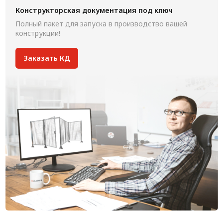
Конструкторская документация под ключ
Полный пакет для запуска в производство вашей
конструкции!
Заказать КД