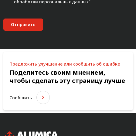
обработки персональных данных"
Отправить
Предложить улучшение или сообщить об ошибке
Поделитесь своим мнением,
чтобы сделать эту страницу лучше
Сообщить