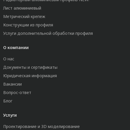
Лист алюминиевый
Метрический крепеж
Конструкции из профиля
Услуги дополнительной обработки профиля
О компании
О нас
Документы и сертификаты
Юридическая информация
Вакансии
Вопрос-ответ
Блог
Услуги
Проектирование и 3D моделирование