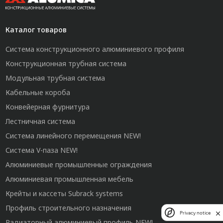
Каталог товаров
Система конструкционного алюминиевого профиля
Конструкционная трубная система
Модульная трубная система
Кабельные короба
Конвейерная фурнитура
Лестничная система
Система линейного перемещения NEW!
Система V-паза NEW!
Алюминиевые промышленные ограждения
Алюминиевая промышленная мебель
Крейты и кассеты Subrack systems
Профиль строительного назначения
Privacy notice
Радиаторный алюминиевый профиль NEW!