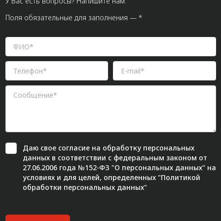
У Вас есть вопросы? Напишите нам.
Поля обязательные для заполнения — *
Даю свое
согласие
на обработку персональных
данных в соответствии с федеральным законом от
27.06.2006 года №152-ФЗ "О персональных данных" на
условиях и для целей, определенных "
Политикой
обработки персональных данных"