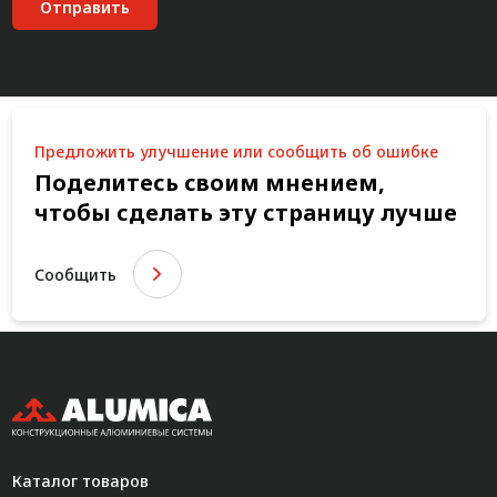
Отправить
Предложить улучшение или сообщить об ошибке
Поделитесь своим мнением,
чтобы сделать эту страницу лучше
Сообщить
Каталог товаров