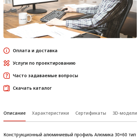
Оплата и доставка
Услуги по проектированию
Часто задаваемые вопросы
Скачать каталог
Описание
Характеристики
Сертификаты
3D-модели
Конструкционный алюминиевый профиль Алюмика 30×60 тип