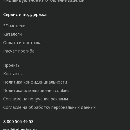
Индивидуальное изготовление изделий
Сервис и поддержка
3D-модели
Каталоги
Оплата и доставка
Расчет прогиба
Проекты
Контакты
Политика конфиденциальности
Политика использования cookies
Согласие на получение рекламы
Согласие на обработку персональных данных
8 800 505 49 53
mail@alumica.ru