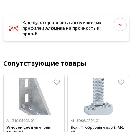
Калькулятор расчета алюминиевых
профилей Алюмика на прочность и
прогиб
Сопутствующие товары
AL-310.0500A.03
AL-1D06.A32A.01
Угловой соединитель
Болт Т-образный паз 8, М6,