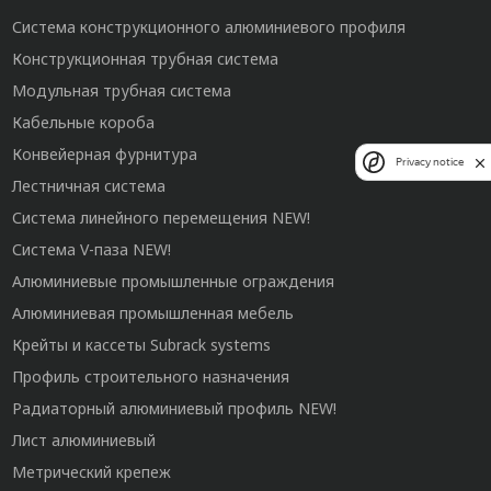
Система конструкционного алюминиевого профиля
Конструкционная трубная система
Модульная трубная система
Кабельные короба
Конвейерная фурнитура
Privacy notice
Лестничная система
Система линейного перемещения NEW!
Система V-паза NEW!
Алюминиевые промышленные ограждения
Алюминиевая промышленная мебель
Крейты и кассеты Subrack systems
Профиль строительного назначения
Радиаторный алюминиевый профиль NEW!
Лист алюминиевый
Метрический крепеж