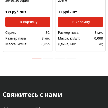
30x60, 30 серия
20 мм
171 руб./шт
33 руб./шт
В корзину
В корзину
Серия:
30;
Размер паза:
8 мм;
Размер паза:
8 мм;
Масса, кг/шт:
0,008
Масса, кг/шт:
0,055
Длина, мм:
20;
Свяжитесь с нами