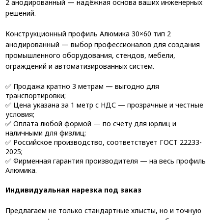
2 анодированный — надёжная основа ваших инженерных
решений.
Конструкционный профиль Алюмика 30×60 тип 2
анодированный — выбор профессионалов для создания
промышленного оборудования, стендов, мебели,
ограждений и автоматизированных систем.
✅ Продажа кратно 3 метрам — выгодно для
транспортировки;
✅ Цена указана за 1 метр с НДС — прозрачные и честные
условия;
✅ Оплата любой формой — по счету для юрлиц и
наличными для физлиц;
✅ Российское производство, соответствует ГОСТ 22233-
2025;
✅ Фирменная гарантия производителя — на весь профиль
Алюмика.
Индивидуальная нарезка под заказ
Предлагаем не только стандартные хлысты, но и точную