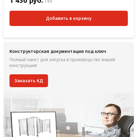
1 430 руб.
/м
Добавить в корзину
Конструкторская документация под ключ
Полный пакет для запуска в производство вашей
конструкции!
Заказать КД