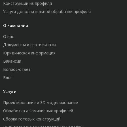
Конструкции из профиля
Услуги дополнительной обработки профиля
О компании
О нас
Документы и сертификаты
Юридическая информация
Вакансии
Вопрос-ответ
Блог
Услуги
Проектирование и 3D моделирование
Обработка алюминиевых профилей
Сборка готовых конструкций