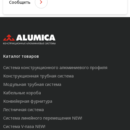
Сообщить
Каталог товаров
Система конструкционного алюминиевого профиля
Конструкционная трубная система
Модульная трубная система
Кабельные короба
Конвейерная фурнитура
Лестничная система
Система линейного перемещения NEW!
Система V-паза NEW!