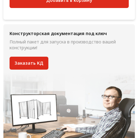
Добавить в корзину
Конструкторская документация под ключ
Полный пакет для запуска в производство вашей
конструкции!
Заказать КД