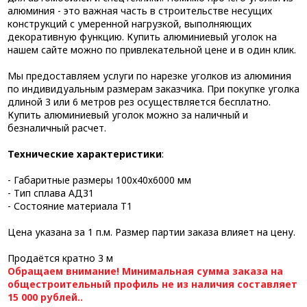
алюминия - это важная часть в строительстве несущих
конструкций с умеренной нагрузкой, выполняющих
декоративную функцию. Купить алюминиевый уголок на
нашем сайте можно по привлекательной цене и в один клик.
Мы предоставляем услуги по нарезке уголков из алюминия
по индивидуальным размерам заказчика. При покупке уголка
длиной 3 или 6 метров рез осуществляется бесплатно.
Купить алюминиевый уголок можно за наличный и
безналичный расчет.
Технические характеристики
:
- Габаритные размеры 100х40х6000 мм
- Тип сплава АД31
- Состояние материала Т1
Цена указана за 1 п.м. Размер партии заказа влияет на цену.
Продаётся кратно 3 м
Обращаем внимание! Минимальная сумма заказа на
общестроительный профиль не из наличия составляет
15 000 рублей..