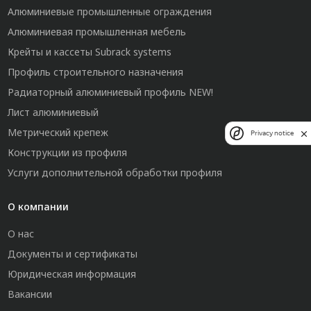
Алюминиевые промышленные ограждения
Алюминиевая промышленная мебель
Крейты и кассеты Subrack systems
Профиль строительного назначения
Радиаторный алюминиевый профиль NEW!
Лист алюминиевый
Метрический крепеж
Privacy notice
Конструкции из профиля
Услуги дополнительной обработки профиля
О компании
О нас
Документы и сертификаты
Юридическая информация
Вакансии