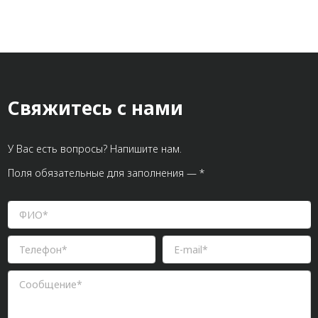
Свяжитесь с нами
У Вас есть вопросы? Напишите нам.
Поля обязательные для заполнения — *