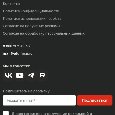
Контакты
Политика конфиденциальности
Политика использования cookies
Согласие на получение рекламы
Согласие на обработку персональных данных
8 800 505 49 53
mail@alumica.ru
Мы в соцсетях:
Подпишитесь на рассылку
Подписаться
Я даю
согласие
на получение рекламной и