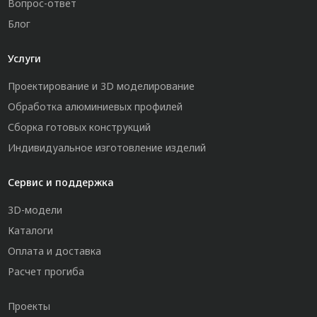
Вопрос-ответ
Блог
Услуги
Проектирование и 3D моделирование
Обработка алюминиевых профилей
Сборка готовых конструкций
Индивидуальное изготовление изделий
Сервис и поддержка
3D-модели
Каталоги
Оплата и доставка
Расчет прогиба
Проекты