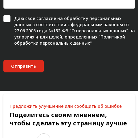
Даю свое
согласие
на обработку персональных
данных в соответствии с федеральным законом от
27.06.2006 года №152-ФЗ "О персональных данных" на
условиях и для целей, определенных "
Политикой
обработки персональных данных"
Отправить
Предложить улучшение или сообщить об ошибке
Поделитесь своим мнением,
чтобы сделать эту страницу лучше