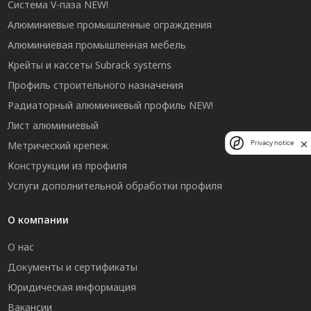
Система V-паза NEW!
Алюминиевые промышленные ограждения
Алюминиевая промышленная мебель
Крейты и кассеты Subrack systems
Профиль строительного назначения
Радиаторный алюминиевый профиль NEW!
Лист алюминиевый
Метрический крепеж
Privacy notice
Конструкции из профиля
Услуги дополнительной обработки профиля
О компании
О нас
Документы и сертификаты
Юридическая информация
Вакансии