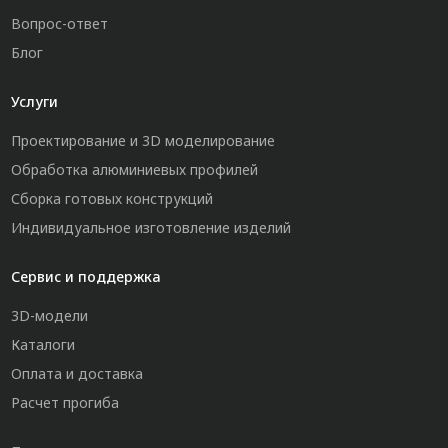
Вопрос-ответ
Блог
Услуги
Проектирование и 3D моделирование
Обработка алюминиевых профилей
Сборка готовых конструкций
Индивидуальное изготовление изделий
Сервис и поддержка
3D-модели
Каталоги
Оплата и доставка
Расчет прогиба