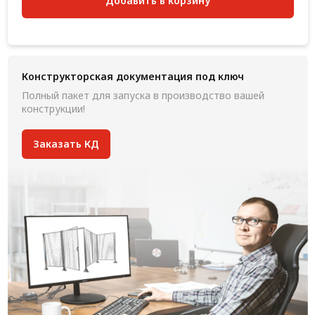
Добавить в корзину
Конструкторская документация под ключ
Полный пакет для запуска в производство вашей
конструкции!
Заказать КД