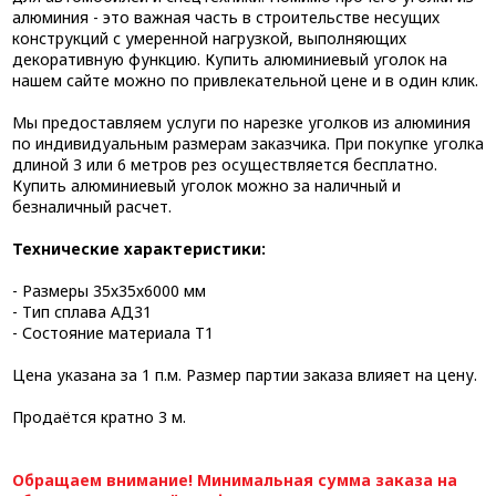
алюминия - это важная часть в строительстве несущих
конструкций с умеренной нагрузкой, выполняющих
декоративную функцию. Купить алюминиевый уголок на
нашем сайте можно по привлекательной цене и в один клик.
Мы предоставляем услуги по нарезке уголков из алюминия
по индивидуальным размерам заказчика. При покупке уголка
длиной 3 или 6 метров рез осуществляется бесплатно.
Купить алюминиевый уголок можно за наличный и
безналичный расчет.
Технические характеристики:
- Размеры 35х35х6000 мм
- Тип сплава АД31
- Состояние материала Т1
Цена указана за 1 п.м. Размер партии заказа влияет на цену.
Продаётся кратно 3 м.
Обращаем внимание! Минимальная сумма заказа на