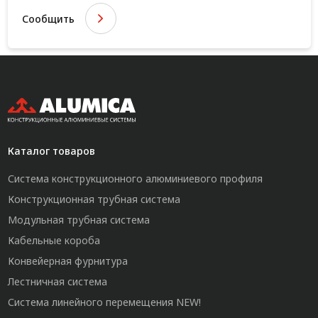
Сообщить
Каталог товаров
Система конструкционного алюминиевого профиля
Конструкционная трубная система
Модульная трубная система
Кабельные короба
Конвейерная фурнитура
Лестничная система
Система линейного перемещения NEW!