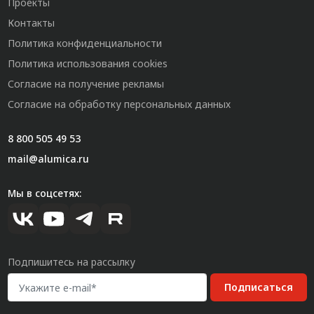
Проекты
Контакты
Политика конфиденциальности
Политика использования cookies
Согласие на получение рекламы
Согласие на обработку персональных данных
8 800 505 49 53
mail@alumica.ru
Мы в соцсетях:
Подпишитесь на рассылку
Подписаться