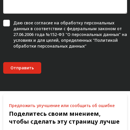
Даю свое
согласие
на обработку персональных
данных в соответствии с федеральным законом от
27.06.2006 года №152-ФЗ "О персональных данных" на
условиях и для целей, определенных "
Политикой
обработки персональных данных"
Отправить
Предложить улучшение или сообщить об ошибке
Поделитесь своим мнением,
чтобы сделать эту страницу лучше