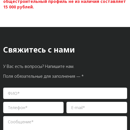
общестроительный профиль не из наличия составляет
15 000 рублей.
Свяжитесь с нами
У Вас есть вопросы? Напишите нам.
Поля обязательные для заполнения — *