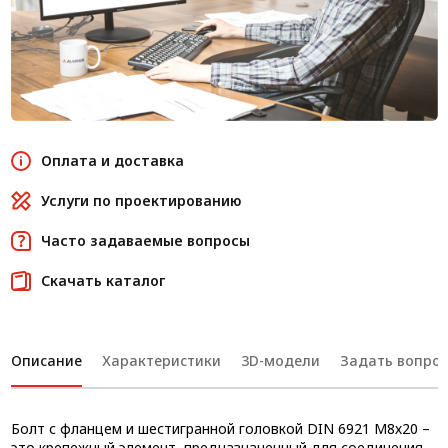
Оплата и доставка
Услуги по проектированию
Часто задаваемые вопросы
Скачать каталог
Описание
Характеристики
3D-модели
Задать вопрос
Болт с фланцем и шестигранной головкой DIN 6921 М8х20 –
это крепежный элемент, предназначенный для соединения