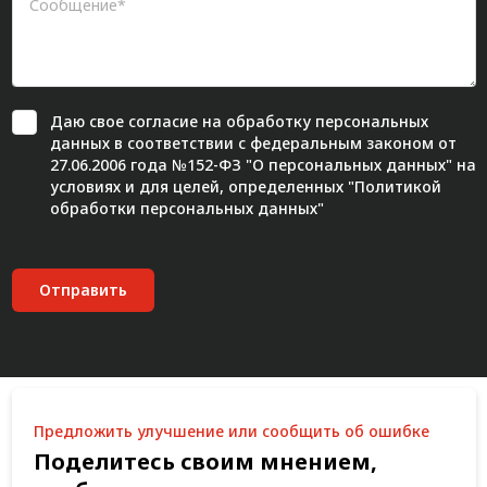
Даю свое
согласие
на обработку персональных
данных в соответствии с федеральным законом от
27.06.2006 года №152-ФЗ "О персональных данных" на
условиях и для целей, определенных "
Политикой
обработки персональных данных"
Отправить
Предложить улучшение или сообщить об ошибке
Поделитесь своим мнением,