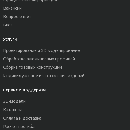
Вакансии
Вопрос-ответ
Блог
Услуги
Проектирование и 3D моделирование
Обработка алюминиевых профилей
Сборка готовых конструкций
Индивидуальное изготовление изделий
Сервис и поддержка
3D-модели
Каталоги
Оплата и доставка
Расчет прогиба