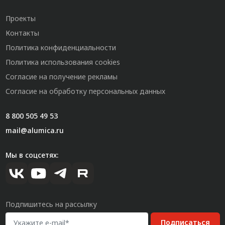
Проекты
Контакты
Политика конфиденциальности
Политика использования cookies
Согласие на получение рекламы
Согласие на обработку персональных данных
8 800 505 49 53
mail@alumica.ru
Мы в соцсетях:
Подпишитесь на рассылку
Подписаться