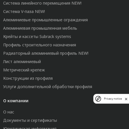
Система линейного перемещения NEW!
Система V-паза NEW!
Алюминиевые промышленные ограждения
Алюминиевая промышленная мебель
Крейты и кассеты Subrack systems
Профиль строительного назначения
Радиаторный алюминиевый профиль NEW!
Лист алюминиевый
Метрический крепеж
Конструкции из профиля
Услуги дополнительной обработки профиля
Privacy notice
О компании
О нас
Документы и сертификаты
Юридическая информация