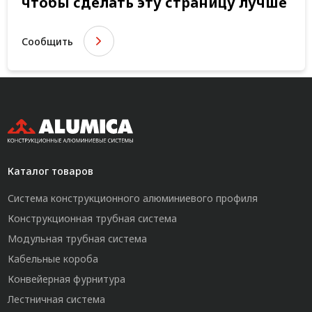
чтобы сделать эту страницу лучше
Сообщить
Каталог товаров
Система конструкционного алюминиевого профиля
Конструкционная трубная система
Модульная трубная система
Кабельные короба
Конвейерная фурнитура
Лестничная система