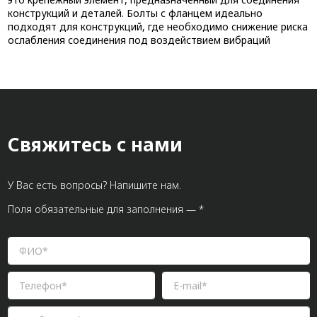
конструкций и деталей. Болты с фланцем идеально
подходят для конструкций, где необходимо снижение риска
ослабления соединения под воздействием вибраций
Свяжитесь с нами
У Вас есть вопросы? Напишите нам.
Поля обязательные для заполнения — *