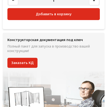
Добавить в корзину
Конструкторская документация под ключ
Полный пакет для запуска в производство вашей
конструкции!
Заказать КД