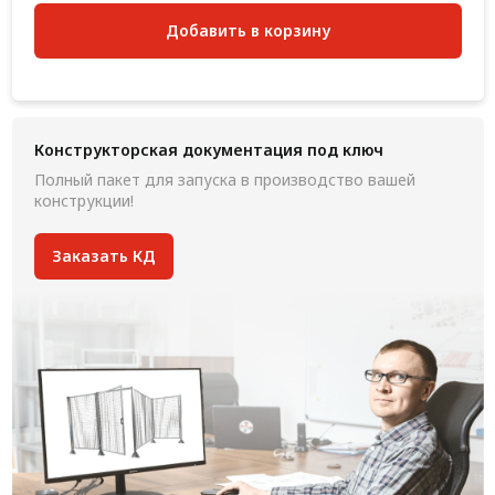
Добавить в корзину
Конструкторская документация под ключ
Полный пакет для запуска в производство вашей
конструкции!
Заказать КД