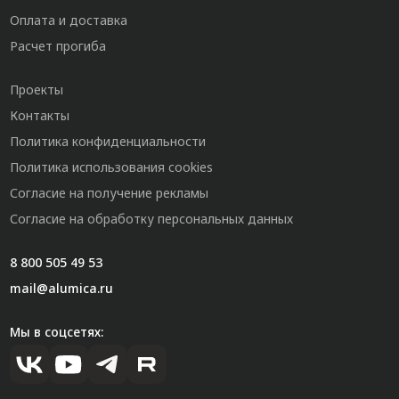
Оплата и доставка
Расчет прогиба
Проекты
Контакты
Политика конфиденциальности
Политика использования cookies
Согласие на получение рекламы
Согласие на обработку персональных данных
8 800 505 49 53
mail@alumica.ru
Мы в соцсетях: