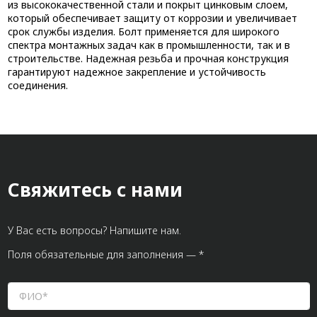
из высококачественной стали и покрыт цинковым слоем,
который обеспечивает защиту от коррозии и увеличивает
срок службы изделия. Болт применяется для широкого
спектра монтажных задач как в промышленности, так и в
строительстве. Надежная резьба и прочная конструкция
гарантируют надежное закрепление и устойчивость
соединения.
Свяжитесь с нами
У Вас есть вопросы? Напишите нам.
Поля обязательные для заполнения — *