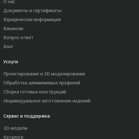
О нас
Документы и сертификаты
Юридическая информация
Вакансии
Вопрос-ответ
Блог
Услуги
Проектирование и 3D моделирование
Обработка алюминиевых профилей
Сборка готовых конструкций
Индивидуальное изготовление изделий
Сервис и поддержка
3D-модели
Каталоги