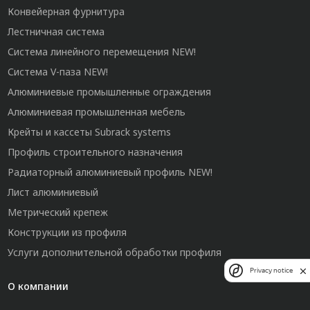
Конвейерная фурнитура
Лестничная система
Система линейного перемещения NEW!
Система V-паза NEW!
Алюминиевые промышленные ограждения
Алюминиевая промышленная мебель
Крейты и кассеты Subrack systems
Профиль строительного назначения
Радиаторный алюминиевый профиль NEW!
Лист алюминиевый
Метрический крепеж
Конструкции из профиля
Услуги дополнительной обработки профиля
Privacy notice
О компании