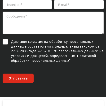
Даю свое
согласие
на обработку персональных
данных в соответствии с федеральным законом от
27.06.2006 года №152-ФЗ "О персональных данных" на
условиях и для целей, определенных "
Политикой
обработки персональных данных"
Отправить