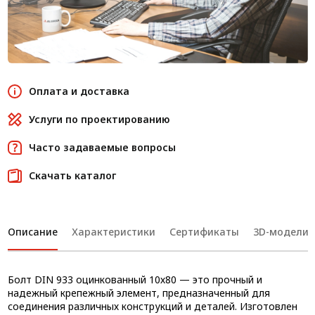
Оплата и доставка
Услуги по проектированию
Часто задаваемые вопросы
Скачать каталог
Описание
Характеристики
Сертификаты
3D-модели
Болт DIN 933 оцинкованный 10х80 — это прочный и
надежный крепежный элемент, предназначенный для
соединения различных конструкций и деталей. Изготовлен