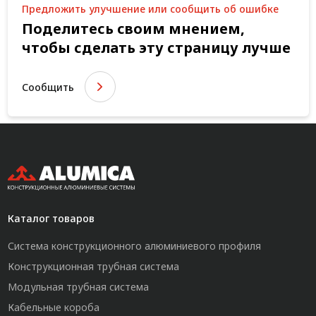
Предложить улучшение или сообщить об ошибке
Поделитесь своим мнением,
чтобы сделать эту страницу лучше
Сообщить
Каталог товаров
Система конструкционного алюминиевого профиля
Конструкционная трубная система
Модульная трубная система
Кабельные короба