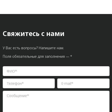
Свяжитесь с нами
У Вас есть вопросы? Напишите нам.
Поля обязательные для заполнения — *