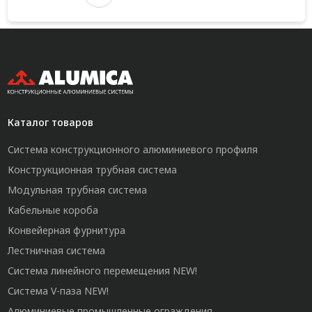
Каталог товаров
Система конструкционного алюминиевого профиля
Конструкционная трубная система
Модульная трубная система
Кабельные короба
Конвейерная фурнитура
Лестничная система
Система линейного перемещения NEW!
Система V-паза NEW!
Алюминиевые промышленные ограждения