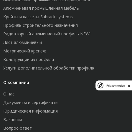
Алюминиевая промышленная мебель
Крейты и кассеты Subrack systems
Профиль строительного назначения
Радиаторный алюминиевый профиль NEW!
Лист алюминиевый
Метрический крепеж
Конструкции из профиля
Услуги дополнительной обработки профиля
О компании
Privacy notice
О нас
Документы и сертификаты
Юридическая информация
Вакансии
Вопрос-ответ