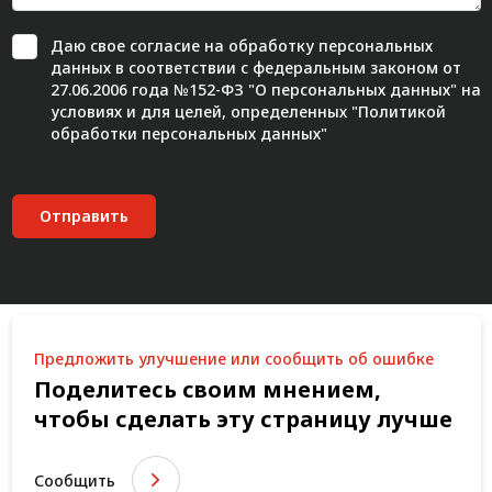
Даю свое
согласие
на обработку персональных
данных в соответствии с федеральным законом от
27.06.2006 года №152-ФЗ "О персональных данных" на
условиях и для целей, определенных "
Политикой
обработки персональных данных"
Отправить
Предложить улучшение или сообщить об ошибке
Поделитесь своим мнением,
чтобы сделать эту страницу лучше
Сообщить