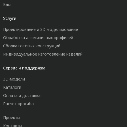
Блог
Услуги
Проектирование и 3D моделирование
Обработка алюминиевых профилей
Сборка готовых конструкций
Индивидуальное изготовление изделий
Сервис и поддержка
3D-модели
Каталоги
Оплата и доставка
Расчет прогиба
Проекты
Контакты