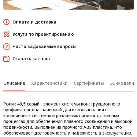
Оплата и доставка
Услуги по проектированию
Часто задаваемые вопросы
Скачать каталог
Описание
Характеристики
Сертификаты
3D-модели
Ролик 48,5 серый - элемент системы конструкционного
профиля, предназначенный для использования в
конвейерных системах и различных производственных
процессах для обеспечения плавного скольжения и высокой
подвижности. Выполнен из прочного ABS пластика, что
обеспечивает долговечность и надежность в эксплуатации.