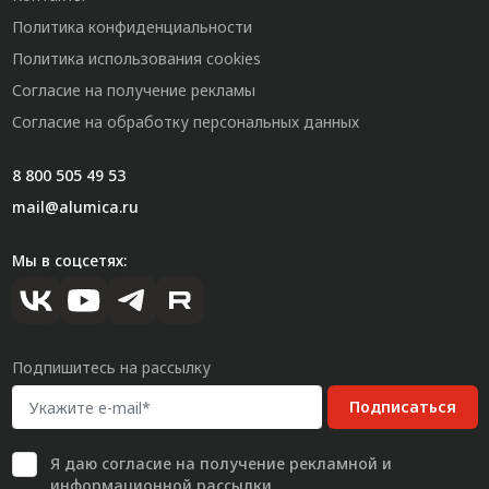
Политика конфиденциальности
Политика использования cookies
Согласие на получение рекламы
Согласие на обработку персональных данных
8 800 505 49 53
mail@alumica.ru
Мы в соцсетях:
Подпишитесь на рассылку
Подписаться
Я даю
согласие
на получение рекламной и
информационной рассылки