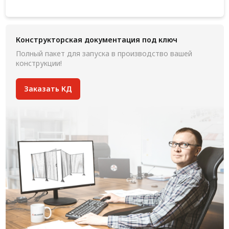
Конструкторская документация под ключ
Полный пакет для запуска в производство вашей
конструкции!
Заказать КД