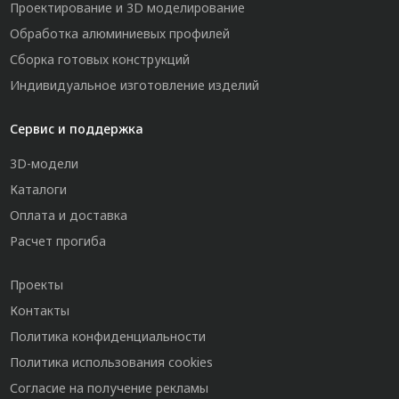
Проектирование и 3D моделирование
Обработка алюминиевых профилей
Сборка готовых конструкций
Индивидуальное изготовление изделий
Сервис и поддержка
3D-модели
Каталоги
Оплата и доставка
Расчет прогиба
Проекты
Контакты
Политика конфиденциальности
Политика использования cookies
Согласие на получение рекламы