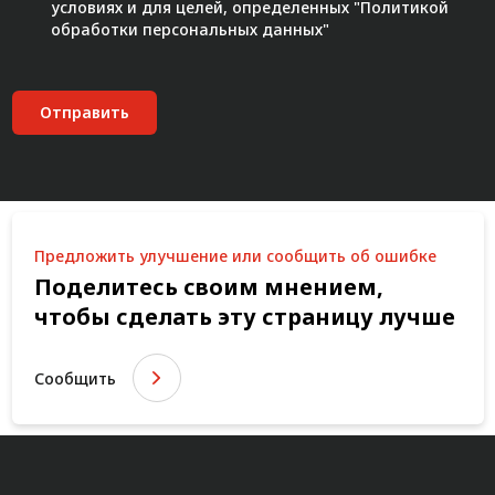
условиях и для целей, определенных "
Политикой
обработки персональных данных"
Отправить
Предложить улучшение или сообщить об ошибке
Поделитесь своим мнением,
чтобы сделать эту страницу лучше
Сообщить