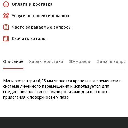
Оплата и доставка
Услуги по проектированию
Часто задаваемые вопросы
Скачать каталог
Описание
Характеристики
3D-модели
Задать вопрос
Мини эксцентрик 6,35 мм является крепежным элементом в
системе линейного перемещения и используется для
соединения пластины с мини роликами для плотного
прилегания к поверхности V-паза