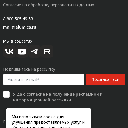
Согласие на обработку персональных данных
8 800 505 49 53
mail@alumica.ru
Мы в соцсетях:
Подпишитесь на рассылку
Подписаться
Я даю
согласие
на получение рекламной и
информационной рассылки
Мы используем cookie для
Разработка сайта
улучшения предоставляемых услуг и
сбора статистических данных.