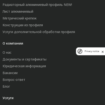
Радиаторный алюминиевый профиль NEW!
Лист алюминиевый
Метрический крепеж
Конструкции из профиля
Услуги дополнительной обработки профиля
О компании
Privacy notice
О нас
Документы и сертификаты
Юридическая информация
Вакансии
Вопрос-ответ
Блог
Услуги