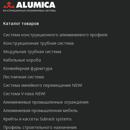
Каталог товаров
Система конструкционного алюминиевого профиля
Конструкционная трубная система
Модульная трубная система
Кабельные короба
Конвейерная фурнитура
Лестничная система
Система линейного перемещения NEW!
Система V-паза NEW!
Алюминиевые промышленные ограждения
Алюминиевая промышленная мебель
Крейты и кассеты Subrack systems
Профиль строительного назначения