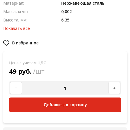
Материал:
Нержавеющая сталь
Масса, кг/шт:
0,002
Высота, мм:
6,35
Показать все
В избранное
Цена с учетом НДС
49 руб.
/шт
Добавить в корзину