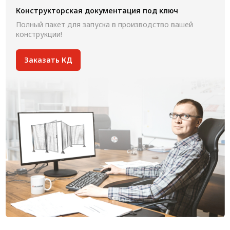
Конструкторская документация под ключ
Полный пакет для запуска в производство вашей
конструкции!
Заказать КД