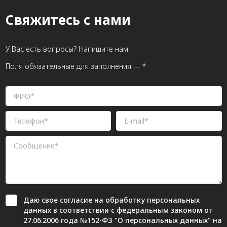
Свяжитесь с нами
У Вас есть вопросы? Напишите нам.
Поля обязательные для заполнения — *
Даю свое
согласие
на обработку персональных
данных в соответствии с федеральным законом от
27.06.2006 года №152-ФЗ "О персональных данных" на