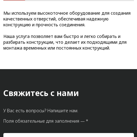
Мы используем высокоточное оборудование для создания
качественных отверстий, обеспечивая надежную
конструкцию и прочность соединения.
Наша услуга позволяет вам быстро и легко собирать и
разбирать конструкции, что делает их подходящими для
монтажа временных или постоянных конструкций.
Свяжитесь с нами
У Вас есть вопросы? Напишите нам.
Поля обязательные для заполнения — *