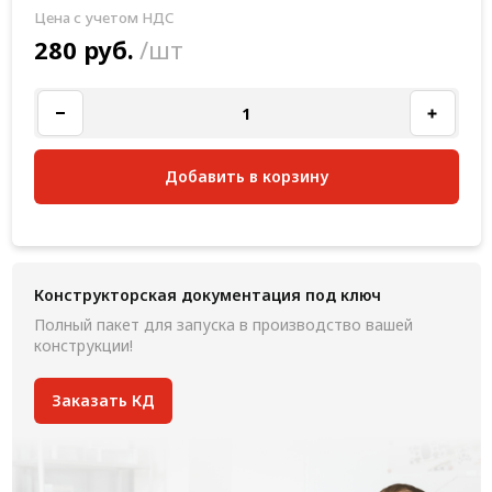
Цена с учетом НДС
280 руб.
/шт
Добавить в корзину
Конструкторская документация под ключ
Полный пакет для запуска в производство вашей
конструкции!
Заказать КД