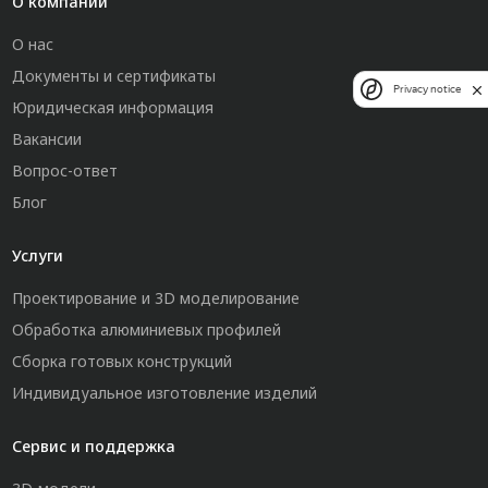
О компании
О нас
Документы и сертификаты
Privacy notice
Юридическая информация
Вакансии
Вопрос-ответ
Блог
Услуги
Проектирование и 3D моделирование
Обработка алюминиевых профилей
Сборка готовых конструкций
Индивидуальное изготовление изделий
Сервис и поддержка