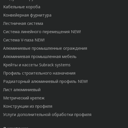
Кабельные короба
Конвейерная фурнитура
Лестничная система
Система линейного перемещения NEW!
Система V-паза NEW!
Алюминиевые промышленные ограждения
Алюминиевая промышленная мебель
Крейты и кассеты Subrack systems
Профиль строительного назначения
Радиаторный алюминиевый профиль NEW!
Лист алюминиевый
Метрический крепеж
Конструкции из профиля
Услуги дополнительной обработки профиля