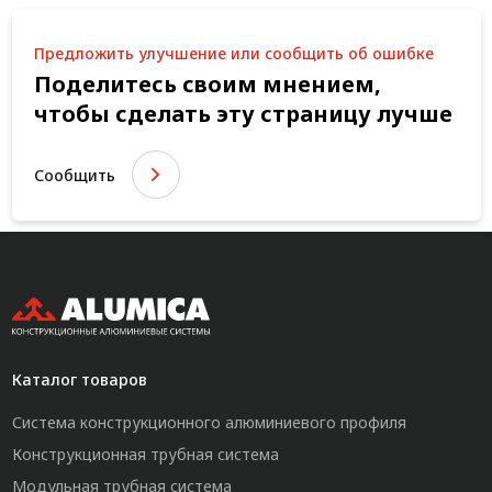
Предложить улучшение или сообщить об ошибке
Поделитесь своим мнением,
чтобы сделать эту страницу лучше
Сообщить
Каталог товаров
Система конструкционного алюминиевого профиля
Конструкционная трубная система
Модульная трубная система