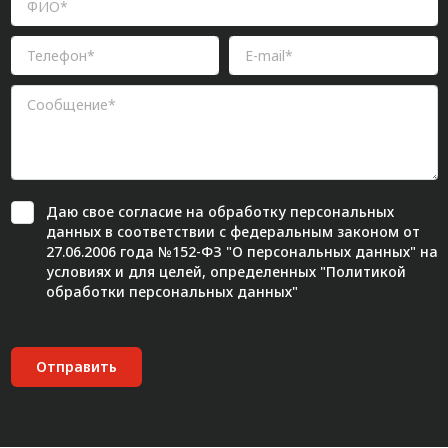
Даю свое
согласие
на обработку персональных
данных в соответствии с федеральным законом от
27.06.2006 года №152-ФЗ "О персональных данных" на
условиях и для целей, определенных "
Политикой
обработки персональных данных"
Отправить