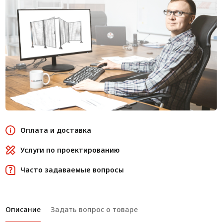
Оплата и доставка
Услуги по проектированию
Часто задаваемые вопросы
Описание
Задать вопрос о товаре