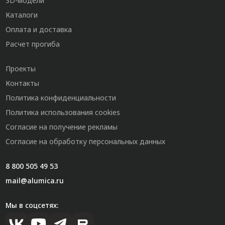
3D-модели
Каталоги
Оплата и доставка
Расчет прогиба
Проекты
Контакты
Политика конфиденциальности
Политика использования cookies
Согласие на получение рекламы
Согласие на обработку персональных данных
8 800 505 49 53
mail@alumica.ru
Мы в соцсетях: