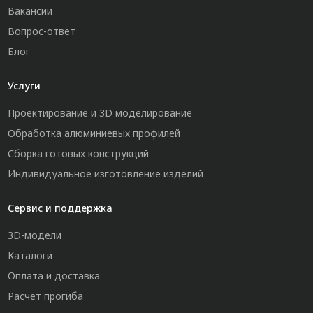
Вакансии
Вопрос-ответ
Блог
Услуги
Проектирование и 3D моделирование
Обработка алюминиевых профилей
Сборка готовых конструкций
Индивидуальное изготовление изделий
Сервис и поддержка
3D-модели
Каталоги
Оплата и доставка
Расчет прогиба