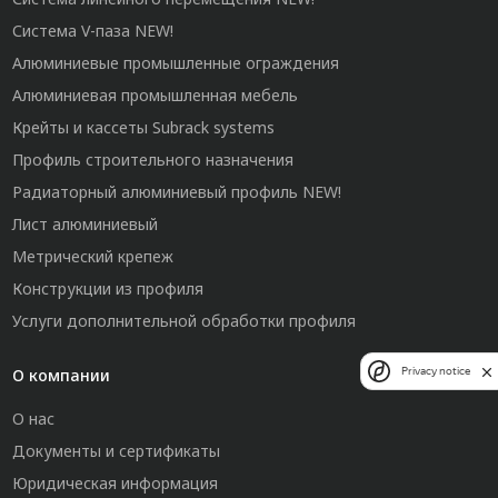
Система V-паза NEW!
Алюминиевые промышленные ограждения
Алюминиевая промышленная мебель
Крейты и кассеты Subrack systems
Профиль строительного назначения
Радиаторный алюминиевый профиль NEW!
Лист алюминиевый
Метрический крепеж
Конструкции из профиля
Услуги дополнительной обработки профиля
Privacy notice
О компании
О нас
Документы и сертификаты
Юридическая информация