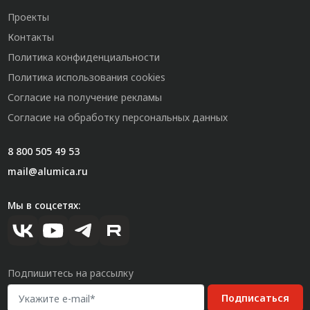
Проекты
Контакты
Политика конфиденциальности
Политика использования cookies
Согласие на получение рекламы
Согласие на обработку персональных данных
8 800 505 49 53
mail@alumica.ru
Мы в соцсетях:
Подпишитесь на рассылку
Подписаться