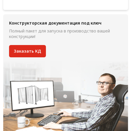
Конструкторская документация под ключ
Полный пакет для запуска в производство вашей
конструкции!
Заказать КД