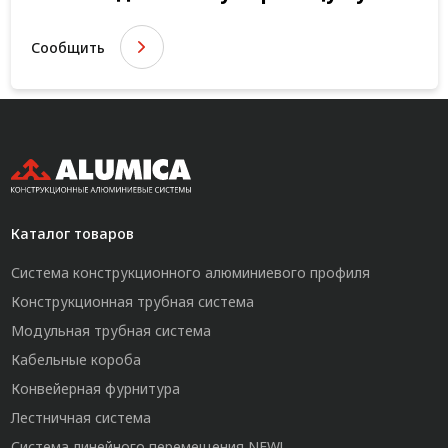
Сообщить
Каталог товаров
Система конструкционного алюминиевого профиля
Конструкционная трубная система
Модульная трубная система
Кабельные короба
Конвейерная фурнитура
Лестничная система
Система линейного перемещения NEW!