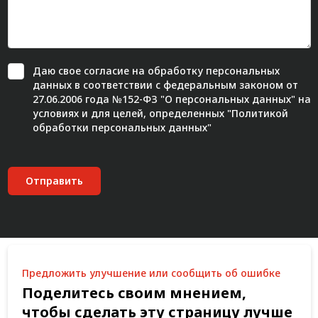
Даю свое
согласие
на обработку персональных
данных в соответствии с федеральным законом от
27.06.2006 года №152-ФЗ "О персональных данных" на
условиях и для целей, определенных "
Политикой
обработки персональных данных"
Отправить
Предложить улучшение или сообщить об ошибке
Поделитесь своим мнением,
чтобы сделать эту страницу лучше