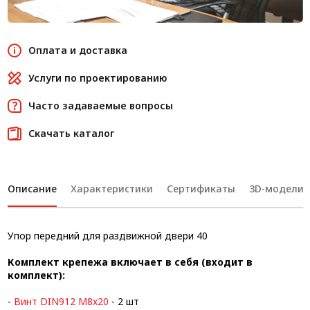
Оплата и доставка
Услуги по проектированию
Часто задаваемые вопросы
Скачать каталог
Описание
Характеристики
Сертификаты
3D-модели
Упор передний для раздвижной двери 40
Комплект крепежа включает в себя (входит в
комплект):
-
Винт DIN912 M8x20
- 2 шт