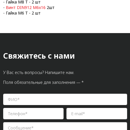
- Гайка М8 Т - 2 шт
-
Винт DIN912 М6x16
2шт
- Гайка М6 Т - 2 шт
Свяжитесь с нами
У Вас есть вопросы? Напишите нам.
Поля обязательные для заполнения — *