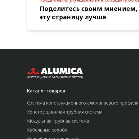
Поделитесь своим мнением,
эту страницу лучше
Каталог товаров
Система конструкционного алюминиевого профиля
Конструкционная трубная система
Модульная трубная система
Кабельные короба
Конвейерная фурнитура