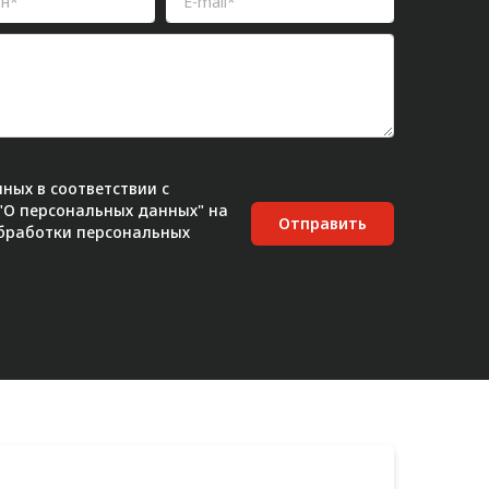
ных в соответствии с
 "О персональных данных" на
Отправить
бработки персональных