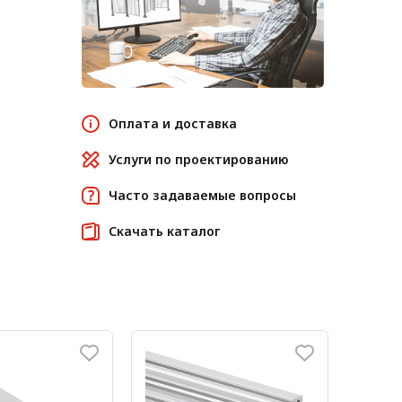
Оплата и доставка
Услуги по проектированию
Часто задаваемые вопросы
Скачать каталог