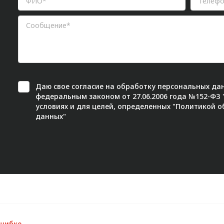
Даю свое
согласие
на обработку персональных дан
федеральным законом от 27.06.2006 года №152-ФЗ
условиях и для целей, определенных "
Политикой о
данных"
ошибке