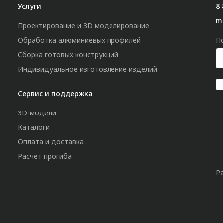
Услуги
8 
m
Проектирование и 3D моделирование
Обработка алюминиевых профилей
П
Сборка готовых конструкций
Индивидуальное изготовление изделий
Сервис и поддержка
3D-модели
Каталоги
Оплата и доставка
Расчет прогиба
Р
»