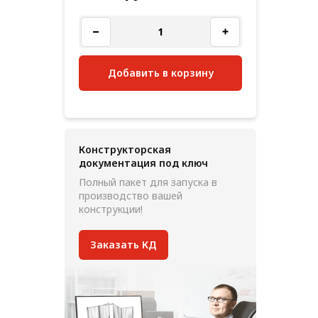
Добавить в корзину
Конструкторская
документация под ключ
Полный пакет для запуска в
производство вашей
конструкции!
Заказать КД