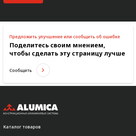
Предложить улучшение или сообщить об ошибке
Поделитесь своим мнением,
чтобы сделать эту страницу лучше
Сообщить
Каталог товаров