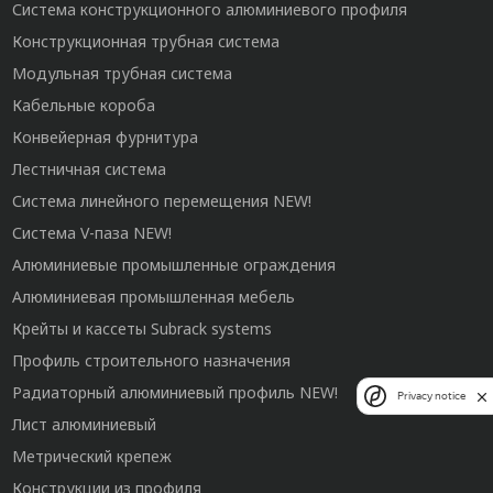
Система конструкционного алюминиевого профиля
Конструкционная трубная система
Модульная трубная система
Кабельные короба
Конвейерная фурнитура
Лестничная система
Система линейного перемещения NEW!
Система V-паза NEW!
Алюминиевые промышленные ограждения
Алюминиевая промышленная мебель
Крейты и кассеты Subrack systems
Профиль строительного назначения
Радиаторный алюминиевый профиль NEW!
Privacy notice
Лист алюминиевый
Метрический крепеж
Конструкции из профиля