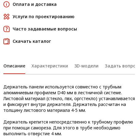
Оплата и доставка
Услуги по проектированию
Часто задаваемые вопросы
Скачать каталог
Описание
Характеристики
3D-модели
Задать вопрос
Держатель панели используется совместно с трубным
алюминиевым профилем D40 мм в лестничной системе.
Листовой материал (стекло, пвх, оргстекло) устанавливается
и фиксирует внутри держателя. Держатель рассчитан на
толщину листового материала 4-5 мм.
Держатель крепится непосредственно к трубному профилю
при помощи самореза. Для этого в трубе необходимо
выполнить отверстие 4 мм.