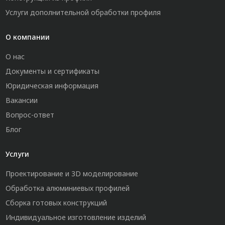
Услуги дополнительной обработки профиля
О компании
О нас
Документы и сертификаты
Юридическая информация
Вакансии
Вопрос-ответ
Блог
Услуги
Проектирование и 3D моделирование
Обработка алюминиевых профилей
Сборка готовых конструкций
Индивидуальное изготовление изделий