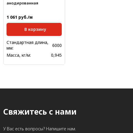
анодированная
1 061 руб./м
В корзину
Стандартная длина,
6000
мм:
Масса, кг/м:
0,945
Свяжитесь с нами
У Вас есть вопросы? Напишите нам.