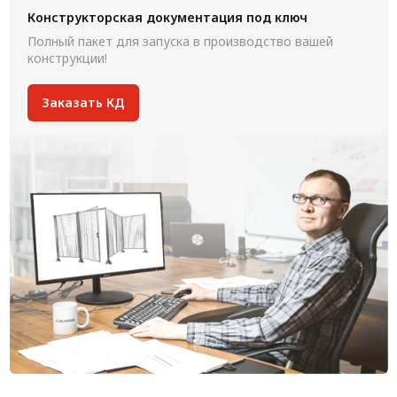
Конструкторская документация под ключ
Полный пакет для запуска в производство вашей
конструкции!
Заказать КД