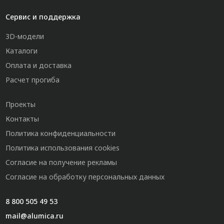
Сервис и поддержка
3D-модели
Каталоги
Оплата и доставка
Расчет прогиба
Проекты
Контакты
Политика конфиденциальности
Политика использования cookies
Согласие на получение рекламы
Согласие на обработку персональных данных
8 800 505 49 53
mail@alumica.ru