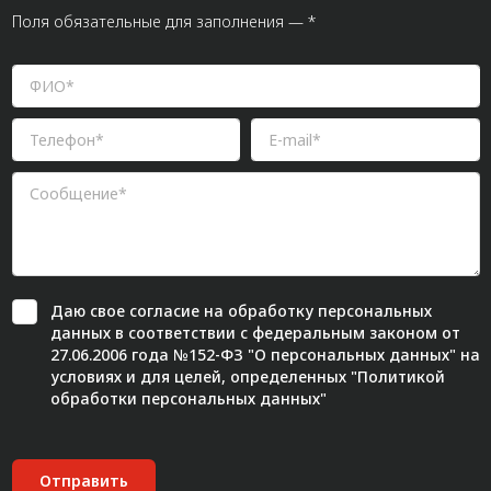
Поля обязательные для заполнения — *
Даю свое
согласие
на обработку персональных
данных в соответствии с федеральным законом от
27.06.2006 года №152-ФЗ "О персональных данных" на
условиях и для целей, определенных "
Политикой
обработки персональных данных"
Отправить