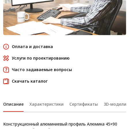
Оплата и доставка
Услуги по проектированию
Часто задаваемые вопросы
Скачать каталог
Описание
Характеристики
Сертификаты
3D-модели
Конструкционный алюминиевый профиль Алюмика 45×90