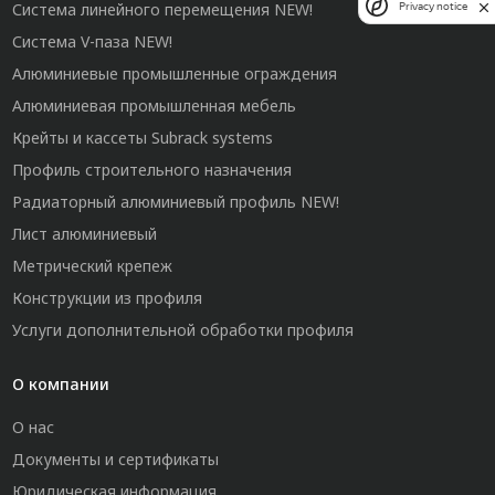
Система линейного перемещения NEW!
Privacy notice
Система V-паза NEW!
Алюминиевые промышленные ограждения
Алюминиевая промышленная мебель
Крейты и кассеты Subrack systems
Профиль строительного назначения
Радиаторный алюминиевый профиль NEW!
Лист алюминиевый
Метрический крепеж
Конструкции из профиля
Услуги дополнительной обработки профиля
О компании
О нас
Документы и сертификаты
Юридическая информация