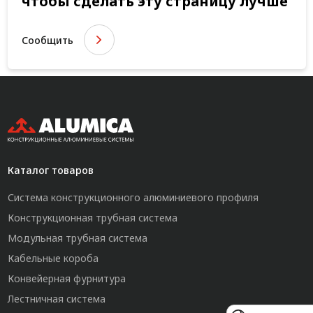
чтобы сделать эту страницу лучше
Сообщить
Каталог товаров
Система конструкционного алюминиевого профиля
Конструкционная трубная система
Модульная трубная система
Кабельные короба
Конвейерная фурнитура
Лестничная система