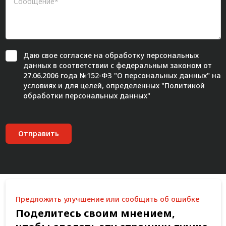
Даю свое
согласие
на обработку персональных
данных в соответствии с федеральным законом от
27.06.2006 года №152-ФЗ "О персональных данных" на
условиях и для целей, определенных "
Политикой
обработки персональных данных"
Отправить
Предложить улучшение или сообщить об ошибке
Поделитесь своим мнением,