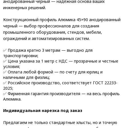
анодированный черный — надёжная основа ваших
инженерных решений.
Конструкционный профиль Алюмика 45×90 анодированный
черный — выбор профессионалов для создания
промышленного оборудования, стендов, мебели,
ограждений и автоматизированных систем.
✅ Продажа кратно 3 метрам — выгодно для
транспортировки;
✅ Цена указана за 1 метр с НДС — прозрачные и честные
условия;
✅ Оплата любой формой — по счету для юрлиц и
наличными для физлиц;
✅ Российское производство, соответствует ГОСТ 22233-
2025;
✅ Фирменная гарантия производителя — на весь профиль
Алюмика.
Индивидуальная нарезка под заказ
Предлагаем не только стандартные хлысты, но и точную