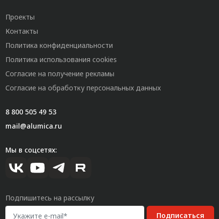
Проекты
Контакты
Политика конфиденциальности
Политика использования cookies
Согласие на получение рекламы
Согласие на обработку персональных данных
8 800 505 49 53
mail@alumica.ru
Мы в соцсетях:
Подпишитесь на рассылку
Подписаться