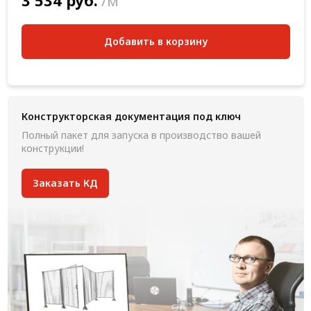
3 534 руб.
/м
Добавить в корзину
Конструкторская документация под ключ
Полный пакет для запуска в производство вашей
конструкции!
Заказать КД