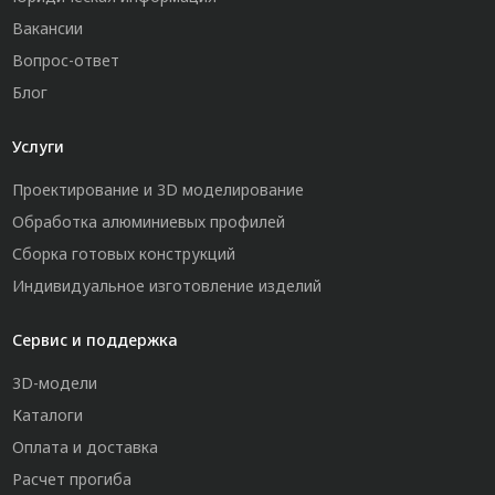
Вакансии
Вопрос-ответ
Блог
Услуги
Проектирование и 3D моделирование
Обработка алюминиевых профилей
Сборка готовых конструкций
Индивидуальное изготовление изделий
Сервис и поддержка
3D-модели
Каталоги
Оплата и доставка
Расчет прогиба