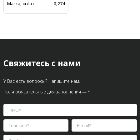
Масса, кг/шт:
0,274
Свяжитесь с нами
У Вас есть вопросы? Напишите нам.
Поля обязательные для заполнения — *