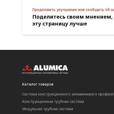
Предложить улучшение или сообщить об 
Поделитесь своим мнением,
эту страницу лучше
Каталог товаров
Система конструкционного алюминиевого профиля
Конструкционная трубная система
Модульная трубная система