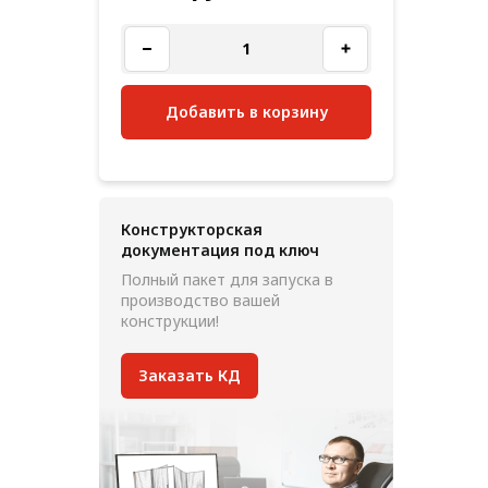
Добавить в корзину
Конструкторская
документация под ключ
Полный пакет для запуска в
производство вашей
конструкции!
Заказать КД