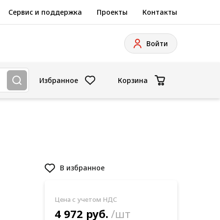
Сервис и поддержка
Проекты
Контакты
Войти
Избранное
Корзина
В избранное
Цена с учетом НДС
4 972 руб.
/шт