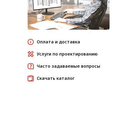
Оплата и доставка
Услуги по проектированию
Часто задаваемые вопросы
Скачать каталог