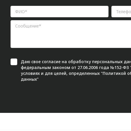
Даю свое
согласие
на обработку персональных дан
федеральным законом от 27.06.2006 года №152-ФЗ
условиях и для целей, определенных "
Политикой о
данных"