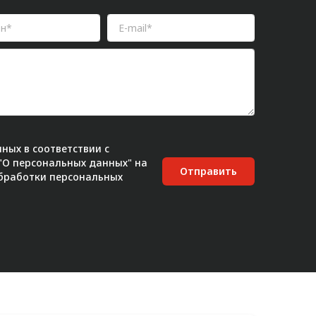
ных в соответствии с
 "О персональных данных" на
Отправить
бработки персональных