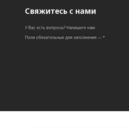
Свяжитесь с нами
У Вас есть вопросы? Напишите нам.
Поля обязательные для заполнения — *