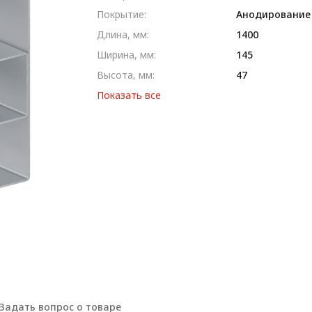
Покрытие:
Анодирование
Длина, мм:
1400
Ширина, мм:
145
Высота, мм:
47
Показать все
Задать вопрос о товаре