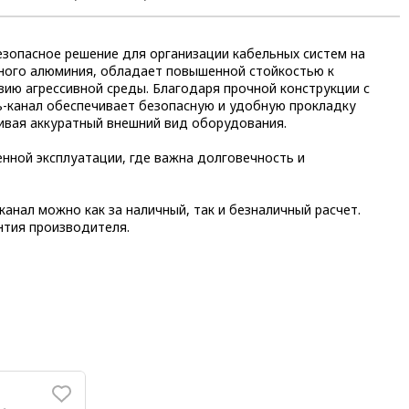
езопасное решение для организации кабельных систем на
ного алюминия, обладает повышенной стойкостью к
ию агрессивной среды. Благодаря прочной конструкции с
ь-канал обеспечивает безопасную и удобную прокладку
ивая аккуратный внешний вид оборудования.
нной эксплуатации, где важна долговечность и
канал можно как за наличный, так и безналичный расчет.
нтия производителя.