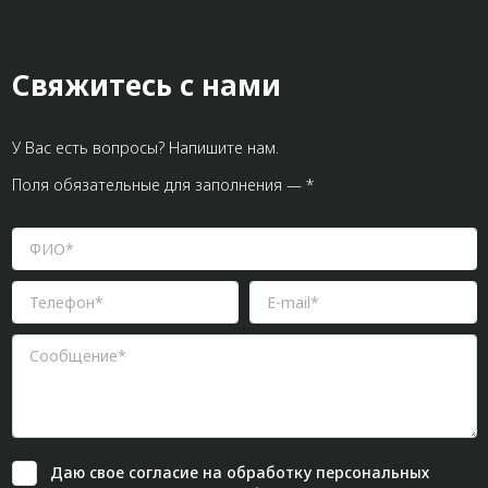
Свяжитесь с нами
У Вас есть вопросы? Напишите нам.
Поля обязательные для заполнения — *
Даю свое
согласие
на обработку персональных