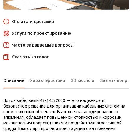
Оплата и доставка
Услуги по проектированию
Часто задаваемые вопросы
Скачать каталог
Описание
Характеристики
3D-модели
Задать вопрос
Лоток кабельный 47х145х2000 — это надежное и
безопасное решение для организации кабельных систем на
промышленных объектах. Выполнен из анодированного
алюминия, обладает повышенной стойкостью к коррозии,
механическим повреждениям и воздействию агрессивной
среды. Благодаря прочной конструкции с внутренними