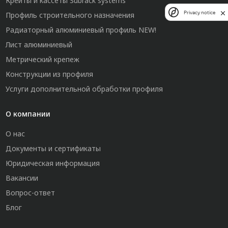
Крейты и кассеты Subrack systems
Privacy notice
Профиль строительного назначения
Радиаторный алюминиевый профиль NEW!
Лист алюминиевый
Метрический крепеж
Конструкции из профиля
Услуги дополнительной обработки профиля
О компании
О нас
Документы и сертификаты
Юридическая информация
Вакансии
Вопрос-ответ
Блог