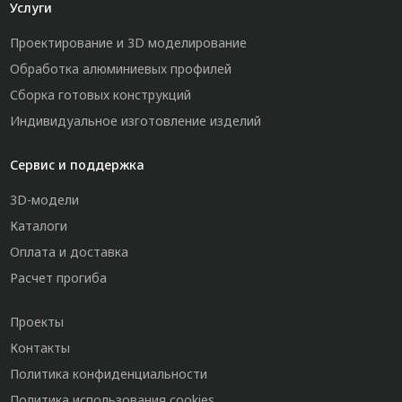
Услуги
Проектирование и 3D моделирование
Обработка алюминиевых профилей
Сборка готовых конструкций
Индивидуальное изготовление изделий
Сервис и поддержка
3D-модели
Каталоги
Оплата и доставка
Расчет прогиба
Проекты
Контакты
Политика конфиденциальности
Политика использования cookies