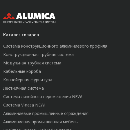
Каталог товаров
Система конструкционного алюминиевого профиля
Конструкционная трубная система
Модульная трубная система
Кабельные короба
Конвейерная фурнитура
Лестничная система
Система линейного перемещения NEW!
Система V-паза NEW!
Алюминиевые промышленные ограждения
Алюминиевая промышленная мебель