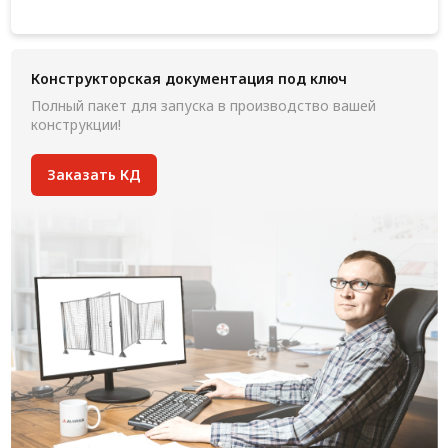
Конструкторская документация под ключ
Полный пакет для запуска в производство вашей
конструкции!
Заказать КД