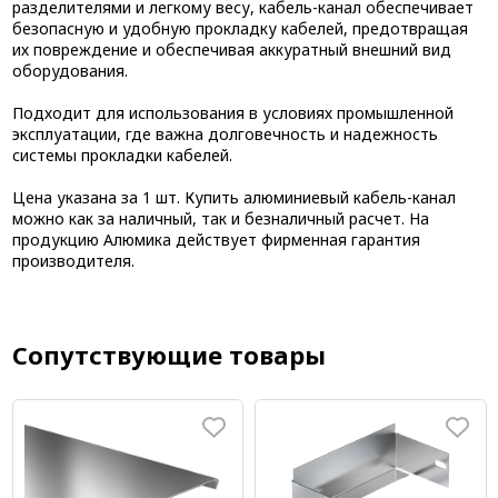
разделителями и легкому весу, кабель-канал обеспечивает
безопасную и удобную прокладку кабелей, предотвращая
их повреждение и обеспечивая аккуратный внешний вид
оборудования.
Подходит для использования в условиях промышленной
эксплуатации, где важна долговечность и надежность
системы прокладки кабелей.
Цена указана за 1 шт. Купить алюминиевый кабель-канал
можно как за наличный, так и безналичный расчет. На
продукцию Алюмика действует фирменная гарантия
производителя.
Сопутствующие товары