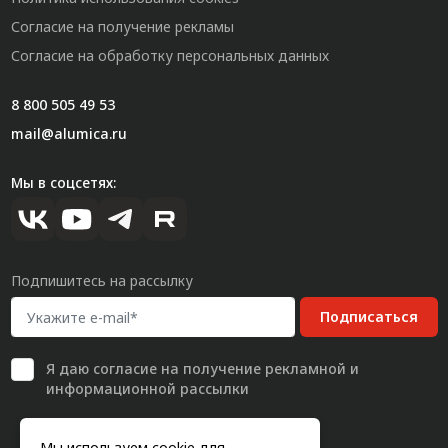
Согласие на получение рекламы
Согласие на обработку персональных данных
8 800 505 49 53
mail@alumica.ru
Мы в соцсетях:
Подпишитесь на рассылку
Подписаться
Я даю
согласие
на получение рекламной и
информационной рассылки
Мы используем cookie для