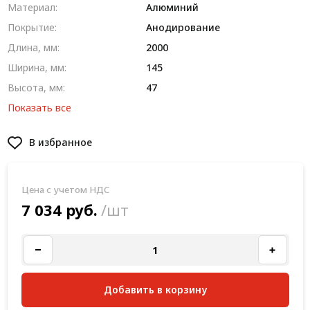
Материал:
Алюминий
Покрытие:
Анодирование
Длина, мм:
2000
Ширина, мм:
145
Высота, мм:
47
Показать все
В избранное
Цена с учетом НДС
7 034 руб.
/шт
Добавить в корзину