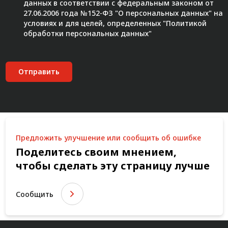
данных в соответствии с федеральным законом от
27.06.2006 года №152-ФЗ "О персональных данных" на
условиях и для целей, определенных "
Политикой
обработки персональных данных"
Отправить
Предложить улучшение или сообщить об ошибке
Поделитесь своим мнением,
чтобы сделать эту страницу лучше
Сообщить