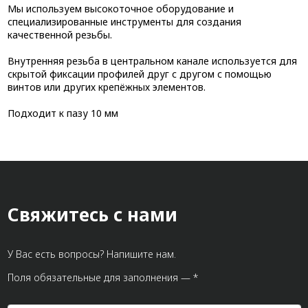
Мы используем высокоточное оборудование и
специализированные инструменты для создания
качественной резьбы.
Внутренняя резьба в центральном канале используется для
скрытой фиксации профилей друг с другом с помощью
винтов или других крепёжных элементов.
Подходит к пазу 10 мм
Свяжитесь с нами
У Вас есть вопросы? Напишите нам.
Поля обязательные для заполнения — *