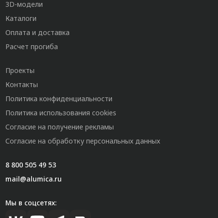
3D-модели
Каталоги
Оплата и доставка
Расчет прогиба
Проекты
Контакты
Политика конфиденциальности
Политика использования cookies
Согласие на получение рекламы
Согласие на обработку персональных данных
8 800 505 49 53
mail@alumica.ru
Мы в соцсетях: