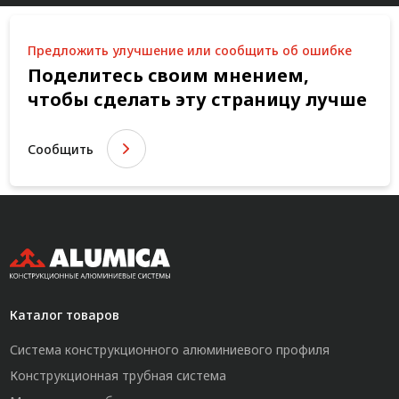
Предложить улучшение или сообщить об ошибке
Поделитесь своим мнением,
чтобы сделать эту страницу лучше
Сообщить
Каталог товаров
Система конструкционного алюминиевого профиля
Конструкционная трубная система