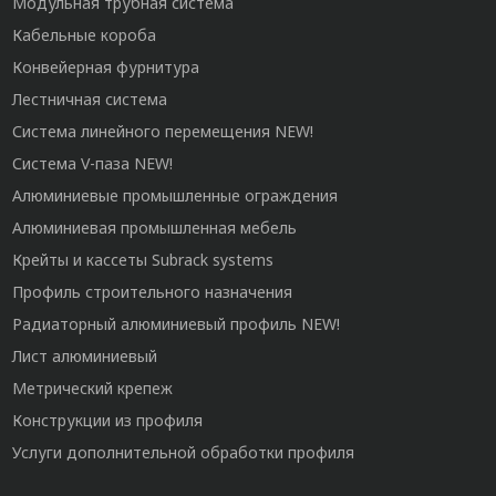
Модульная трубная система
Кабельные короба
Конвейерная фурнитура
Лестничная система
Система линейного перемещения NEW!
Система V-паза NEW!
Алюминиевые промышленные ограждения
Алюминиевая промышленная мебель
Крейты и кассеты Subrack systems
Профиль строительного назначения
Радиаторный алюминиевый профиль NEW!
Лист алюминиевый
Метрический крепеж
Конструкции из профиля
Услуги дополнительной обработки профиля