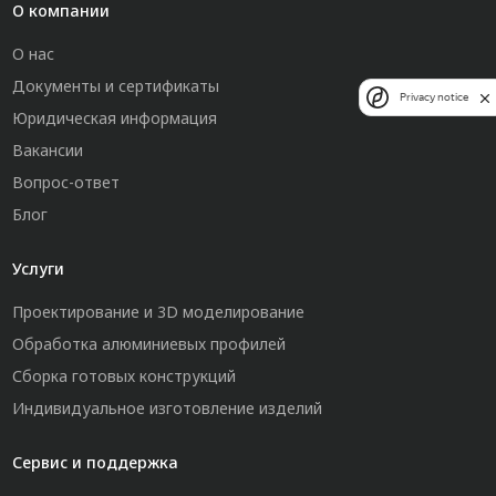
О компании
О нас
Документы и сертификаты
Privacy notice
Юридическая информация
Вакансии
Вопрос-ответ
Блог
Услуги
Проектирование и 3D моделирование
Обработка алюминиевых профилей
Сборка готовых конструкций
Индивидуальное изготовление изделий
Сервис и поддержка