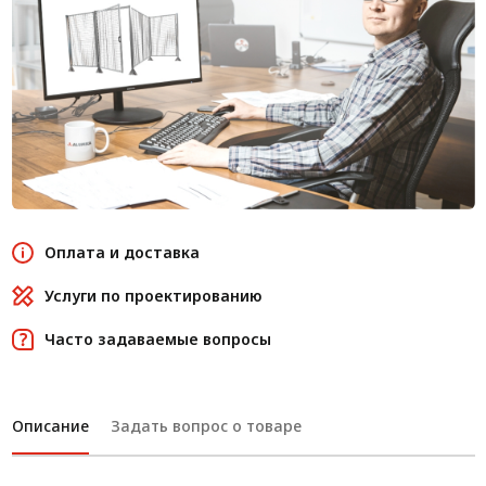
Оплата и доставка
Услуги по проектированию
Часто задаваемые вопросы
Описание
Задать вопрос о товаре