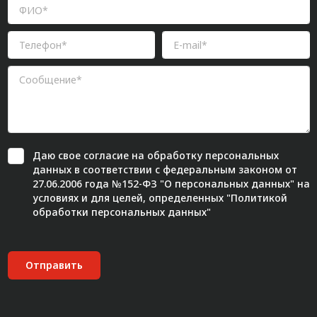
Даю свое
согласие
на обработку персональных
данных в соответствии с федеральным законом от
27.06.2006 года №152-ФЗ "О персональных данных" на
условиях и для целей, определенных "
Политикой
обработки персональных данных"
Отправить