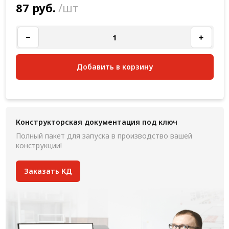
87 руб.
/шт
Добавить в корзину
Конструкторская документация под ключ
Полный пакет для запуска в производство вашей
конструкции!
Заказать КД