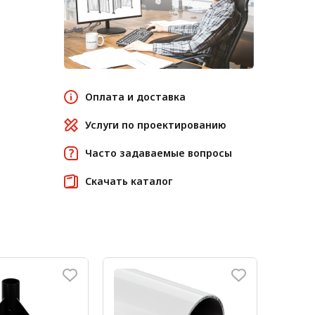
Оплата и доставка
Услуги по проектированию
Часто задаваемые вопросы
Скачать каталог