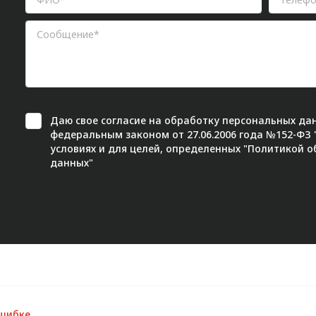
Даю свое
согласие
на обработку персональных дан
федеральным законом от 27.06.2006 года №152-ФЗ
условиях и для целей, определенных "
Политикой о
данных"
ошибке