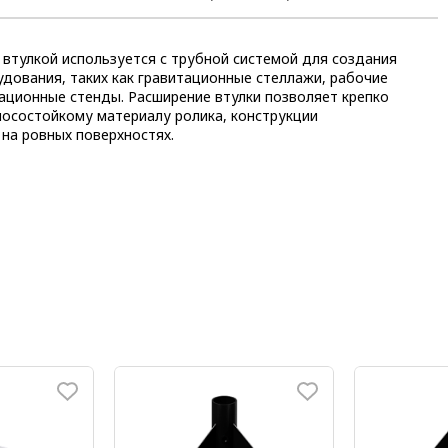
втулкой используется с трубной системой для создания
дования, таких как гравитационные стеллажи, рабочие
ационные стенды. Расширение втулки позволяет крепко
носостойкому материалу ролика, конструкции
на ровных поверхностях.