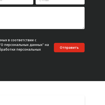
ных в соответствии с
 "О персональных данных" на
Отправить
бработки персональных