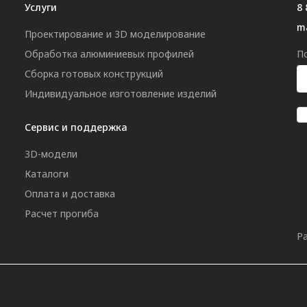
Услуги
8 
m
Проектирование и 3D моделирование
Обработка алюминиевых профилей
П
Сборка готовых конструкций
Индивидуальное изготовление изделий
Сервис и поддержка
3D-модели
Каталоги
Оплата и доставка
Расчет прогиба
Р
»