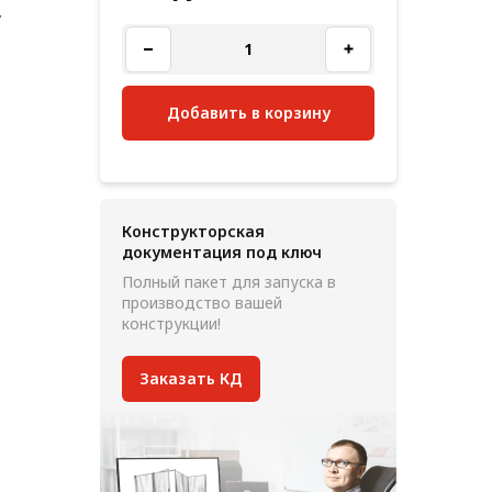
,
Добавить в корзину
Конструкторская
документация под ключ
Полный пакет для запуска в
производство вашей
конструкции!
Заказать КД