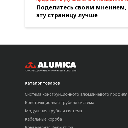
Поделитесь своим мнением,
эту страницу лучше
Каталог товаров
Система конструкционного алюминиевого профиля
Конструкционная трубная система
Модульная трубная система
Кабельные короба
Конвейерная фурнитура