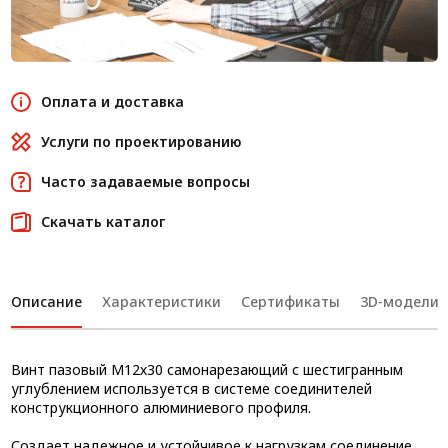
Оплата и доставка
Услуги по проектированию
Часто задаваемые вопросы
Скачать каталог
Описание
Характеристики
Сертификаты
3D-модели
Винт пазовый М12х30 самонарезающий с шестигранным
углублением используется в системе соединителей
конструкционного алюминиевого профиля.
Создает надежное и устойчивое к нагрузкам соединение