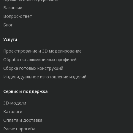
Вакансии
Вопрос-ответ
Блог
Услуги
Проектирование и 3D моделирование
Обработка алюминиевых профилей
Сборка готовых конструкций
Индивидуальное изготовление изделий
Сервис и поддержка
3D-модели
Каталоги
Оплата и доставка
Расчет прогиба