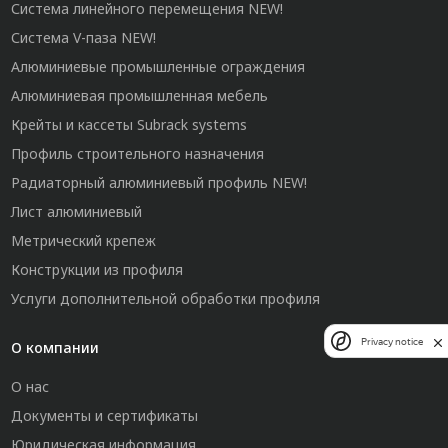
Система линейного перемещения NEW!
Система V-паза NEW!
Алюминиевые промышленные ограждения
Алюминиевая промышленная мебель
Крейты и кассеты Subrack systems
Профиль строительного назначения
Радиаторный алюминиевый профиль NEW!
Лист алюминиевый
Метрический крепеж
Конструкции из профиля
Услуги дополнительной обработки профиля
Privacy notice
О компании
О нас
Документы и сертификаты
Юридическая информация