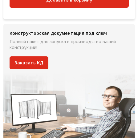
Конструкторская документация под ключ
Полный пакет для запуска в производство вашей
конструкции!
Заказать КД