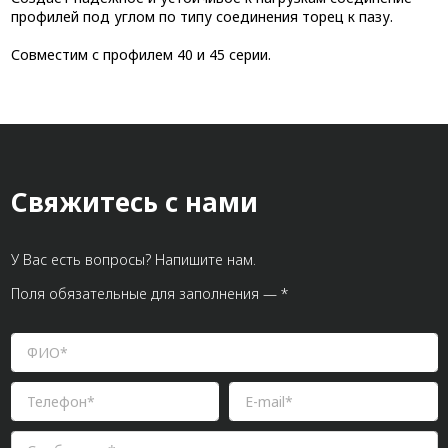
профилей под углом по типу соединения торец к пазу.
Совместим с профилем 40 и 45 серии.
Свяжитесь с нами
У Вас есть вопросы? Напишите нам.
Поля обязательные для заполнения — *