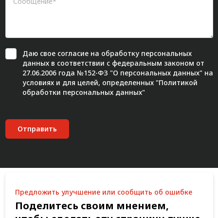
Даю свое
согласие
на обработку персональных
данных в соответствии с федеральным законом от
27.06.2006 года №152-ФЗ "О персональных данных" на
условиях и для целей, определенных "
Политикой
обработки персональных данных"
Отправить
Предложить улучшение или сообщить об ошибке
Поделитесь своим мнением,