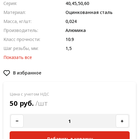
Серия:
40,45,50,60
Материал:
Оцинкованная сталь
Масса, кг/шт:
0,024
Производитель:
Алюмика
Класс прочности:
10.9
Шаг резьбы, мм:
1,5
Показать все
В избранное
Цена с учетом НДС
50 руб.
/шт
Добавить в корзину