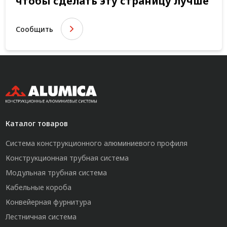
чтобы сделать эту страницу лучше
Сообщить
Каталог товаров
Система конструкционного алюминиевого профиля
Конструкционная трубная система
Модульная трубная система
Кабельные короба
Конвейерная фурнитура
Лестничная система