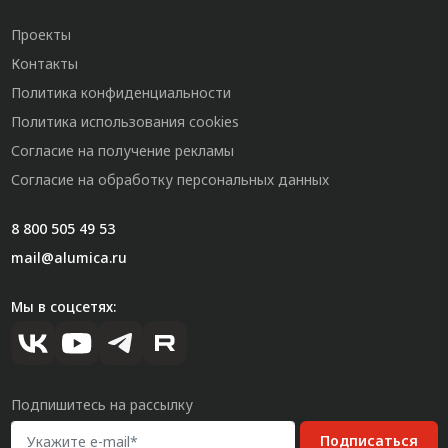
Проекты
Контакты
Политика конфиденциальности
Политика использования cookies
Согласие на получение рекламы
Согласие на обработку персональных данных
8 800 505 49 53
mail@alumica.ru
Мы в соцсетях:
Подпишитесь на рассылку
Подписаться