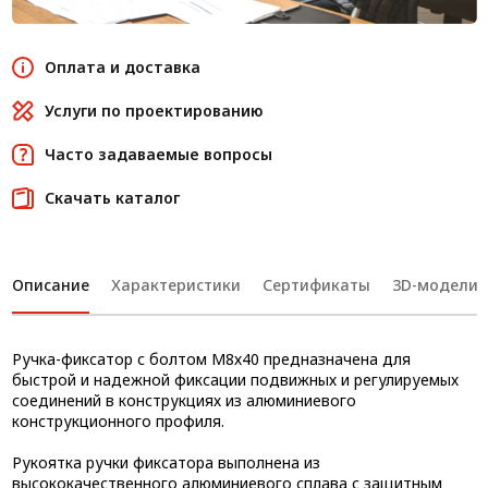
Оплата и доставка
Услуги по проектированию
Часто задаваемые вопросы
Скачать каталог
Описание
Характеристики
Сертификаты
3D-модели
Ручка-фиксатор с болтом М8х40 предназначена для
быстрой и надежной фиксации подвижных и регулируемых
соединений в конструкциях из алюминиевого
конструкционного профиля.
Рукоятка ручки фиксатора выполнена из
высококачественного алюминиевого сплава с защитным