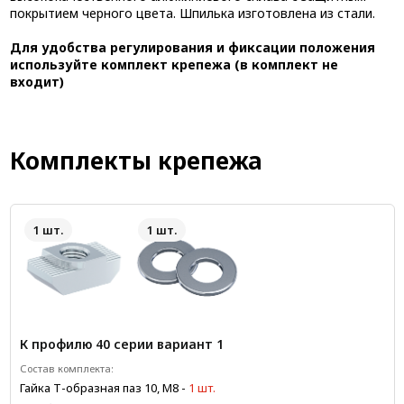
покрытием черного цвета. Шпилька изготовлена из стали.
Для удобства регулирования и фиксации положения
используйте комплект крепежа (в комплект не
входит)
Комплекты крепежа
1 шт.
1 шт.
К профилю 40 серии вариант 1
Состав комплекта:
Гайка Т-образная паз 10, М8
-
1 шт.