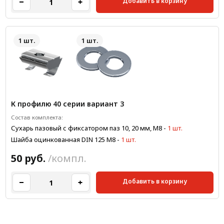
Добавить в корзину
1 шт.
1 шт.
К профилю 40 серии вариант 3
Состав комплекта:
Сухарь пазовый с фиксатором паз 10, 20 мм, М8
-
1 шт.
Шайба оцинкованная DIN 125 М8
-
1 шт.
50 руб.
/компл.
Добавить в корзину