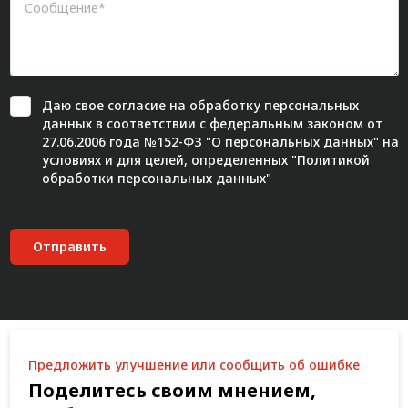
Даю свое
согласие
на обработку персональных
данных в соответствии с федеральным законом от
27.06.2006 года №152-ФЗ "О персональных данных" на
условиях и для целей, определенных "
Политикой
обработки персональных данных"
Отправить
Предложить улучшение или сообщить об ошибке
Поделитесь своим мнением,