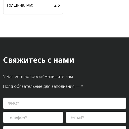
Толщина, мм:
2,5
Свяжитесь с нами
У Вас есть вопросы? Напишите нам.
Поля обязательные для заполнения — *