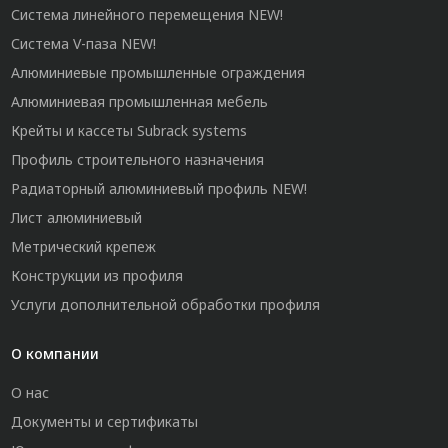
Система линейного перемещения NEW!
Система V-паза NEW!
Алюминиевые промышленные ограждения
Алюминиевая промышленная мебель
Крейты и кассеты Subrack systems
Профиль строительного назначения
Радиаторный алюминиевый профиль NEW!
Лист алюминиевый
Метрический крепеж
Конструкции из профиля
Услуги дополнительной обработки профиля
О компании
О нас
Документы и сертификаты