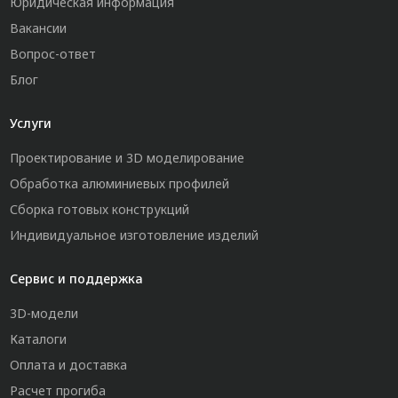
Юридическая информация
Вакансии
Вопрос-ответ
Блог
Услуги
Проектирование и 3D моделирование
Обработка алюминиевых профилей
Сборка готовых конструкций
Индивидуальное изготовление изделий
Сервис и поддержка
3D-модели
Каталоги
Оплата и доставка
Расчет прогиба