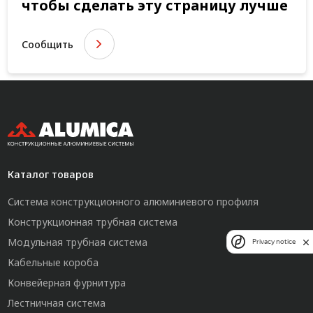
чтобы сделать эту страницу лучше
Сообщить
Каталог товаров
Система конструкционного алюминиевого профиля
Конструкционная трубная система
Модульная трубная система
Privacy notice
Кабельные короба
Конвейерная фурнитура
Лестничная система