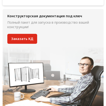
Конструкторская документация под ключ
Полный пакет для запуска в производство вашей
конструкции!
Заказать КД