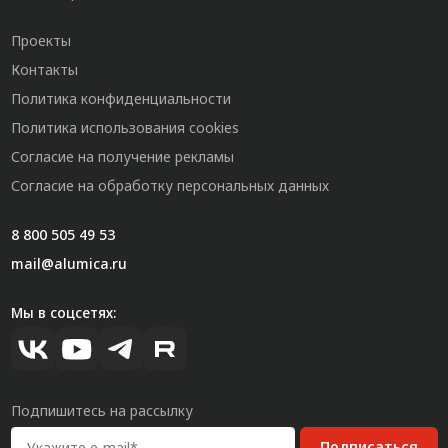
Проекты
Контакты
Политика конфиденциальности
Политика использования cookies
Согласие на получение рекламы
Согласие на обработку персональных данных
8 800 505 49 53
mail@alumica.ru
Мы в соцсетях:
Подпишитесь на рассылку
Подписаться