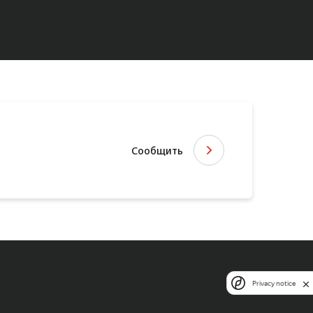
Сообщить
Privacy notice