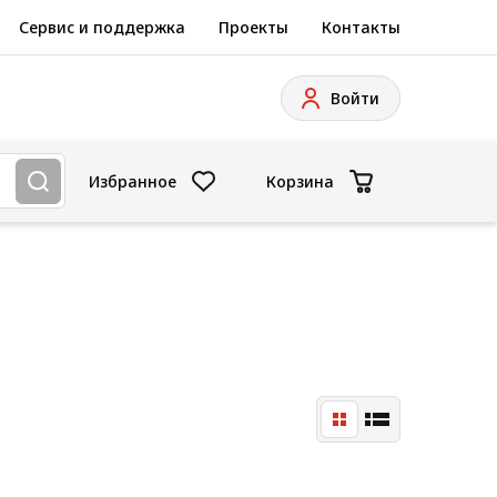
Сервис и поддержка
Проекты
Контакты
Войти
Избранное
Корзина