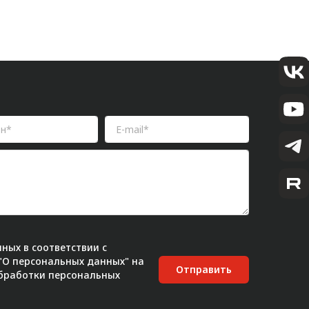
ных в соответствии с
 "О персональных данных" на
Отправить
бработки персональных