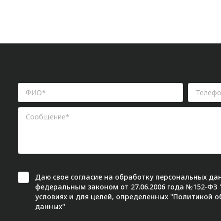
Даю свое
согласие
на обработку персональных дан
федеральным законом от 27.06.2006 года №152-ФЗ
условиях и для целей, определенных "
Политикой о
данных"