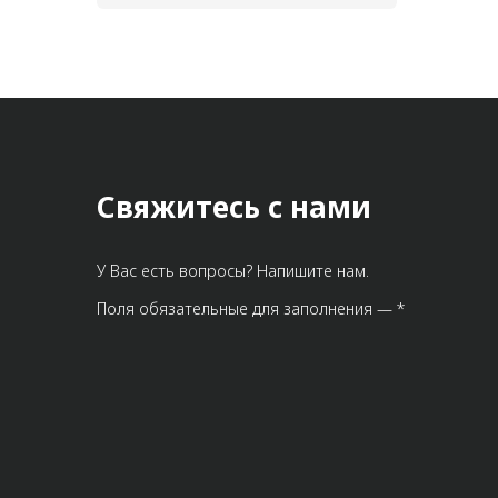
Свяжитесь с нами
У Вас есть вопросы? Напишите нам.
Поля обязательные для заполнения — *