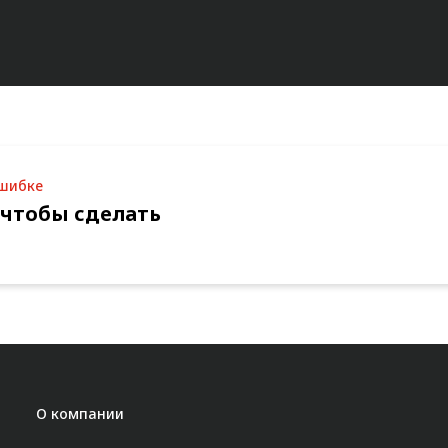
ошибке
 чтобы сделать
О компании