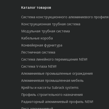
Каталог товаров
Система конструкционного алюминиевого профиля
Конструкционная трубная система
Модульная трубная система
Кабельные короба
Конвейерная фурнитура
Лестничная система
Система линейного перемещения NEW!
Система V-паза NEW!
Алюминиевые промышленные ограждения
Алюминиевая промышленная мебель
Крейты и кассеты Subrack systems
Профиль строительного назначения
Радиаторный алюминиевый профиль NEW!
Лист алюминиевый