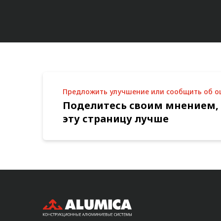
Предложить улучшение или сообщить об 
Поделитесь своим мнением,
эту страницу лучше