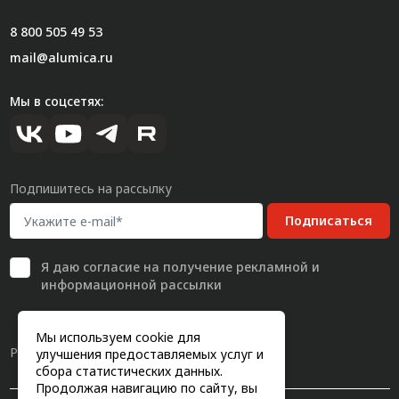
8 800 505 49 53
mail@alumica.ru
Мы в соцсетях:
Подпишитесь на рассылку
Подписаться
Я даю
согласие
на получение рекламной и
информационной рассылки
Мы используем cookie для
Разработка сайта
улучшения предоставляемых услуг и
сбора статистических данных.
Продолжая навигацию по сайту, вы