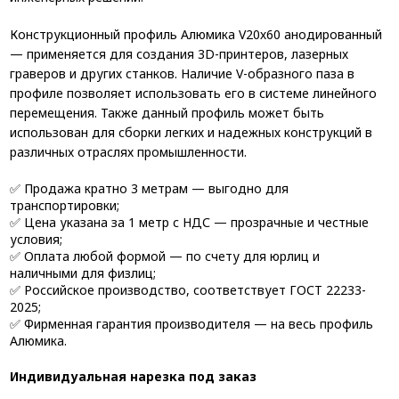
Конструкционный профиль Алюмика V20х60 анодированный
— применяется для создания 3D-принтеров, лазерных
граверов и других станков. Наличие V-образного паза в
профиле позволяет использовать его в системе линейного
перемещения. Также данный профиль может быть
использован для сборки легких и надежных конструкций в
различных отраслях промышленности.
✅ Продажа кратно 3 метрам — выгодно для
транспортировки;
✅ Цена указана за 1 метр с НДС — прозрачные и честные
условия;
✅ Оплата любой формой — по счету для юрлиц и
наличными для физлиц;
✅ Российское производство, соответствует ГОСТ 22233-
2025;
✅ Фирменная гарантия производителя — на весь профиль
Алюмика.
Индивидуальная нарезка под заказ