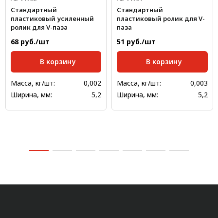
Стандартный
Стандартный
пластиковый усиленный
пластиковый ролик для V-
ролик для V-паза
паза
68 руб./шт
51 руб./шт
В корзину
В корзину
Масса, кг/шт:
0,002
Масса, кг/шт:
0,003
Ширина, мм:
5,2
Ширина, мм:
5,2