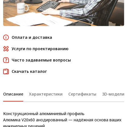
Оплата и доставка
Услуги по проектированию
Часто задаваемые вопросы
Скачать каталог
Описание
Характеристики
Сертификаты
3D-модели
Конструкционный алюминиевый профиль
Алюмика V20х60 анодированный — надёжная основа ваших
инженерных решений.