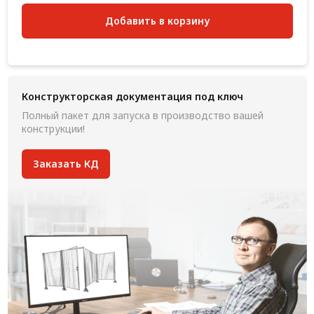
Добавить в корзину
Конструкторская документация под ключ
Полный пакет для запуска в производство вашей
конструкции!
Заказать КД