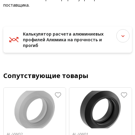
поставщика.
Калькулятор расчета алюминиевых
профилей Алюмика на прочность и
прогиб
Сопутствующие товары
AL-VW02
AL-VW01