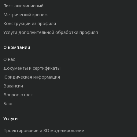
Лист алюминиевый
Метрический крепеж
Конструкции из профиля
Услуги дополнительной обработки профиля
О компании
О нас
Документы и сертификаты
Юридическая информация
Вакансии
Вопрос-ответ
Блог
Услуги
Проектирование и 3D моделирование