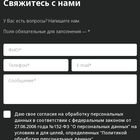
Свяжитесь с нами
У Вас есть вопросы? Напишите нам.
Поля обязательные для заполнения — *
Даю свое
согласие
на обработку персональных
данных в соответствии с федеральным законом от
27.06.2006 года №152-ФЗ "О персональных данных" на
условиях и для целей, определенных "
Политикой
обработки персональных данных"