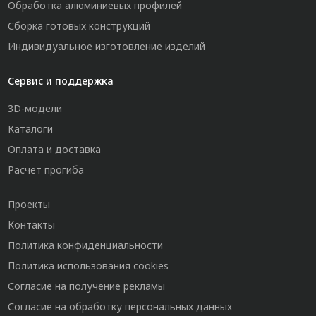
Обработка алюминиевых профилей
Сборка готовых конструкций
Индивидуальное изготовление изделий
Сервис и поддержка
3D-модели
Каталоги
Оплата и доставка
Расчет прогиба
Проекты
Контакты
Политика конфиденциальности
Политика использования cookies
Согласие на получение рекламы
Согласие на обработку персональных данных