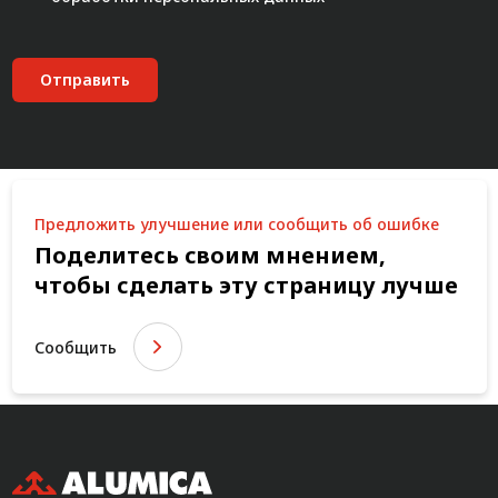
Отправить
Предложить улучшение или сообщить об ошибке
Поделитесь своим мнением,
чтобы сделать эту страницу лучше
Сообщить