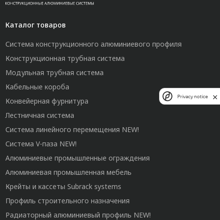
Каталог товаров
Система конструкционного алюминиевого профиля
Конструкционная трубная система
Модульная трубная система
Кабельные короба
Privacy notice
Конвейерная фурнитура
Лестничная система
Система линейного перемещения NEW!
Система V-паза NEW!
Алюминиевые промышленные ограждения
Алюминиевая промышленная мебель
Крейты и кассеты Subrack systems
Профиль строительного назначения
Радиаторный алюминиевый профиль NEW!