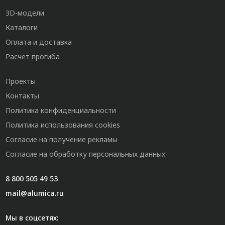
3D-модели
Каталоги
Оплата и доставка
Расчет прогиба
Проекты
Контакты
Политика конфиденциальности
Политика использования cookies
Согласие на получение рекламы
Согласие на обработку персональных данных
8 800 505 49 53
mail@alumica.ru
Мы в соцсетях: