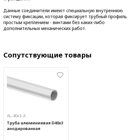
Данные соединители имеют специальную внутреннюю
систему фиксации, которая фиксирует трубный профиль
простым креплением - винтами без каких-либо
дополнительных механических работ.
Сопутствующие товары
AL-40х3-А
Труба алюминиевая D40x3
анодированная