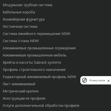
Модульная трубная система
Кабельные короба
Конвейерная фурнитура
Лестничная система
Система линейного перемещения NEW!
Система V-паза NEW!
Алюминиевые промышленные ограждения
Алюминиевая промышленная мебель
Крейты и кассеты Subrack systems
Профиль строительного назначения
Радиаторный алюминиевый профиль NEW!
Privacy notice
Лист алюминиевый
Метрический крепеж
Конструкции из профиля
Услуги дополнительной обработки профиля