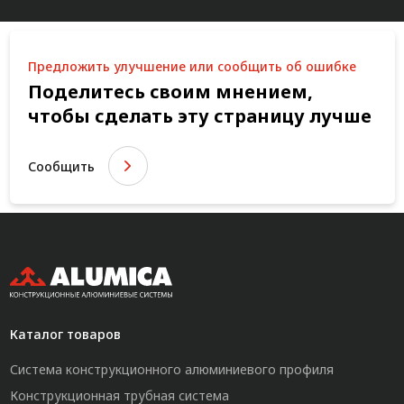
Предложить улучшение или сообщить об ошибке
Поделитесь своим мнением,
чтобы сделать эту страницу лучше
Сообщить
Каталог товаров
Система конструкционного алюминиевого профиля
Конструкционная трубная система