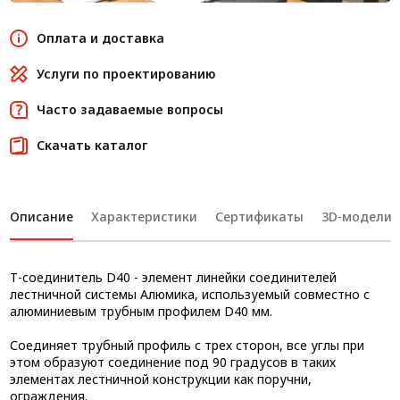
Оплата и доставка
Услуги по проектированию
Часто задаваемые вопросы
Скачать каталог
Описание
Характеристики
Сертификаты
3D-модели
Т-соединитель D40 - элемент линейки соединителей
лестничной системы Алюмика, используемый совместно с
алюминиевым трубным профилем D40 мм.
Соединяет трубный профиль с трех сторон, все углы при
этом образуют соединение под 90 градусов в таких
элементах лестничной конструкции как поручни,
ограждения.