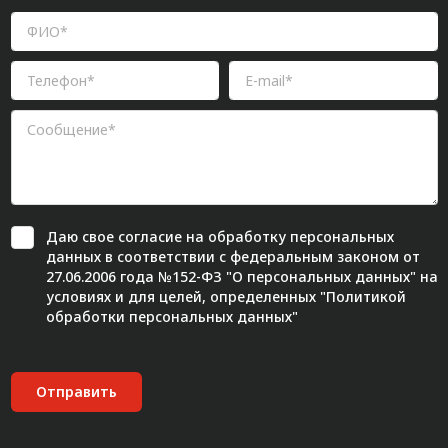
Даю свое
согласие
на обработку персональных
данных в соответствии с федеральным законом от
27.06.2006 года №152-ФЗ "О персональных данных" на
условиях и для целей, определенных "
Политикой
обработки персональных данных"
Отправить