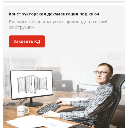
Конструкторская документация под ключ
Полный пакет для запуска в производство вашей
конструкции!
Заказать КД