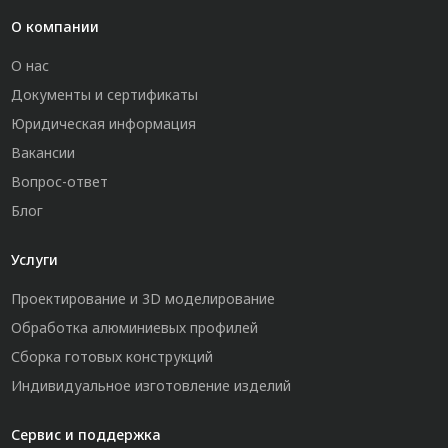
О компании
О нас
Документы и сертификаты
Юридическая информация
Вакансии
Вопрос-ответ
Блог
Услуги
Проектирование и 3D моделирование
Обработка алюминиевых профилей
Сборка готовых конструкций
Индивидуальное изготовление изделий
Сервис и поддержка