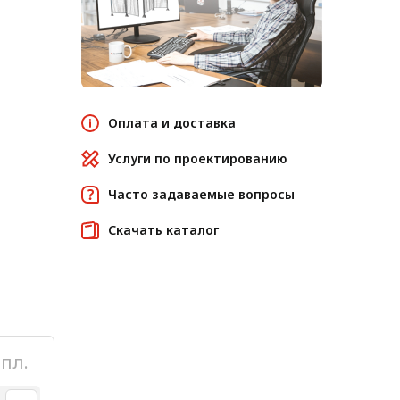
Оплата и доставка
Услуги по проектированию
Часто задаваемые вопросы
Скачать каталог
пл.