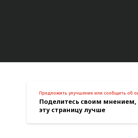
Предложить улучшение или сообщить об 
Поделитесь своим мнением,
эту страницу лучше