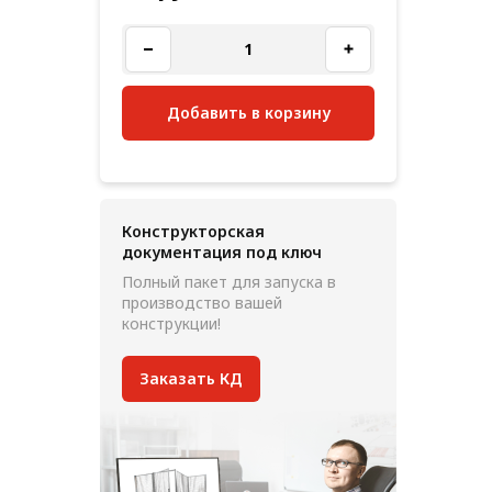
Добавить в корзину
Конструкторская
документация под ключ
Полный пакет для запуска в
производство вашей
конструкции!
Заказать КД