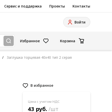
Сервис и поддержка
Проекты
Контакты
Войти
Избранное
Корзина
Заглушка торцевая 40х40 тип 2 серая
В избранное
Цена с учетом НДС
43 руб.
/шт