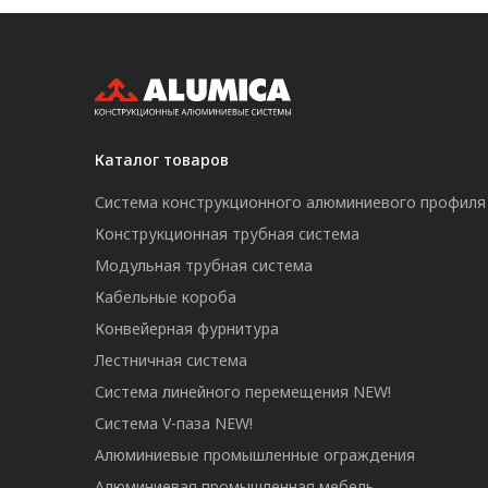
Каталог товаров
Система конструкционного алюминиевого профиля
Конструкционная трубная система
Модульная трубная система
Кабельные короба
Конвейерная фурнитура
Лестничная система
Система линейного перемещения NEW!
Система V-паза NEW!
Алюминиевые промышленные ограждения
Алюминиевая промышленная мебель