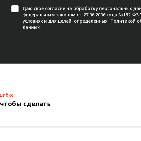
Даю свое
согласие
на обработку персональных дан
федеральным законом от 27.06.2006 года №152-ФЗ
условиях и для целей, определенных "
Политикой о
данных"
ошибке
 чтобы сделать