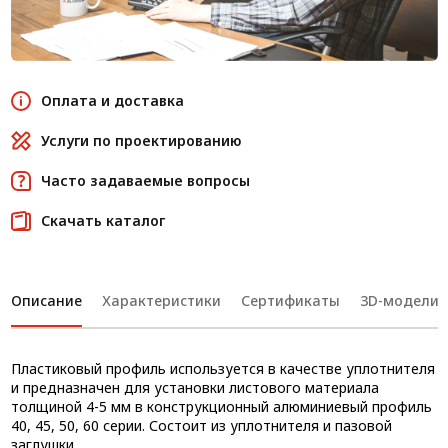
Оплата и доставка
Услуги по проектированию
Часто задаваемые вопросы
Скачать каталог
Описание
Характеристики
Сертификаты
3D-модели
Пластиковый профиль используется в качестве уплотнителя
и предназначен для установки листового материала
толщиной 4-5 мм в конструкционный алюминиевый профиль
40, 45, 50, 60 серии. Состоит из уплотнителя и пазовой
заглушки.