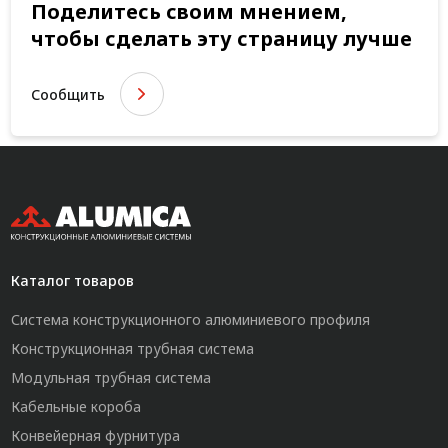
Поделитесь своим мнением,
чтобы сделать эту страницу лучше
Сообщить
Каталог товаров
Система конструкционного алюминиевого профиля
Конструкционная трубная система
Модульная трубная система
Кабельные короба
Конвейерная фурнитура