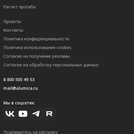
Расчет прогиба
Проекты
Контакты
Политика конфиденциальности
Политика использования cookies
Согласие на получение рекламы
Согласие на обработку персональных данных
8 800 505 49 53
mail@alumica.ru
Мы в соцсетях:
Подпишитесь на рассылку