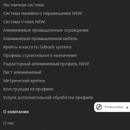
Лестничная система
Система линейного перемещения NEW!
Система V-паза NEW!
Алюминиевые промышленные ограждения
Алюминиевая промышленная мебель
Крейты и кассеты Subrack systems
Профиль строительного назначения
Радиаторный алюминиевый профиль NEW!
Лист алюминиевый
Метрический крепеж
Конструкции из профиля
Услуги дополнительной обработки профиля
Privacy notice
О компании
О нас