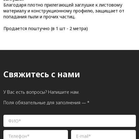
Благодаря плотно прилегающей заглушке к листовому
материалу и конструкционному профилю, защищает от
попадания пыли и прочих частиц.
Продается поштучно (в 1 шт - 2 метра)
Свяжитесь с нами
У Вас есть вопросы? Напишите нам.
Поля обязательные для заполнения — *