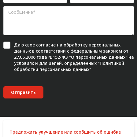
Даю свое
согласие
на обработку персональных
данных в соответствии с федеральным законом от
27.06.2006 года №152-ФЗ "О персональных данных" на
условиях и для целей, определенных "
Политикой
обработки персональных данных"
Отправить
Предложить улучшение или сообщить об ошибке