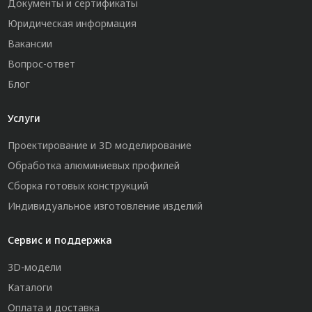
Документы и сертификаты
Юридическая информация
Вакансии
Вопрос-ответ
Блог
Услуги
Проектирование и 3D моделирование
Обработка алюминиевых профилей
Сборка готовых конструкций
Индивидуальное изготовление изделий
Сервис и поддержка
3D-модели
Каталоги
Оплата и доставка