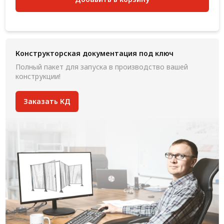
Конструкторская документация под ключ
Полный пакет для запуска в производство вашей
конструкции!
Заказать КД