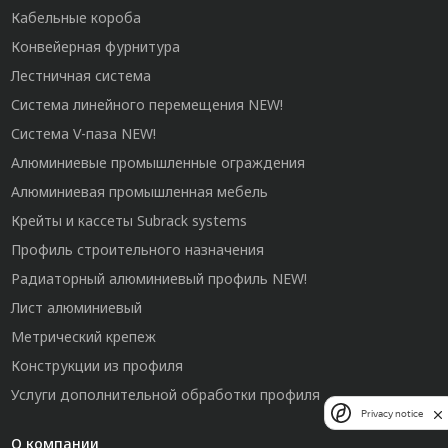
Кабельные короба
Конвейерная фурнитура
Лестничная система
Система линейного перемещения NEW!
Система V-паза NEW!
Алюминиевые промышленные ограждения
Алюминиевая промышленная мебель
Крейты и кассеты Subrack systems
Профиль строительного назначения
Радиаторный алюминиевый профиль NEW!
Лист алюминиевый
Метрический крепеж
Конструкции из профиля
Услуги дополнительной обработки профиля
Privacy notice
О компании