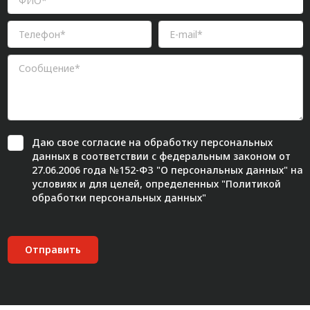
Даю свое
согласие
на обработку персональных
данных в соответствии с федеральным законом от
27.06.2006 года №152-ФЗ "О персональных данных" на
условиях и для целей, определенных "
Политикой
обработки персональных данных"
Отправить