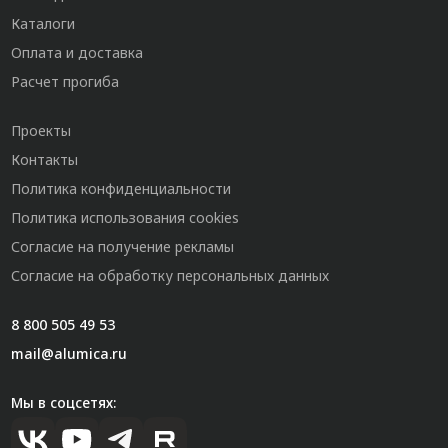
Каталоги
Оплата и доставка
Расчет прогиба
Проекты
Контакты
Политика конфиденциальности
Политика использования cookies
Согласие на получение рекламы
Согласие на обработку персональных данных
8 800 505 49 53
mail@alumica.ru
Мы в соцсетях: