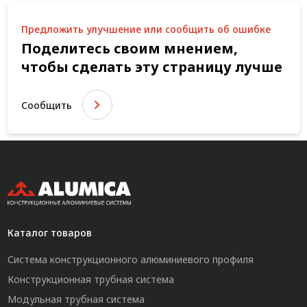
Предложить улучшение или сообщить об ошибке
Поделитесь своим мнением,
чтобы сделать эту страницу лучше
Сообщить
Каталог товаров
Система конструкционного алюминиевого профиля
Конструкционная трубная система
Модульная трубная система