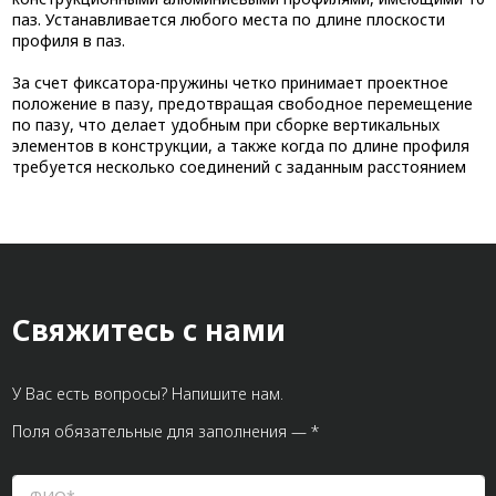
паз. Устанавливается любого места по длине плоскости
профиля в паз.
За счет фиксатора-пружины четко принимает проектное
положение в пазу, предотвращая свободное перемещение
по пазу, что делает удобным при сборке вертикальных
элементов в конструкции, а также когда по длине профиля
требуется несколько соединений с заданным расстоянием
Свяжитесь с нами
У Вас есть вопросы? Напишите нам.
Поля обязательные для заполнения — *