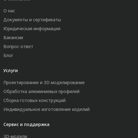
О нас
Документы и сертификаты
Юридическая информация
Вакансии
Вопрос-ответ
Блог
Услуги
Проектирование и 3D моделирование
Обработка алюминиевых профилей
Сборка готовых конструкций
Индивидуальное изготовление изделий
Сервис и поддержка
3D-модели