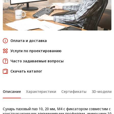
Оплата и доставка
Услуги по проектированию
Часто задаваемые вопросы
Скачать каталог
Описание
Характеристики
Сертификаты
3D-модели
Сухарь пазовый паз 10, 20 мм, М4 с фиксатором совместим с
конструкционными алюминиевыми профилями, имеющими 10