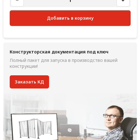
Добавить в корзину
Конструкторская документация под ключ
Полный пакет для запуска в производство вашей
конструкции!
Заказать КД