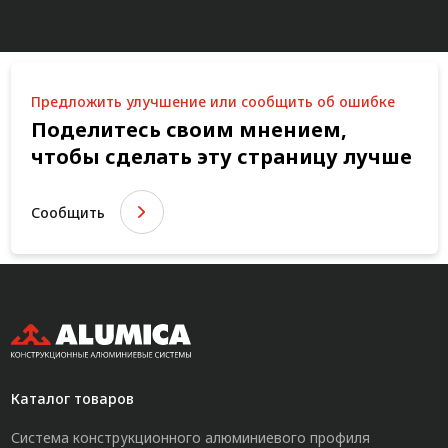
Предложить улучшение или сообщить об ошибке
Поделитесь своим мнением,
чтобы сделать эту страницу лучше
Сообщить
Каталог товаров
Система конструкционного алюминиевого профиля