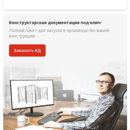
Конструкторская документация под ключ
Полный пакет для запуска в производство вашей
конструкции!
Заказать КД