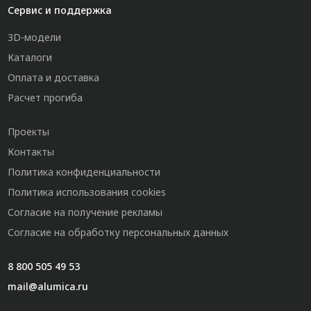
Сервис и поддержка
3D-модели
Каталоги
Оплата и доставка
Расчет прогиба
Проекты
Контакты
Политика конфиденциальности
Политика использования cookies
Согласие на получение рекламы
Согласие на обработку персональных данных
8 800 505 49 53
mail@alumica.ru