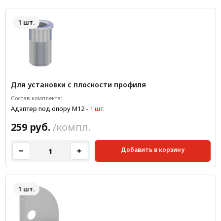
1 шт.
Для установки с плоскости профиля
Состав комплекта:
Адаптер под опору М12
-
1 шт.
259 руб.
/компл.
Добавить в корзину
1 шт.