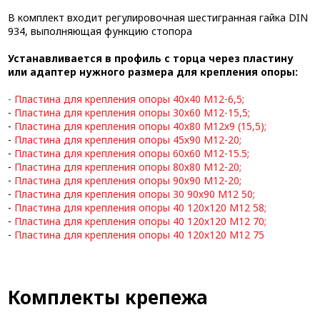
В комплект входит регулировочная шестигранная гайка DIN
934, выполняющая функцию стопора
Устанавливается в профиль с торца через пластину
или адаптер нужного размера для крепления опоры:
-
Пластина для крепления опоры 40х40 М12-6,5
;
-
Пластина для крепления опоры 30х60 М12-15,5
;
-
Пластина для крепления опоры 40х80 М12х9 (15,5)
;
-
Пластина для крепления опоры 45х90 М12-20
;
-
Пластина для крепления опоры 60х60 М12-15.5
;
-
Пластина для крепления опоры 80х80 М12-20
;
-
Пластина для крепления опоры 90х90 М12-20
;
-
Пластина для крепления опоры 30 90х90 М12 50
;
-
Пластина для крепления опоры 40 120х120 М12 58
;
-
Пластина для крепления опоры 40 120х120 М12 70
;
-
Пластина для крепления опоры 40 120х120 М12 75
Комплекты крепежа