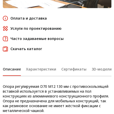
Оплата и доставка
Услуги по проектированию
Часто задаваемые вопросы
Скачать каталог
Описание
Характеристики
Сертификаты
3D-модели
Опора регулируемая D70 М12 130 мм с противоскользящей
вставкой используется в устанавливаемых на пол
конструкциях из алюминиевого конструкционного профиля.
Опора не предназначена для мобильных конструкций, так
как резиновое основание не имеет жёсткой фиксации с
металлической чашкой.