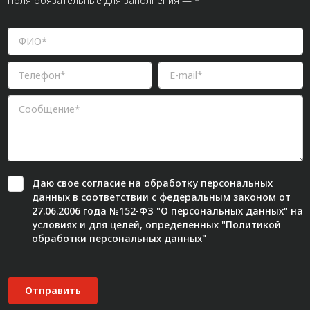
Поля обязательные для заполнения — *
Даю свое
согласие
на обработку персональных
данных в соответствии с федеральным законом от
27.06.2006 года №152-ФЗ "О персональных данных" на
условиях и для целей, определенных "
Политикой
обработки персональных данных"
Отправить