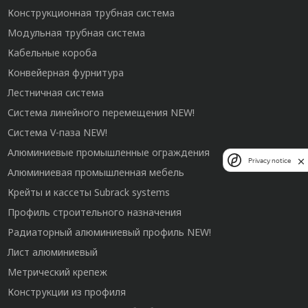
Конструкционная трубная система
Модульная трубная система
Кабельные короба
Конвейерная фурнитура
Лестничная система
Система линейного перемещения NEW!
Система V-паза NEW!
Алюминиевые промышленные ограждения
Privacy notice
Алюминиевая промышленная мебель
Крейты и кассеты Subrack systems
Профиль строительного назначения
Радиаторный алюминиевый профиль NEW!
Лист алюминиевый
Метрический крепеж
Конструкции из профиля