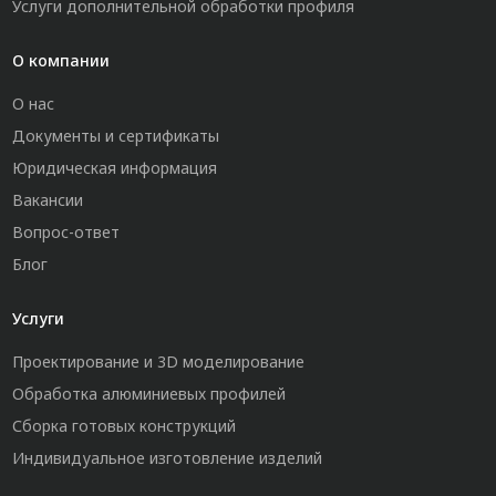
Услуги дополнительной обработки профиля
О компании
О нас
Документы и сертификаты
Юридическая информация
Вакансии
Вопрос-ответ
Блог
Услуги
Проектирование и 3D моделирование
Обработка алюминиевых профилей
Сборка готовых конструкций
Индивидуальное изготовление изделий