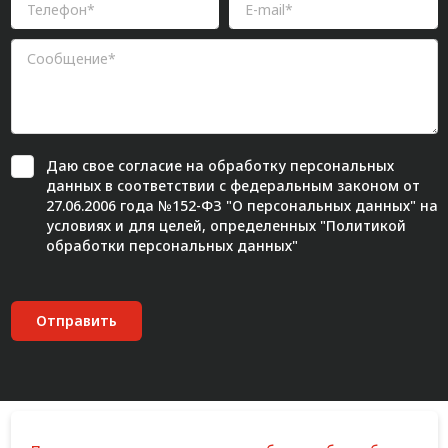
Даю свое
согласие
на обработку персональных
данных в соответствии с федеральным законом от
27.06.2006 года №152-ФЗ "О персональных данных" на
условиях и для целей, определенных "
Политикой
обработки персональных данных"
Отправить