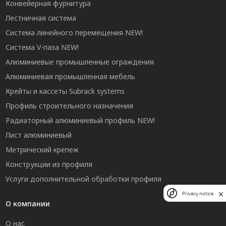
Конвейерная фурнитура
Лестничная система
Система линейного перемещения NEW!
Система V-паза NEW!
Алюминиевые промышленные ограждения
Алюминиевая промышленная мебель
Крейты и кассеты Subrack systems
Профиль строительного назначения
Радиаторный алюминиевый профиль NEW!
Лист алюминиевый
Метрический крепеж
Конструкции из профиля
Услуги дополнительной обработки профиля
Privacy notice
О компании
О нас