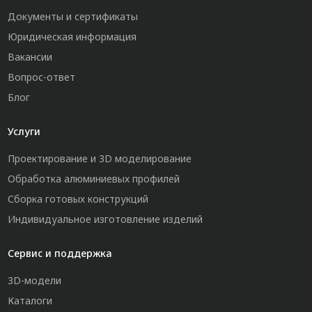
Документы и сертификаты
Юридическая информация
Вакансии
Вопрос-ответ
Блог
Услуги
Проектирование и 3D моделирование
Обработка алюминиевых профилей
Сборка готовых конструкций
Индивидуальное изготовление изделий
Сервис и поддержка
3D-модели
Каталоги