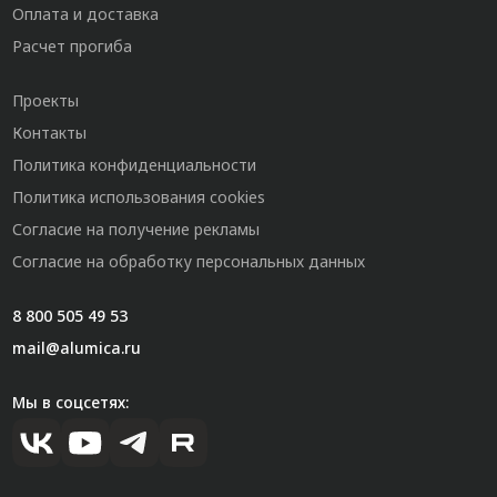
Оплата и доставка
Расчет прогиба
Проекты
Контакты
Политика конфиденциальности
Политика использования cookies
Согласие на получение рекламы
Согласие на обработку персональных данных
8 800 505 49 53
mail@alumica.ru
Мы в соцсетях: