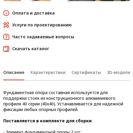
Оплата и доставка
Услуги по проектированию
Часто задаваемые вопросы
Скачать каталог
Описание
Характеристики
Сертификаты
3D-модели
Фундаментная опора составная используется для
поддержки стоек из конструкционного алюминиевого
профиля 40 серии (40х40). Устанавливается для надежной
фиксации любых опорных профилей.
Поставляется в комплекте для сборки
:
- Элемент фундаментной опоры 2 шт;