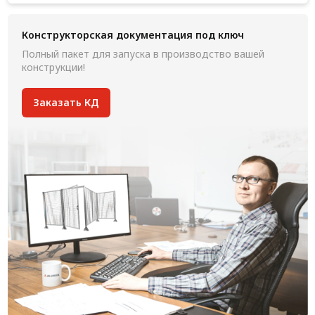
Конструкторская документация под ключ
Полный пакет для запуска в производство вашей
конструкции!
Заказать КД