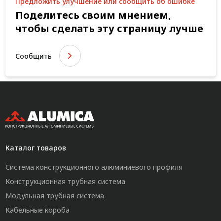
Предложить улучшение или сообщить об ошибке
Поделитесь своим мнением,
чтобы сделать эту страницу лучше
Сообщить
Каталог товаров
Система конструкционного алюминиевого профиля
Конструкционная трубная система
Модульная трубная система
Кабельные короба