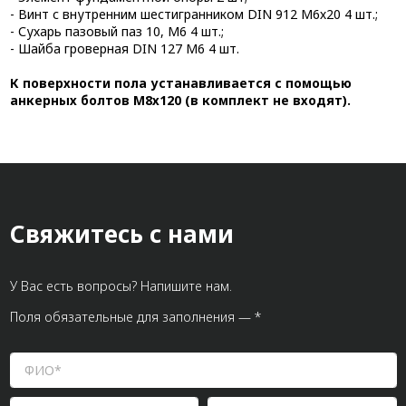
- Винт с внутренним шестигранником DIN 912 М6х20 4 шт.;
- Сухарь пазовый паз 10, М6 4 шт.;
- Шайба гроверная DIN 127 М6 4 шт.
К поверхности пола устанавливается с помощью
анкерных болтов М8х120 (в комплект не входят).
Свяжитесь с нами
У Вас есть вопросы? Напишите нам.
Поля обязательные для заполнения — *