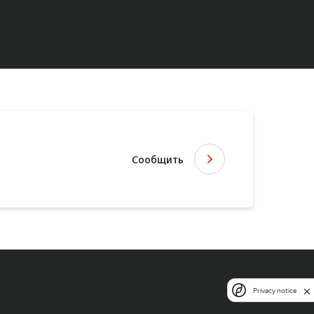
Сообщить
Privacy notice