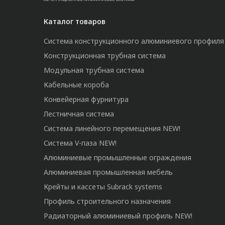
Каталог товаров
Система конструкционного алюминиевого профиля
Конструкционная трубная система
Модульная трубная система
Кабельные короба
Конвейерная фурнитура
Лестничная система
Система линейного перемещения NEW!
Система V-паза NEW!
Алюминиевые промышленные ограждения
Алюминиевая промышленная мебель
Крейты и кассеты Subrack systems
Профиль строительного назначения
Радиаторный алюминиевый профиль NEW!