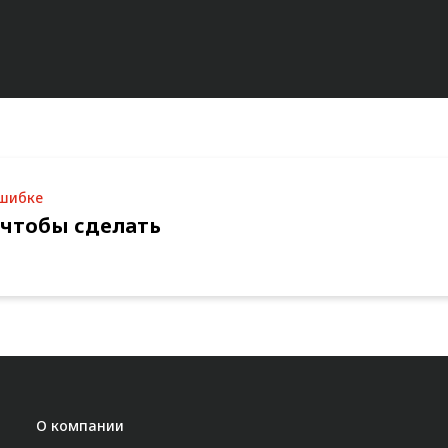
ошибке
 чтобы сделать
О компании