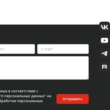
ных в соответствии с
 "О персональных данных" на
Отправить
бработки персональных