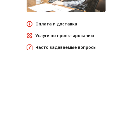
Оплата и доставка
Услуги по проектированию
Часто задаваемые вопросы