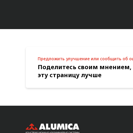
Предложить улучшение или сообщить об 
Поделитесь своим мнением,
эту страницу лучше