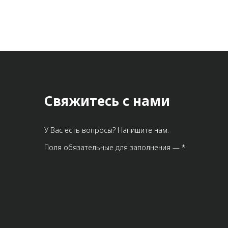
Свяжитесь с нами
У Вас есть вопросы? Напишите нам.
Поля обязательные для заполнения — *