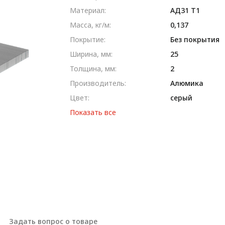
Материал:
AД31 T1
Масса, кг/м:
0,137
Покрытие:
Без покрытия
Ширина, мм:
25
Толщина, мм:
2
Производитель:
Алюмика
Цвет:
серый
Показать все
Задать вопрос о товаре