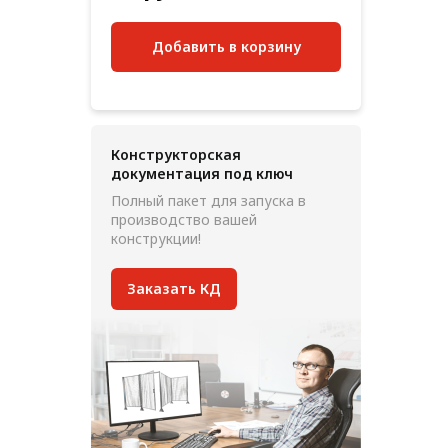
Добавить в корзину
Конструкторская
документация под ключ
Полный пакет для запуска в
производство вашей
конструкции!
Заказать КД