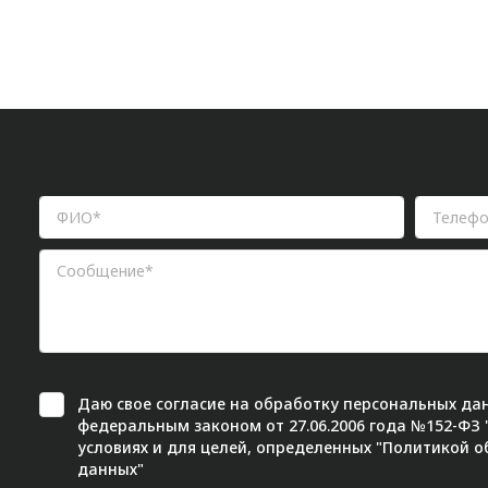
Даю свое
согласие
на обработку персональных дан
федеральным законом от 27.06.2006 года №152-ФЗ
условиях и для целей, определенных "
Политикой о
данных"