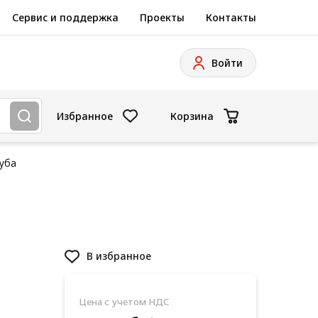
Сервис и поддержка
Проекты
Контакты
Войти
Избранное
Корзина
уба
В избранное
Цена с учетом НДС