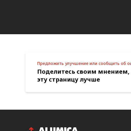
Предложить улучшение или сообщить об 
Поделитесь своим мнением,
эту страницу лучше