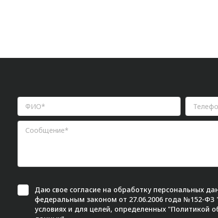
Даю свое
согласие
на обработку персональных дан
федеральным законом от 27.06.2006 года №152-ФЗ
условиях и для целей, определенных "
Политикой о