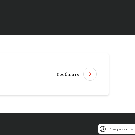
Сообщить
Privacy notice