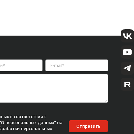
ных в соответствии с
 "О персональных данных" на
Отправить
бработки персональных