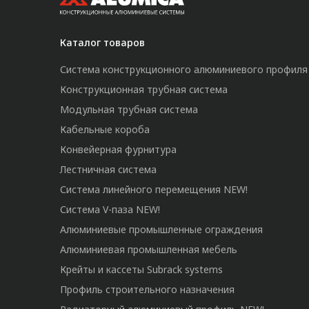
Каталог товаров
Система конструкционного алюминиевого профиля
Конструкционная трубная система
Модульная трубная система
Кабельные короба
Конвейерная фурнитура
Лестничная система
Система линейного перемещения NEW!
Система V-паза NEW!
Алюминиевые промышленные ограждения
Алюминиевая промышленная мебель
Крейты и кассеты Subrack systems
Профиль строительного назначения