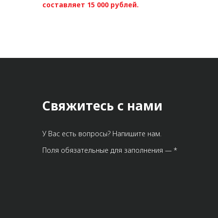
составляет 15 000 рублей.
Свяжитесь с нами
У Вас есть вопросы? Напишите нам.
Поля обязательные для заполнения — *