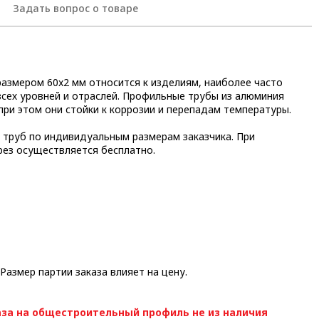
Задать вопрос о товаре
азмером 60x2 мм относится к изделиям, наиболее часто
сех уровней и отраслей. Профильные трубы из алюминия
при этом они стойки к коррозии и перепадам температуры.
 труб по индивидуальным размерам заказчика. При
рез осуществляется бесплатно.
 Размер партии заказа влияет на цену.
за на общестроительный профиль не из наличия