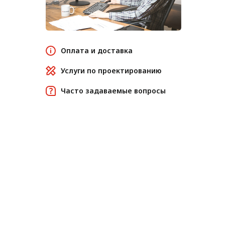
Оплата и доставка
Услуги по проектированию
Часто задаваемые вопросы